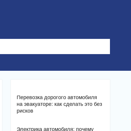
Перевозка дорогого автомобиля
на эвакуаторе: как сделать это без
рисков
Электрика автомобиля: почему