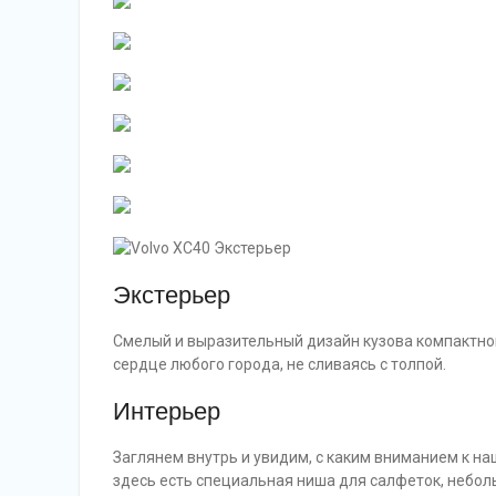
Экстерьер
Смелый и выразительный дизайн кузова компактно
сердце любого города, не сливаясь с толпой.
Интерьер
Заглянем внутрь и увидим, с каким вниманием к 
здесь есть специальная ниша для салфеток, небол