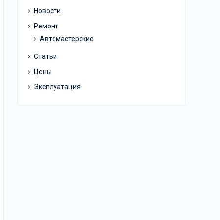
Новости
Ремонт
Автомастерские
Статьи
Цены
Эксплуатация