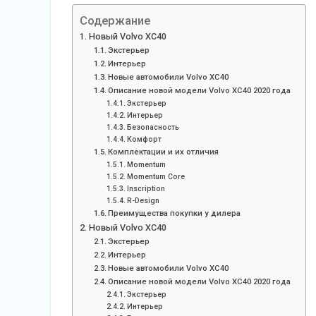
Содержание
Новый Volvo XC40
Экстерьер
Интерьер
Новые автомобили Volvo XC40
Описание новой модели Volvo XC40 2020 года
Экстерьер
Интерьер
Безопасность
Комфорт
Комплектации и их отличия
Momentum
Momentum Core
Inscription
R-Design
Преимущества покупки у дилера
Новый Volvo XC40
Экстерьер
Интерьер
Новые автомобили Volvo XC40
Описание новой модели Volvo XC40 2020 года
Экстерьер
Интерьер