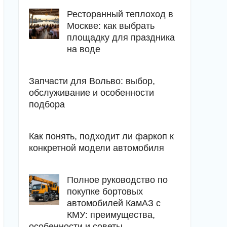
Ресторанный теплоход в
Москве: как выбрать
площадку для праздника
на воде
Запчасти для Вольво: выбор,
обслуживание и особенности
подбора
Как понять, подходит ли фаркоп к
конкретной модели автомобиля
Полное руководство по
покупке бортовых
автомобилей КамАЗ с
КМУ: преимущества,
особенности и советы