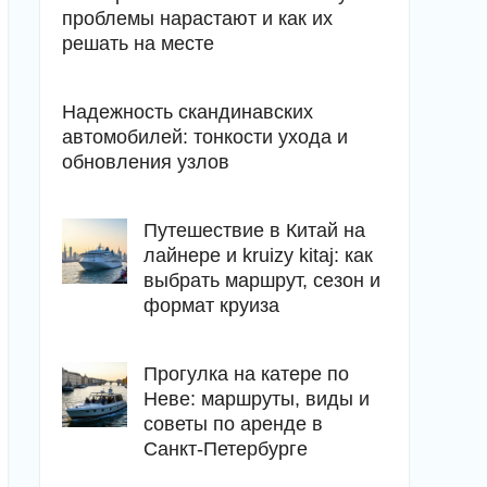
проблемы нарастают и как их
решать на месте
Надежность скандинавских
автомобилей: тонкости ухода и
обновления узлов
Путешествие в Китай на
лайнере и kruizy kitaj: как
выбрать маршрут, сезон и
формат круиза
Прогулка на катере по
Неве: маршруты, виды и
советы по аренде в
Санкт-Петербурге