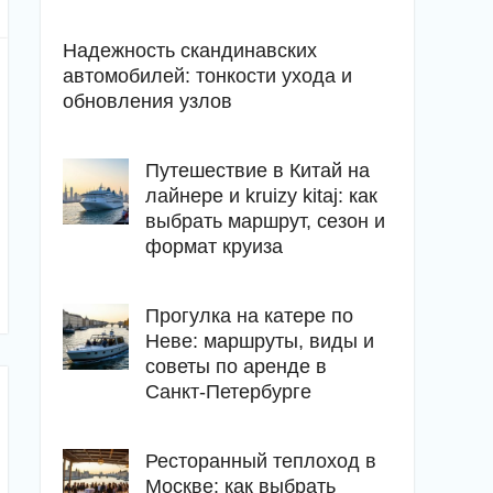
Надежность скандинавских
автомобилей: тонкости ухода и
обновления узлов
Путешествие в Китай на
лайнере и kruizy kitaj: как
выбрать маршрут, сезон и
формат круиза
Прогулка на катере по
Неве: маршруты, виды и
советы по аренде в
Санкт-Петербурге
Ресторанный теплоход в
Москве: как выбрать