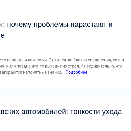
я: почему проблемы нарастают и
те
то провода и лампочки. Это десятки блоков управления, сотни
ано или поздно что-то выходит из строя. И неудивительно, что
 загораются непонятные значки.
Подробнее
вских автомобилей: тонкости ухода