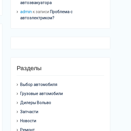
автоэвакуатора
admin
к записи
Проблема с
автоэлектриком?
Разделы
Выбор автомобиля
Грузовые автомобили
Дилеры Вольво
Запчасти
Новости
Ремонт