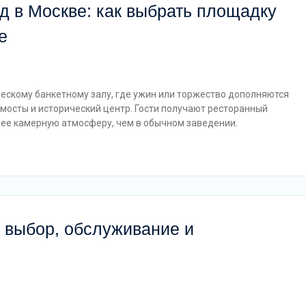
д в Москве: как выбрать площадку
е
ческому банкетному залу, где ужин или торжество дополняются
 мосты и исторический центр. Гости получают ресторанный
лее камерную атмосферу, чем в обычном заведении.
: выбор, обслуживание и