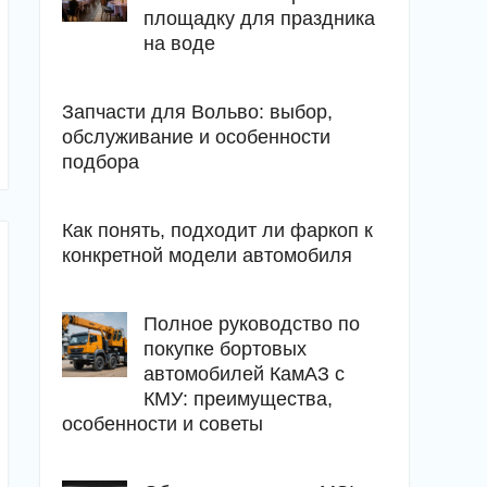
площадку для праздника
на воде
Запчасти для Вольво: выбор,
обслуживание и особенности
подбора
Как понять, подходит ли фаркоп к
конкретной модели автомобиля
Полное руководство по
покупке бортовых
автомобилей КамАЗ с
КМУ: преимущества,
особенности и советы