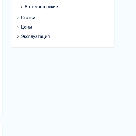
Автомастерские
Статьи
Цены
Эксплуатация