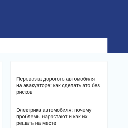
Перевозка дорогого автомобиля
на эвакуаторе: как сделать это без
рисков
Электрика автомобиля: почему
проблемы нарастают и как их
решать на месте