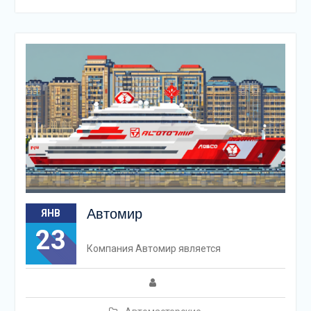
Автомир
ЯНВ
23
Компания Автомир является