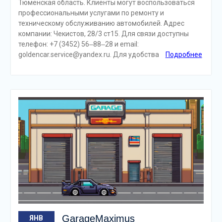
Тюменская область. Клиенты могут воспользоваться
профессиональными услугами по ремонту и
техническому обслуживанию автомобилей. Адрес
компании: Чекистов, 28/3 ст15. Для связи доступны
телефон: +7 (3452) 56‒88‒28 и email:
goldencar.service@yandex.ru. Для удобства
Подробнее
GarageMaximus
ЯНВ