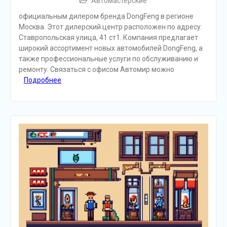
Автомастерские
официальным дилером бренда DongFeng в регионе
Москва. Этот дилерский центр расположен по адресу:
Ставропольская улица, 41 ст1. Компания предлагает
широкий ассортимент новых автомобилей DongFeng, а
также профессиональные услуги по обслуживанию и
ремонту. Связаться с офисом Автомир можно
Подробнее