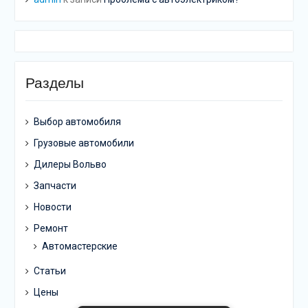
Разделы
Выбор автомобиля
Грузовые автомобили
Дилеры Вольво
Запчасти
Новости
Ремонт
Автомастерские
Статьи
Цены