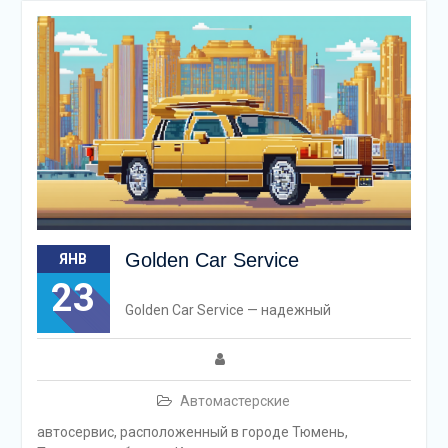
Golden Car Service
ЯНВ
23
Golden Car Service — надежный
Автомастерские
автосервис, расположенный в городе Тюмень,