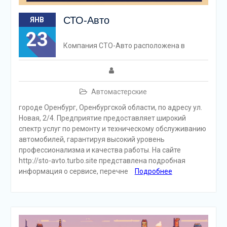
СТО-Авто
ЯНВ
23
Компания СТО-Авто расположена в
Автомастерские
городе Оренбург, Оренбургской области, по адресу ул.
Новая, 2/4. Предприятие предоставляет широкий
спектр услуг по ремонту и техническому обслуживанию
автомобилей, гарантируя высокий уровень
профессионализма и качества работы. На сайте
http://sto-avto.turbo.site представлена подробная
информация о сервисе, перечне
Подробнее