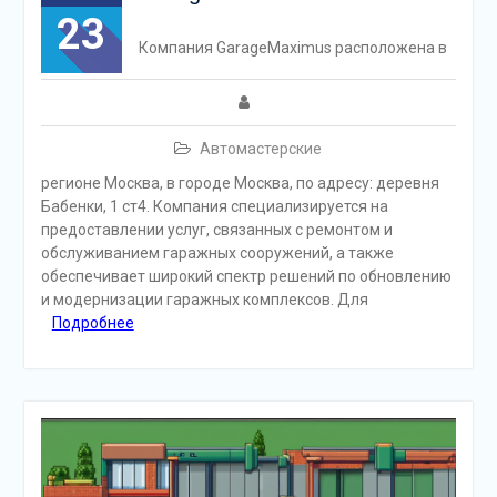
23
Компания GarageMaximus расположена в
Автомастерские
регионе Москва, в городе Москва, по адресу: деревня
Бабенки, 1 ст4. Компания специализируется на
предоставлении услуг, связанных с ремонтом и
обслуживанием гаражных сооружений, а также
обеспечивает широкий спектр решений по обновлению
и модернизации гаражных комплексов. Для
Подробнее