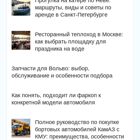
Прогулка на катере по Неве:
маршруты, виды и советы по
аренде в Санкт-Петербурге
Ресторанный теплоход в Москве:
как выбрать площадку для
праздника на воде
Запчасти для Вольво: выбор,
обслуживание и особенности подбора
Как понять, подходит ли фаркоп к
конкретной модели автомобиля
Полное руководство по покупке
бортовых автомобилей КамАЗ с
КМУ: преимущества, особенности