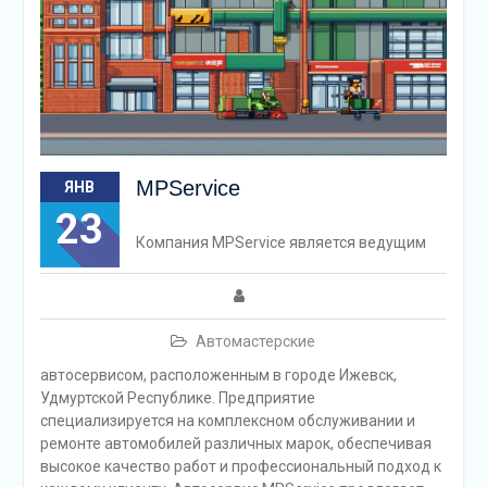
MPService
ЯНВ
23
Компания MPService является ведущим
Автомастерские
автосервисом, расположенным в городе Ижевск,
Удмуртской Республике. Предприятие
специализируется на комплексном обслуживании и
ремонте автомобилей различных марок, обеспечивая
высокое качество работ и профессиональный подход к