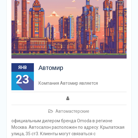
Автомир
ЯНВ
23
Компания Автомир является
Автомастерские
официальным дилером бренда Omoda в регионе
Москва. Автосалон расположен по адресу: Крылатская
улица, 35 ст3. Клиенты могут связаться с