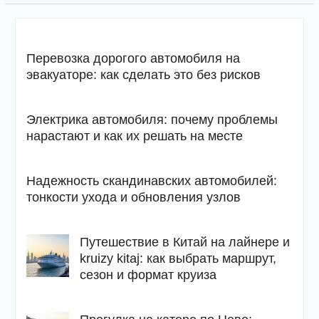
Перевозка дорогого автомобиля на
эвакуаторе: как сделать это без рисков
Электрика автомобиля: почему проблемы
нарастают и как их решать на месте
Надежность скандинавских автомобилей:
тонкости ухода и обновления узлов
Путешествие в Китай на лайнере и
kruizy kitaj: как выбрать маршрут,
сезон и формат круиза