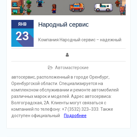
Народный сервис
ЯНВ
23
Компания Народный сервис – надежный
Автомастерские
автосервис, расположенный в городе Оренбург,
Оренбургской области. Специализируется на
комплексном обслуживании и ремонте автомобилей
различных марок и моделей. Адрес автосервиса:
Волгоградская, 2А. Клиенты могут связаться с
компанией по телефону: +7 (3532) 323‒333. Также
доступен официальный
Подробнее