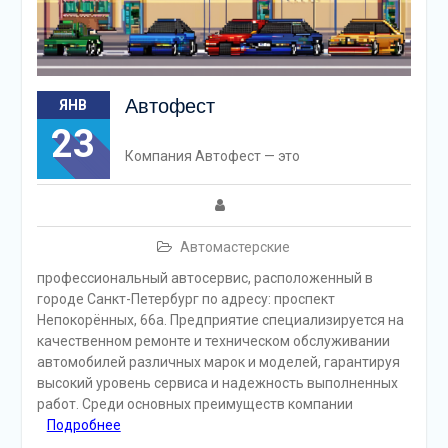
Автофест
ЯНВ
23
Компания Автофест — это
Автомастерские
профессиональный автосервис, расположенный в
городе Санкт-Петербург по адресу: проспект
Непокорённых, 66а. Предприятие специализируется на
качественном ремонте и техническом обслуживании
автомобилей различных марок и моделей, гарантируя
высокий уровень сервиса и надежность выполненных
работ. Среди основных преимуществ компании
Подробнее