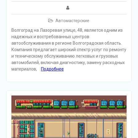
Автомастерские
Волгоград на Лазоревая улице, 48, является одним из
надежных и востребованных центров
автообслуживания в регионе Волгоградская область.
Компания предлагает широкий спектр услуг по ремонту
и техническому обслуживанию легковых и грузовых
автомобилей, включая диагностику, замену расходных
материалов,
Подробнее