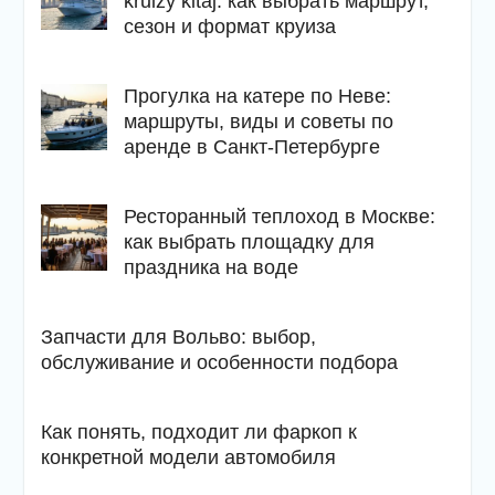
kruizy kitaj: как выбрать маршрут,
сезон и формат круиза
Прогулка на катере по Неве:
маршруты, виды и советы по
аренде в Санкт-Петербурге
Ресторанный теплоход в Москве:
как выбрать площадку для
праздника на воде
Запчасти для Вольво: выбор,
обслуживание и особенности подбора
Как понять, подходит ли фаркоп к
конкретной модели автомобиля