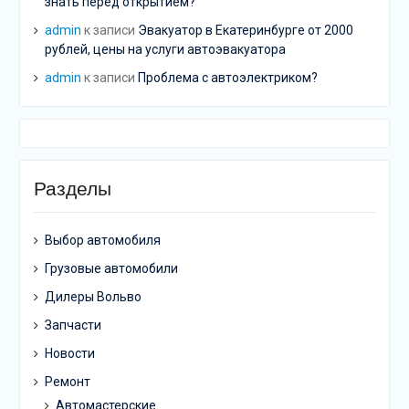
знать перед открытием?
admin
к записи
Эвакуатор в Екатеринбурге от 2000
рублей, цены на услуги автоэвакуатора
admin
к записи
Проблема с автоэлектриком?
Разделы
Выбор автомобиля
Грузовые автомобили
Дилеры Вольво
Запчасти
Новости
Ремонт
Автомастерские