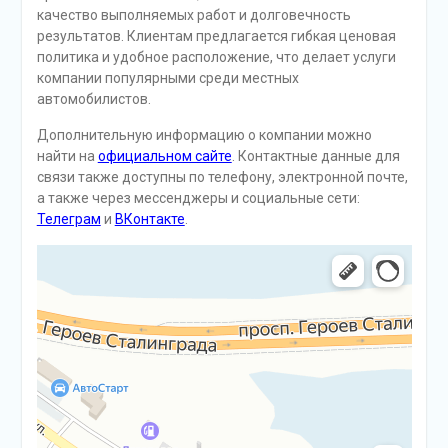
качество выполняемых работ и долговечность
результатов. Клиентам предлагается гибкая ценовая
политика и удобное расположение, что делает услуги
компании популярными среди местных
автомобилистов.
Дополнительную информацию о компании можно
найти на
официальном сайте
. Контактные данные для
связи также доступны по телефону, электронной почте,
а также через мессенджеры и социальные сети:
Телеграм
и
ВКонтакте
.