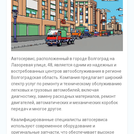
Автосервис, расположенный в городе Волгоград на
Лазоревая улице, 48, является одним из надежных и
востребованных центров автообслуживания в регионе
Волгоградская область. Компания предлагает широкий
спектр услуг по ремонту и техническому обслуживанию
легковых и грузовых автомобилей, включая
диагностику, замену расходных материалов, ремонт
двигателей, автоматических и механических коробок
передач и многое другое.
Квалифицированные специалисты автосервиса
используют современное оборудование и
оригинальные запчасти, что обеспечивает высокое