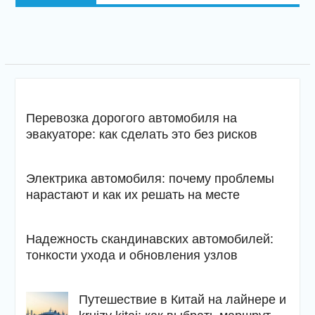
Перевозка дорогого автомобиля на
эвакуаторе: как сделать это без рисков
Электрика автомобиля: почему проблемы
нарастают и как их решать на месте
Надежность скандинавских автомобилей:
тонкости ухода и обновления узлов
Путешествие в Китай на лайнере и