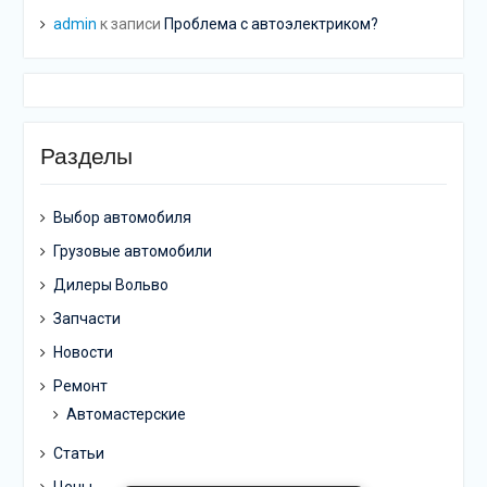
admin
к записи
Проблема с автоэлектриком?
Разделы
Выбор автомобиля
Грузовые автомобили
Дилеры Вольво
Запчасти
Новости
Ремонт
Автомастерские
Статьи