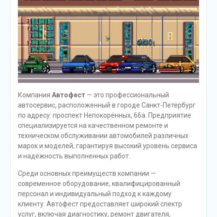
Компания
Автофест
— это профессиональный
автосервис, расположенный в городе Санкт-Петербург
по адресу: проспект Непокорённых, 66а. Предприятие
специализируется на качественном ремонте и
техническом обслуживании автомобилей различных
марок и моделей, гарантируя высокий уровень сервиса
и надежность выполненных работ.
Среди основных преимуществ компании —
современное оборудование, квалифицированный
персонал и индивидуальный подход к каждому
клиенту. Автофест предоставляет широкий спектр
услуг, включая диагностику, ремонт двигателя,