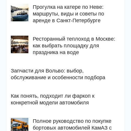
Прогулка на катере по Неве:
маршруты, виды и советы по
аренде в Санкт-Петербурге
Ресторанный теплоход в Москве:
как выбрать площадку для
праздника на воде
Запчасти для Вольво: выбор,
обслуживание и особенности подбора
Как понять, подходит ли фаркоп к
конкретной модели автомобиля
Полное руководство по покупке
бортовых автомобилей КамАЗ с