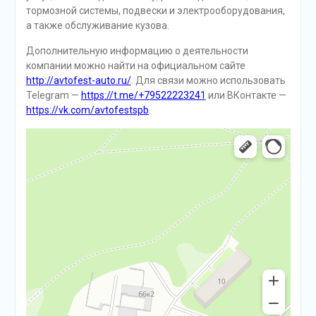
тормозной системы, подвески и электрооборудования,
а также обслуживание кузова.
Дополнительную информацию о деятельности
компании можно найти на официальном сайте
http://avtofest-auto.ru/
. Для связи можно использовать
Telegram —
https://t.me/+79522223241
или ВКонтакте —
https://vk.com/avtofestspb
.