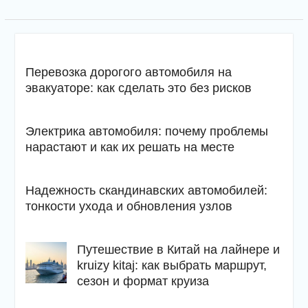
Перевозка дорогого автомобиля на
эвакуаторе: как сделать это без рисков
Электрика автомобиля: почему проблемы
нарастают и как их решать на месте
Надежность скандинавских автомобилей:
тонкости ухода и обновления узлов
Путешествие в Китай на лайнере и
kruizy kitaj: как выбрать маршрут,
сезон и формат круиза