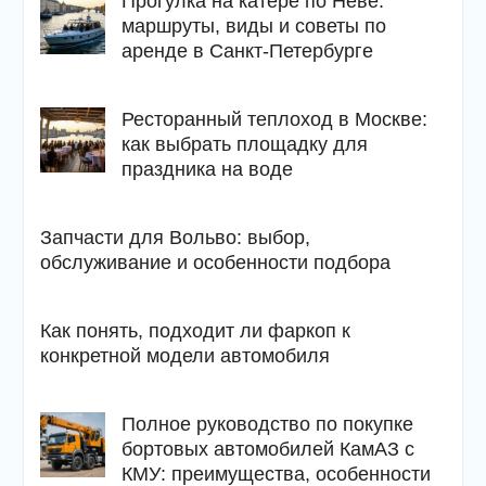
Прогулка на катере по Неве:
маршруты, виды и советы по
аренде в Санкт-Петербурге
Ресторанный теплоход в Москве:
как выбрать площадку для
праздника на воде
Запчасти для Вольво: выбор,
обслуживание и особенности подбора
Как понять, подходит ли фаркоп к
конкретной модели автомобиля
Полное руководство по покупке
бортовых автомобилей КамАЗ с
КМУ: преимущества, особенности