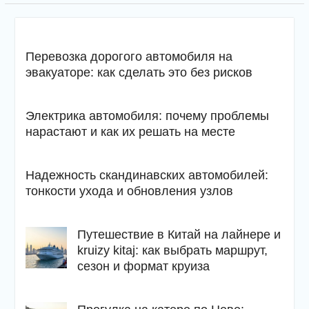
Перевозка дорогого автомобиля на
эвакуаторе: как сделать это без рисков
Электрика автомобиля: почему проблемы
нарастают и как их решать на месте
Надежность скандинавских автомобилей:
тонкости ухода и обновления узлов
Путешествие в Китай на лайнере и
kruizy kitaj: как выбрать маршрут,
сезон и формат круиза