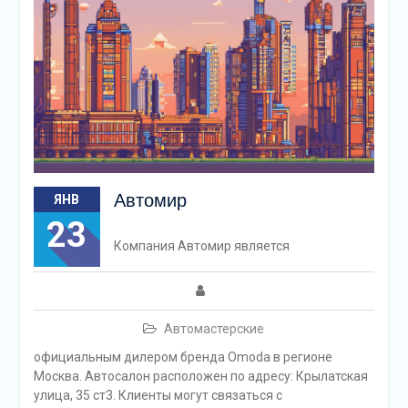
Автомир
ЯНВ
23
Компания Автомир является
Автомастерские
официальным дилером бренда Omoda в регионе
Москва. Автосалон расположен по адресу: Крылатская
улица, 35 ст3. Клиенты могут связаться с