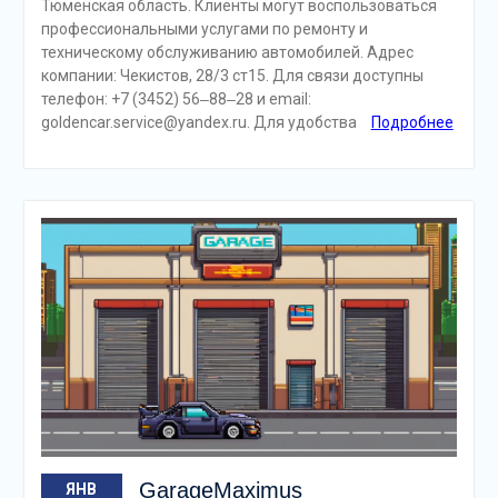
Тюменская область. Клиенты могут воспользоваться
профессиональными услугами по ремонту и
техническому обслуживанию автомобилей. Адрес
компании: Чекистов, 28/3 ст15. Для связи доступны
телефон: +7 (3452) 56‒88‒28 и email:
goldencar.service@yandex.ru. Для удобства
Подробнее
GarageMaximus
ЯНВ