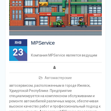
MPService
ЯНВ
23
Компания MPService является ведущим
Автомастерские
автосервисом, расположенным в городе Ижевск,
Удмуртской Республике. Предприятие
специализируется на комплексном обслуживании и
ремонте автомобилей различных марок, обеспечивая
высокое качество работ и профессиональный подход к