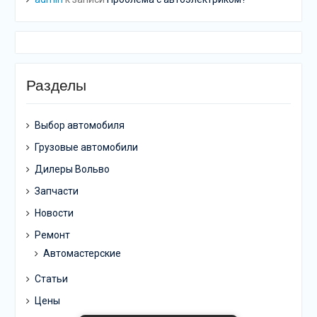
Разделы
Выбор автомобиля
Грузовые автомобили
Дилеры Вольво
Запчасти
Новости
Ремонт
Автомастерские
Статьи
Цены