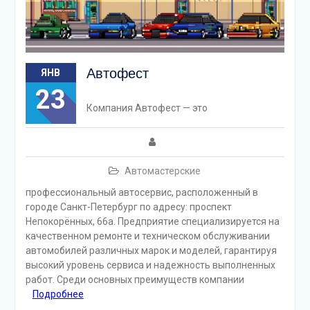
Автофест
ЯНВ
23
Компания Автофест — это
Автомастерские
профессиональный автосервис, расположенный в
городе Санкт-Петербург по адресу: проспект
Непокорённых, 66а. Предприятие специализируется на
качественном ремонте и техническом обслуживании
автомобилей различных марок и моделей, гарантируя
высокий уровень сервиса и надежность выполненных
работ. Среди основных преимуществ компании
Подробнее