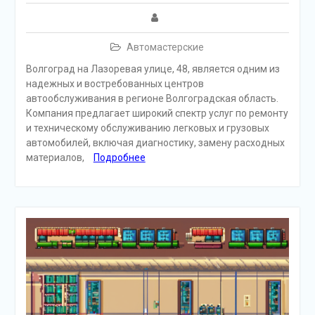
Автомастерские
Волгоград на Лазоревая улице, 48, является одним из
надежных и востребованных центров
автообслуживания в регионе Волгоградская область.
Компания предлагает широкий спектр услуг по ремонту
и техническому обслуживанию легковых и грузовых
автомобилей, включая диагностику, замену расходных
материалов,
Подробнее