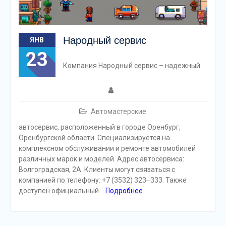
Народный сервис
ЯНВ
23
Компания Народный сервис – надежный
Автомастерские
автосервис, расположенный в городе Оренбург,
Оренбургской области. Специализируется на
комплексном обслуживании и ремонте автомобилей
различных марок и моделей. Адрес автосервиса:
Волгоградская, 2А. Клиенты могут связаться с
компанией по телефону: +7 (3532) 323‒333. Также
доступен официальный
Подробнее