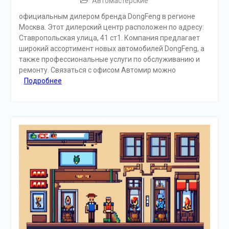
Автомастерские
официальным дилером бренда DongFeng в регионе
Москва. Этот дилерский центр расположен по адресу:
Ставропольская улица, 41 ст1. Компания предлагает
широкий ассортимент новых автомобилей DongFeng, а
также профессиональные услуги по обслуживанию и
ремонту. Связаться с офисом Автомир можно
Подробнее