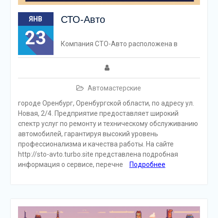
СТО-Авто
ЯНВ
23
Компания СТО-Авто расположена в
Автомастерские
городе Оренбург, Оренбургской области, по адресу ул.
Новая, 2/4. Предприятие предоставляет широкий
спектр услуг по ремонту и техническому обслуживанию
автомобилей, гарантируя высокий уровень
профессионализма и качества работы. На сайте
http://sto-avto.turbo.site представлена подробная
информация о сервисе, перечне
Подробнее