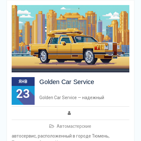
Golden Car Service
ЯНВ
23
Golden Car Service — надежный
Автомастерские
автосервис, расположенный в городе Тюмень,