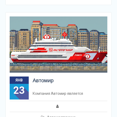
Автомир
ЯНВ
23
Компания Автомир является