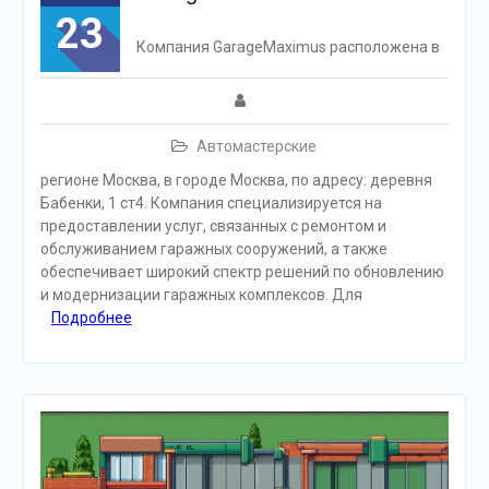
23
Компания GarageMaximus расположена в
Автомастерские
регионе Москва, в городе Москва, по адресу: деревня
Бабенки, 1 ст4. Компания специализируется на
предоставлении услуг, связанных с ремонтом и
обслуживанием гаражных сооружений, а также
обеспечивает широкий спектр решений по обновлению
и модернизации гаражных комплексов. Для
Подробнее