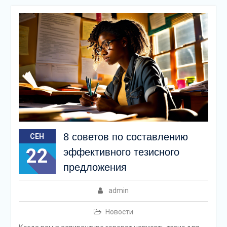
8 советов по составлению
СЕН
22
эффективного тезисного
предложения
admin
Новости