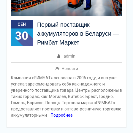
Первый поставщик
СЕН
30
аккумуляторов в Беларуси —
Римбат Маркет
admin
Новости
Компания «РИМБАТ» основана в 2006 году, и она уже
успела зарекомендовать себя как надежного и
уверенного поставщика товара. Центры расположены в
таких городах, как: Могилев, Витебск, Брест, Гродно,
Гомель, Борисов, Полоцк. Торговая марка «РИМБАТ»
предоставляет поставки и оптово-розничную торговлю
аккумуляторными
Подробнее