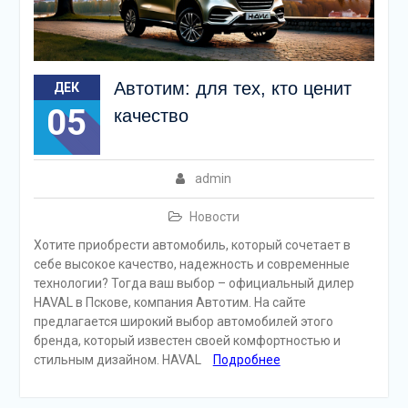
Автотим: для тех, кто ценит
ДЕК
05
качество
admin
Новости
Хотите приобрести автомобиль, который сочетает в
себе высокое качество, надежность и современные
технологии? Тогда ваш выбор – официальный дилер
HAVAL в Пскове, компания Автотим. На сайте
предлагается широкий выбор автомобилей этого
бренда, который известен своей комфортностью и
стильным дизайном. HAVAL
Подробнее