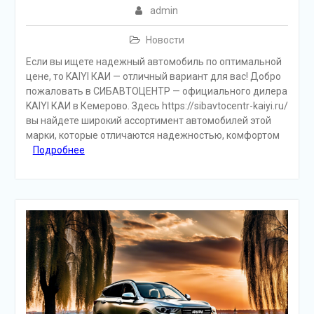
admin
Новости
Если вы ищете надежный автомобиль по оптимальной
цене, то KAIYI КАИ — отличный вариант для вас! Добро
пожаловать в СИБАВТОЦЕНТР — официального дилера
KAIYI КАИ в Кемерово. Здесь https://sibavtocentr-kaiyi.ru/
вы найдете широкий ассортимент автомобилей этой
марки, которые отличаются надежностью, комфортом
Подробнее