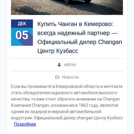
Купить Чанган в Кемерово:
ДЕК
05
всегда надежный партнер —
Официальный дилер Changan
Центр Кузбасс
admin
Новости
Если вы проживаете в Кемеровской области и мечтаете
стать обладателем надежного автомобиля высокого
качества, то вам стоит обратить внимание на Changan.
Компания Changan, основанная в 1862 году, является
одним из лидеров в мировой автомобильной
индустрии. Официальный дилер changan Центр Кузбасс
Подробнее