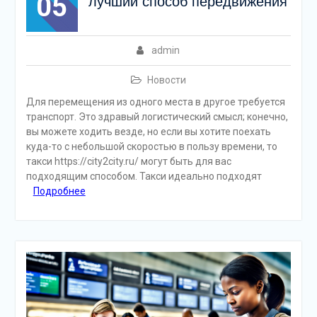
05
лучший способ передвижения
admin
Новости
Для перемещения из одного места в другое требуется
транспорт. Это здравый логистический смысл; конечно,
вы можете ходить везде, но если вы хотите поехать
куда-то с небольшой скоростью в пользу времени, то
такси https://city2city.ru/ могут быть для вас
подходящим способом. Такси идеально подходят
Подробнее