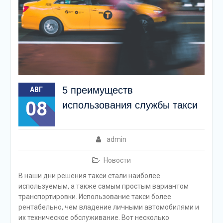
5 преимуществ
АВГ
08
использования службы такси
admin
Новости
В наши дни решения такси стали наиболее
используемым, а также самым простым вариантом
транспортировки. Использование такси более
рентабельно, чем владение личными автомобилями и
их техническое обслуживание. Вот несколько