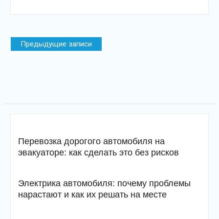
Навигация
Предыдущие записи
по
записям
Перевозка дорогого автомобиля на
эвакуаторе: как сделать это без рисков
Электрика автомобиля: почему проблемы
нарастают и как их решать на месте