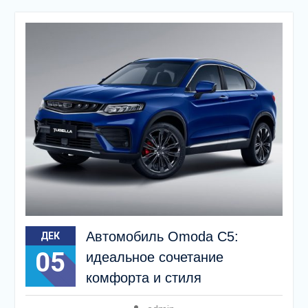
Автомобиль Omoda C5:
ДЕК
05
идеальное сочетание
комфорта и стиля