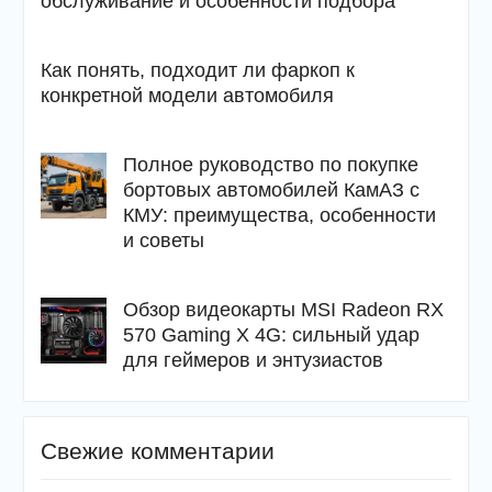
обслуживание и особенности подбора
Как понять, подходит ли фаркоп к
конкретной модели автомобиля
Полное руководство по покупке
бортовых автомобилей КамАЗ с
КМУ: преимущества, особенности
и советы
Обзор видеокарты MSI Radeon RX
570 Gaming X 4G: сильный удар
для геймеров и энтузиастов
Свежие комментарии