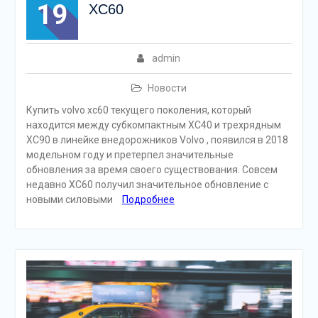
19
XC60
admin
Новости
Купить volvo xc60 текущего поколения, который
находится между субкомпактным XC40 и трехрядным
XC90 в линейке внедорожников Volvo , появился в 2018
модельном году и претерпел значительные
обновления за время своего существования. Совсем
недавно XC60 получил значительное обновление с
новыми силовыми
Подробнее