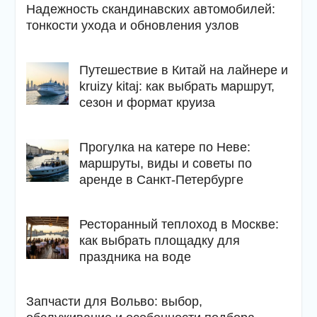
Надежность скандинавских автомобилей:
тонкости ухода и обновления узлов
Путешествие в Китай на лайнере и
kruizy kitaj: как выбрать маршрут,
сезон и формат круиза
Прогулка на катере по Неве:
маршруты, виды и советы по
аренде в Санкт-Петербурге
Ресторанный теплоход в Москве:
как выбрать площадку для
праздника на воде
Запчасти для Вольво: выбор,