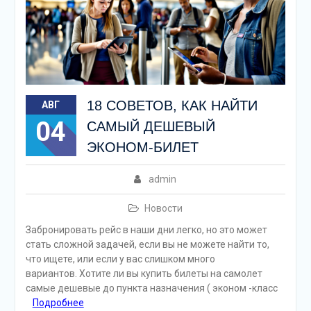
18 СОВЕТОВ, КАК НАЙТИ
АВГ
04
САМЫЙ ДЕШЕВЫЙ
ЭКОНОМ-БИЛЕТ
admin
Новости
Забронировать рейс в наши дни легко, но это может
стать сложной задачей, если вы не можете найти то,
что ищете, или если у вас слишком много
вариантов. Хотите ли вы купить билеты на самолет
самые дешевые до пункта назначения ( эконом -класс
Подробнее