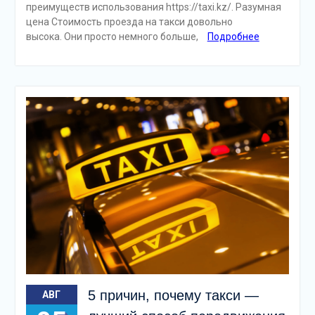
преимуществ использования https://taxi.kz/. Разумная
цена Стоимость проезда на такси довольно
высока. Они просто немного больше,
Подробнее
5 причин, почему такси —
АВГ