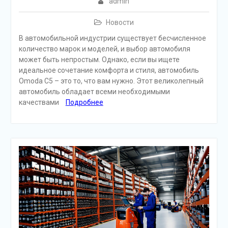
admin
Новости
В автомобильной индустрии существует бесчисленное
количество марок и моделей, и выбор автомобиля
может быть непростым. Однако, если вы ищете
идеальное сочетание комфорта и стиля, автомобиль
Omoda C5 – это то, что вам нужно. Этот великолепный
автомобиль обладает всеми необходимыми
качествами
Подробнее