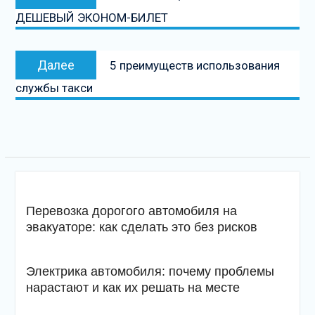
по
запись:
ДЕШЕВЫЙ ЭКОНОМ-БИЛЕТ
записям
Следующая
Далее
5 преимуществ использования
запись
службы такси
Перевозка дорогого автомобиля на
эвакуаторе: как сделать это без рисков
Электрика автомобиля: почему проблемы
нарастают и как их решать на месте