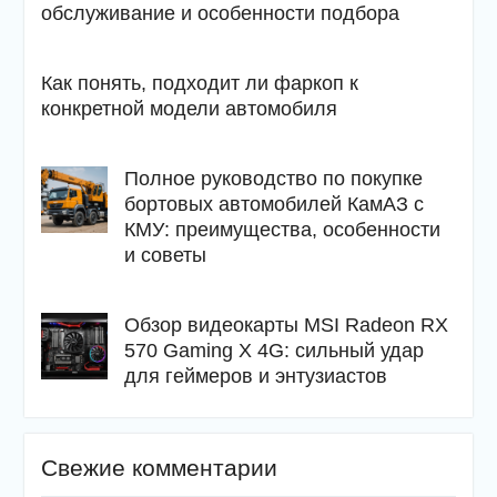
обслуживание и особенности подбора
Как понять, подходит ли фаркоп к
конкретной модели автомобиля
Полное руководство по покупке
бортовых автомобилей КамАЗ с
КМУ: преимущества, особенности
и советы
Обзор видеокарты MSI Radeon RX
570 Gaming X 4G: сильный удар
для геймеров и энтузиастов
Свежие комментарии