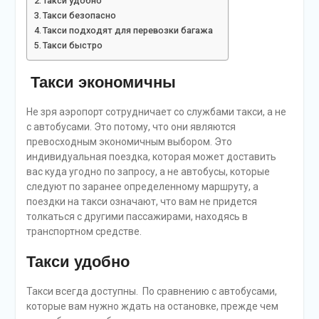
Такси удобно
Такси безопасно
Такси подходят для перевозки багажа
Такси быстро
Такси экономичны
Не зря аэропорт сотрудничает со службами такси, а не
с автобусами. Это потому, что они являются
превосходным экономичным выбором. Это
индивидуальная поездка, которая может доставить
вас куда угодно по запросу, а не автобусы, которые
следуют по заранее определенному маршруту, а
поездки на такси означают, что вам не придется
толкаться с другими пассажирами, находясь в
транспортном средстве.
Такси удобно
Такси всегда доступны. По сравнению с автобусами,
которые вам нужно ждать на остановке, прежде чем