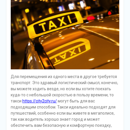
Для перемещения из одного места в другое требуется
транспорт. Это здравый логистический смысл; конечно,
вы можете ходить везде, но если вы хотите поехать
куда-то с небольшой скоростью в пользу времени, то
такси
https://city2city.ru/
могут быть для вас
подходящим способом. Такси идеально подходят для
путешествий, особенно если вы живете в мегаполисе,
так как водитель хорошо знает город и может
обеспечить вам безопасную и комфортную поездку,