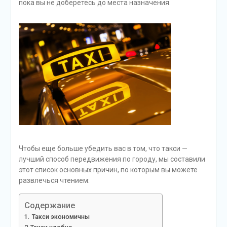
пока вы не доберетесь до места назначения.
Чтобы еще больше убедить вас в том, что такси —
лучший способ передвижения по городу, мы составили
этот список основных причин, по которым вы можете
развлечься чтением:
Содержание
Такси экономичны