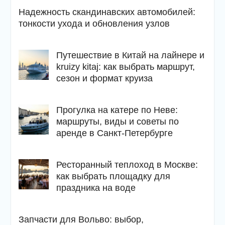
Надежность скандинавских автомобилей:
тонкости ухода и обновления узлов
Путешествие в Китай на лайнере и
kruizy kitaj: как выбрать маршрут,
сезон и формат круиза
Прогулка на катере по Неве:
маршруты, виды и советы по
аренде в Санкт-Петербурге
Ресторанный теплоход в Москве:
как выбрать площадку для
праздника на воде
Запчасти для Вольво: выбор,