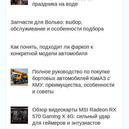
праздника на воде
Запчасти для Вольво: выбор,
обслуживание и особенности подбора
Как понять, подходит ли фаркоп к
конкретной модели автомобиля
Полное руководство по покупке
бортовых автомобилей КамАЗ с
КМУ: преимущества, особенности
и советы
Обзор видеокарты MSI Radeon RX
570 Gaming X 4G: сильный удар
для геймеров и энтузиастов