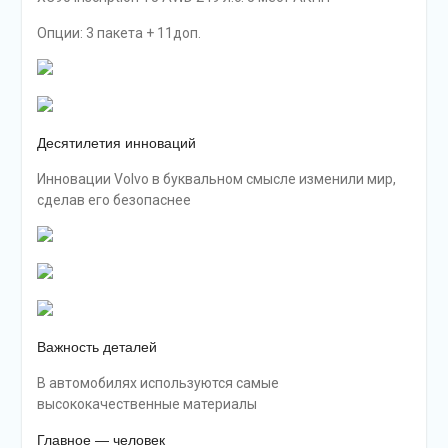
Опции: 3 пакета + 11доп.
Десятилетия инноваций
Инновации Volvo в буквальном смысле изменили мир,
сделав его безопаснее
Важность деталей
В автомобилях используются самые
высококачественные материалы
Главное — человек