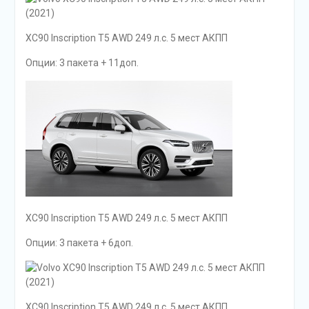
XC90 Inscription T5 AWD 249 л.с. 5 мест АКПП
Опции: 3 пакета + 11доп.
XC90 Inscription T5 AWD 249 л.с. 5 мест АКПП
Опции: 3 пакета + 6доп.
XC90 Inscription T5 AWD 249 л.с. 5 мест АКПП