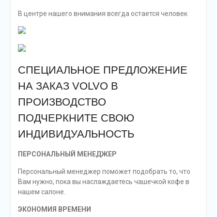
В центре нашего внимания всегда остается человек
СПЕЦИАЛЬНОЕ ПРЕДЛОЖЕНИЕ
НА ЗАКАЗ VOLVO В
ПРОИЗВОДСТВО
ПОДЧЕРКНИТЕ СВОЮ
ИНДИВИДУАЛЬНОСТЬ
ПЕРСОНАЛЬНЫЙ МЕНЕДЖЕР
Персональный менеджер поможет подобрать то, что
Вам нужно, пока вы наслаждаетесь чашечкой кофе в
нашем салоне.
ЭКОНОМИЯ ВРЕМЕНИ