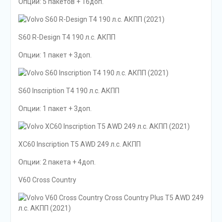
Опции: 5 пакетов + 16доп.
S60 R-Design T4 190 л.с. АКПП
Опции: 1 пакет + 3доп.
S60 Inscription T4 190 л.с. АКПП
Опции: 1 пакет + 3доп.
XC60 Inscription T5 AWD 249 л.с. АКПП
Опции: 2 пакета + 4доп.
V60 Cross Country