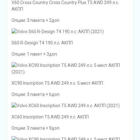
V60 Cross Country Cross Country Plus T5 AWD 249 л.с.
АКПП
Опции: 3 пакета + 2доп.
S60 R-Design T4 190 л.с. АКПП
Опции: 1 пакет + 3доп.
XC90 Inscription T5 AWD 249 л.с. 5 мест АКПП
Опции: 3 пакета + 6доп.
XC60 Inscription T5 AWD 249 л.с. АКПП
Опции: 3 пакета + 9доп.