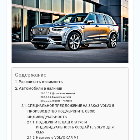
Содержание
Рассчитать стоимость
Автомобили в наличии
Десятилетия инноваций
Важность деталей
Главное — человек
СПЕЦИАЛЬНОЕ ПРЕДЛОЖЕНИЕ НА ЗАКАЗ VOLVO В
ПРОИЗВОДСТВО ПОДЧЕРКНИТЕ СВОЮ
ИНДИВИДУАЛЬНОСТЬ
ПОДЧЕРКНИТЕ ВАШ СТАТУС И
ИНДИВИДУАЛЬНОСТЬ СОЗДАЙТЕ VOLVO ДЛЯ
СЕБЯ
Немного о VOLVO CAR M1