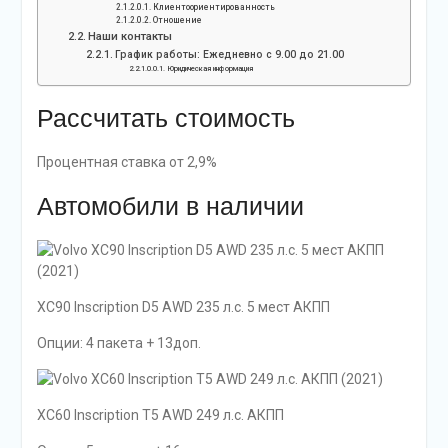
Клиентоориентированность
Отношение
Наши контакты
График работы: Ежедневно с 9.00 до 21.00
Юридическая информация
Рассчитать стоимость
Процентная ставка от 2,9%
Автомобили в наличии
XC90 Inscription D5 AWD 235 л.с. 5 мест АКПП
Опции: 4 пакета + 13доп.
XC60 Inscription T5 AWD 249 л.с. АКПП