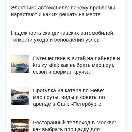
Электрика автомобиля: почему проблемы
нарастают и как их решать на месте
Надежность скандинавских автомобилей:
тонкости ухода и обновления узлов
Путешествие в Китай на лайнере и
kruizy kitaj: как выбрать маршрут,
сезон и формат круиза
Прогулка на катере по Неве:
маршруты, виды и советы по
аренде в Санкт-Петербурге
Ресторанный теплоход в Москве:
как выбрать площадку для