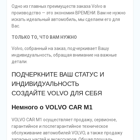
Одно из главных преимуществ заказа Volvo в
производство — это экономия ВРЕМЕНИ. Вам не нужно
искать идеальный автомобиль, мы сделаем его для
Вас.
ТОЛЬКО ТО, ЧТО ВАМ НУЖНО
Volvo, собранный на заказ, подчеркивает Вашу
индивидуальность, обращая внимание на важные
детали.
ПОДЧЕРКНИТЕ ВАШ СТАТУС И
ИНДИВИДУАЛЬНОСТЬ
СОЗДАЙТЕ VOLVO ДЛЯ СЕБЯ
Немного о VOLVO CAR M1
VOLVO CAR M1 осуществляет продажу, сервисное,
гарантийное и послегарантийное техническое
обслуживание автомобилей VOLVO, а также продажу
запасных частей и аксессуаров. Общая площадь