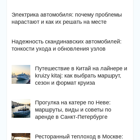
Электрика автомобиля: почему проблемы
нарастают и как их решать на месте
Надежность скандинавских автомобилей:
тонкости ухода и обновления узлов
Путешествие в Китай на лайнере и
kruizy kitaj: как выбрать маршрут,
сезон и формат круиза
Прогулка на катере по Неве:
маршруты, виды и советы по
аренде в Санкт-Петербурге
Ресторанный теплоход в Москве: