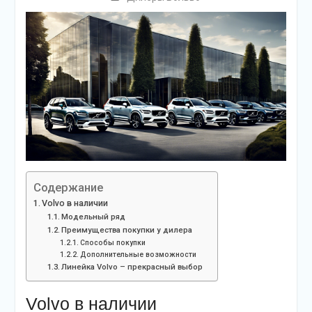
Содержание
Volvo в наличии
Модельный ряд
Преимущества покупки у дилера
Способы покупки
Дополнительные возможности
Линейка Volvo – прекрасный выбор
Volvo в наличии