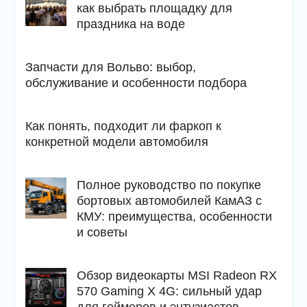
как выбрать площадку для
праздника на воде
Запчасти для Вольво: выбор,
обслуживание и особенности подбора
Как понять, подходит ли фаркоп к
конкретной модели автомобиля
Полное руководство по покупке
бортовых автомобилей КамАЗ с
КМУ: преимущества, особенности
и советы
Обзор видеокарты MSI Radeon RX
570 Gaming X 4G: сильный удар