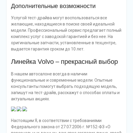
Дополнительные возможности
Услугой тест-драйва могут воспользоваться все
желающие, находящиеся в поиске своей идеальной
модели. Профессиональный сервис предлагает полный
комплекс услуг с заводской гарантией и без нее. На
оригинальные запчасти, установленные в техцентре,
выдается гарантия сроком до 10 лет.
Линейка Volvo – прекрасный выбор
В нашем автосалоне всегда в наличии
функциональные и современные модели. Опытные
консультанты помогут выбрать подходящую модель,
запишут на тест-драйв, расскажут о способах оплаты и
актуальных акциях.
Настоящим Я, в соответствии с требованиями
Федерального закона от 27.07.2006 г. №152-ФЗ «О