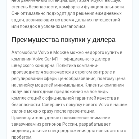
неограниченным потенциалом, гарантируют высшую
степень безопасности, комфорта и функциональности.
Они оптимально подходят для решения ежедневных
задач, возникающих во время дальних путешествий
или поездок в условиях мегаполиса.
Преимущества покупки у дилера
Автомобили Volvo в Москве можно недорого купить в
компании Volvo Car M1 — официального дилера
шведского концерна. Политика компании-
производителя заключается в строгом контроле и
регулировании сферы ценообразования, поэтому цена
на линейку моделей минимальная. Клиенты компании
получают выгодные предложения на все виды
комплектаций с официальной гарантией качества и
безопасности. Совершить покупку нового Volvo в нашем
салоне можно сразу после презентации.
Производитель уделяет повышенное внимание
заказчикам из регионов России, разрабатывает
индивидуальные спецпредложения для новых авто и с
пробегом.