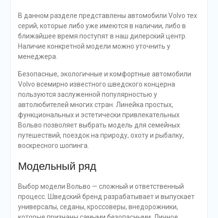
В данном разделе представлены автомобили Volvo тех
серий, которые либо уже имеются в наличии, либо в
ближайшее время поступят в наш дилерский центр.
Наличие конкретной модели можно уточнить у
менеджера.
Безопасные, экологичные и комфортные автомобили
Volvo всемирно известного шведского концерна
пользуются заслуженной популярностью у
автолюбителей многих стран. Линейка простых,
функциональных и эстетически привлекательных
Вольво позволяет выбрать модель для семейных
путешествий, поездок на природу, охоту и рыбалку,
воскресного шопинга.
Модельный ряд
Выбор модели Вольво — сложный и ответственный
процесс. Шведский бренд разрабатывает и выпускает
универсалы, седаны, кроссоверы, внедорожники,
которые признаны самыми безопасными. Личное