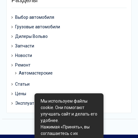
Выбор автомобиля
Грузовые автомобили
Дилеры Вольво
Запчасти
Новости
Ремонт
Автомастерские
Статьи
Цены
Мы используем файлы
Эксплуатация
cookie. Они помогают
улучшать сайт и делать его
удобнее.
Нажимая «Принять», вы
соглашаетесь с их