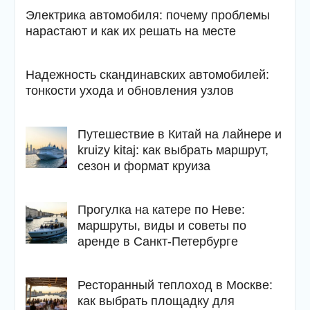
Электрика автомобиля: почему проблемы
нарастают и как их решать на месте
Надежность скандинавских автомобилей:
тонкости ухода и обновления узлов
Путешествие в Китай на лайнере и
kruizy kitaj: как выбрать маршрут,
сезон и формат круиза
Прогулка на катере по Неве:
маршруты, виды и советы по
аренде в Санкт-Петербурге
Ресторанный теплоход в Москве:
как выбрать площадку для