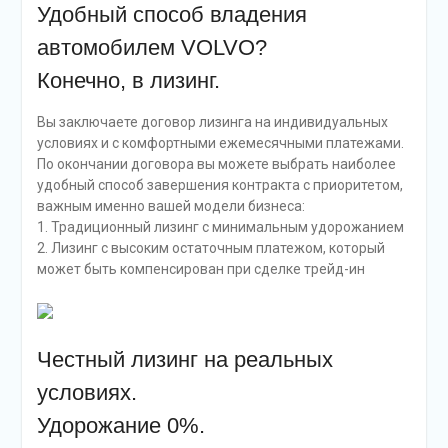
Удобный способ владения
автомобилем VOLVO?
Конечно, в лизинг.
Вы заключаете договор лизинга на индивидуальных
условиях и с комфортными ежемесячными платежами.
По окончании договора вы можете выбрать наиболее
удобный способ завершения контракта с приоритетом,
важным именно вашей модели бизнеса:
1. Традиционный лизинг с минимальным удорожанием
2. Лизинг с высоким остаточным платежом, который
может быть компенсирован при сделке трейд-ин
Честный лизинг на реальных
условиях.
Удорожание 0%.