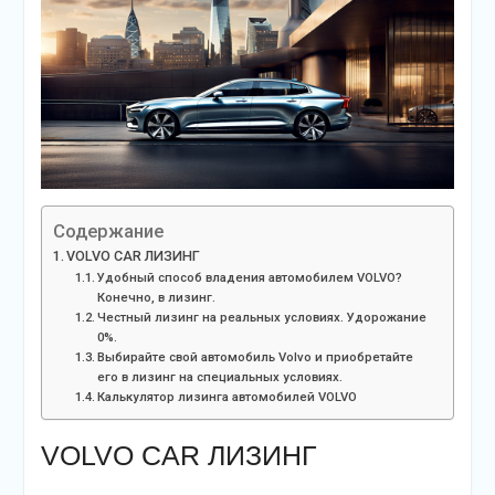
Содержание
VOLVO CAR ЛИЗИНГ
Удобный способ владения автомобилем VOLVO?
Конечно, в лизинг.
Честный лизинг на реальных условиях. Удорожание
0%.
Выбирайте свой автомобиль Volvo и приобретайте
его в лизинг на специальных условиях.
Калькулятор лизинга автомобилей VOLVO
VOLVO CAR ЛИЗИНГ