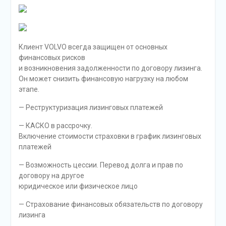
Клиент VOLVO всегда защищен от основных
финансовых рисков
и возникновения задолженности по договору лизинга.
Он может снизить финансовую нагрузку на любом
этапе.
— Реструктуризация лизинговых платежей
— КАСКО в рассрочку.
Включение стоимости страховки в график лизинговых
платежей
— Возможность цессии. Перевод долга и прав по
договору на другое
юридическое или физическое лицо
— Страхование финансовых обязательств по договору
лизинга