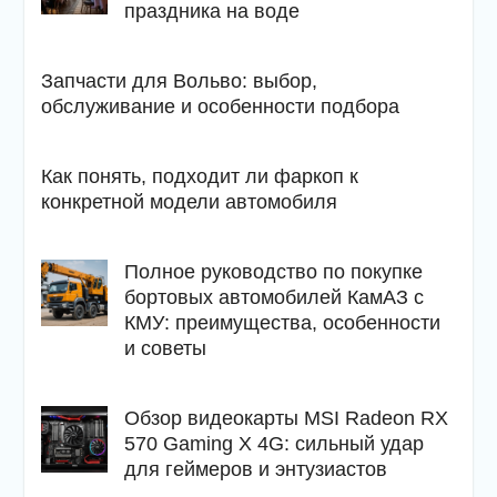
праздника на воде
Запчасти для Вольво: выбор,
обслуживание и особенности подбора
Как понять, подходит ли фаркоп к
конкретной модели автомобиля
Полное руководство по покупке
бортовых автомобилей КамАЗ с
КМУ: преимущества, особенности
и советы
Обзор видеокарты MSI Radeon RX
570 Gaming X 4G: сильный удар
для геймеров и энтузиастов