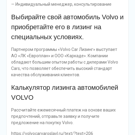
— Индивидуальный менеджер, консультирование
Выбирайте свой автомобиль Volvo и
приобретайте его в лизинг на
специальных условиях.
Партнером программы «Volvo Car Лизинг» выступает
АО «ЛК «Европлан» и ООО «Каркаде». Компании
обладают большим опытом работы с дилерами Volvo
Cars, что позволяет обеспечить высокий стандарт
качества обслуживания клиентов.
Калькулятор лизинга автомобилей
VOLVO
Рассчитайте ежемесячный платеж на основе ваших
предпочтений, отправьте заявку и получите
предложение на покупку Volvo.
https://volvocaryaroslavl.ru/text/?text=206