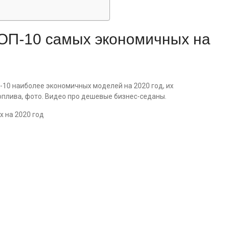
ТОП-10 самых экономичных на
-10 наиболее экономичных моделей на 2020 год, их
оплива, фото. Видео про дешевые бизнес-седаны.