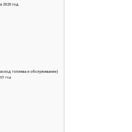
а 2020 год
расход топлива и обслуживание)
21 год