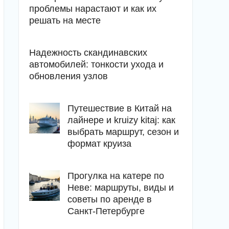
проблемы нарастают и как их
решать на месте
Надежность скандинавских
автомобилей: тонкости ухода и
обновления узлов
Путешествие в Китай на
лайнере и kruizy kitaj: как
выбрать маршрут, сезон и
формат круиза
Прогулка на катере по
Неве: маршруты, виды и
советы по аренде в
Санкт-Петербурге