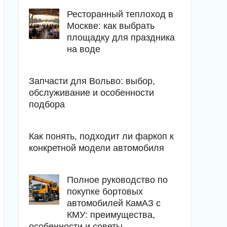
Ресторанный теплоход в
Москве: как выбрать
площадку для праздника
на воде
Запчасти для Вольво: выбор,
обслуживание и особенности
подбора
Как понять, подходит ли фаркоп к
конкретной модели автомобиля
Полное руководство по
покупке бортовых
автомобилей КамАЗ с
КМУ: преимущества,
особенности и советы