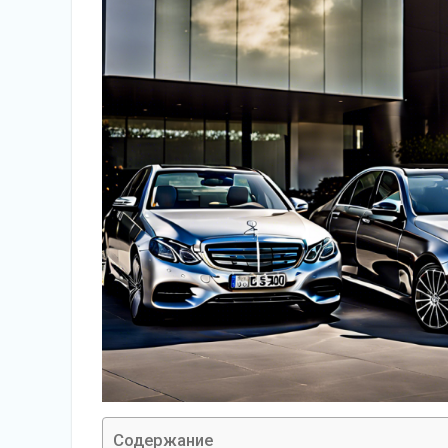
Содержание