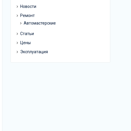
Новости
Ремонт
Автомастерские
Статьи
Цены
Эксплуатация