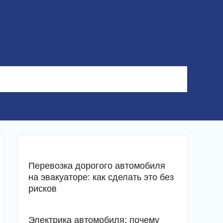
Перевозка дорогого автомобиля
на эвакуаторе: как сделать это без
рисков
Электрика автомобиля: почему