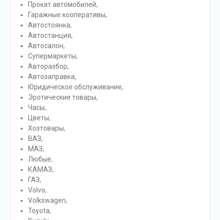
Прокат автомобилей,
Гаражные кооперативы,
Автостоянка,
Автостанция,
Автосалон,
Супермаркеты,
Авторазбор,
Автозаправка,
Юридическое обслуживание,
Эротические товары,
Часы,
Цветы,
Хозтовары,
ВАЗ,
МАЗ,
Любые,
КАМАЗ,
ГАЗ,
Volvo,
Volkswagen,
Toyota,