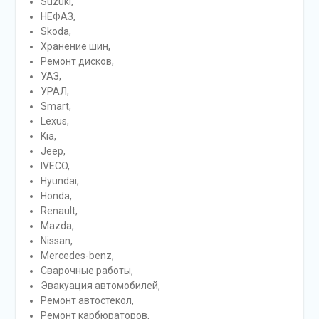
Suzuki,
НЕФАЗ,
Skoda,
Хранение шин,
Ремонт дисков,
УАЗ,
УРАЛ,
Smart,
Lexus,
Kia,
Jeep,
IVECO,
Hyundai,
Honda,
Renault,
Mazda,
Nissan,
Mercedes-benz,
Сварочные работы,
Эвакуация автомобилей,
Ремонт автостекол,
Ремонт карбюраторов,