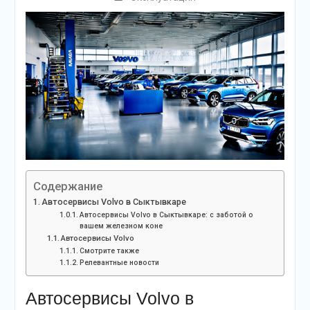
Содержание
Автосервисы Volvo в Сыктывкаре
Автосервисы Volvo в Сыктывкаре: с заботой о
вашем железном коне
Автосервисы Volvo
Смотрите также
Релевантные новости
Автосервисы Volvo в