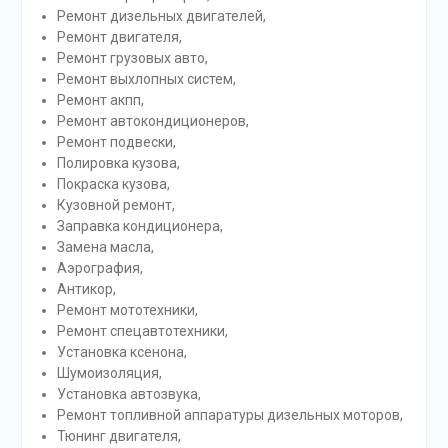
Ремонт дизельных двигателей,
Ремонт двигателя,
Ремонт грузовых авто,
Ремонт выхлопных систем,
Ремонт акпп,
Ремонт автокондиционеров,
Ремонт подвески,
Полировка кузова,
Покраска кузова,
Кузовной ремонт,
Заправка кондиционера,
Замена масла,
Аэрография,
Антикор,
Ремонт мототехники,
Ремонт спецавтотехники,
Установка ксенона,
Шумоизоляция,
Установка автозвука,
Ремонт топливной аппаратуры дизельных моторов,
Тюнинг двигателя,