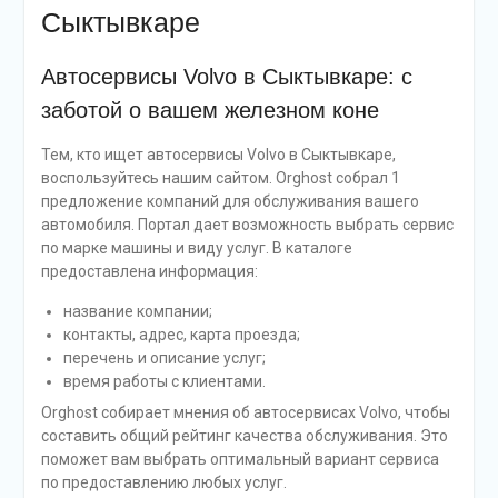
Сыктывкаре
Автосервисы Volvo в Сыктывкаре: с
заботой о вашем железном коне
Тем, кто ищет автосервисы Volvo в Сыктывкаре,
воспользуйтесь нашим сайтом. Orghost собрал 1
предложение компаний для обслуживания вашего
автомобиля. Портал дает возможность выбрать сервис
по марке машины и виду услуг. В каталоге
предоставлена информация:
название компании;
контакты, адрес, карта проезда;
перечень и описание услуг;
время работы с клиентами.
Orghost собирает мнения об автосервисах Volvo, чтобы
составить общий рейтинг качества обслуживания. Это
поможет вам выбрать оптимальный вариант сервиса
по предоставлению любых услуг.