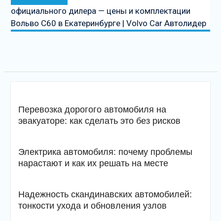
запись
официального дилера — цены и комплектации
Вольво С60 в Екатеринбурге | Volvo Car Автолидер
Перевозка дорогого автомобиля на
эвакуаторе: как сделать это без рисков
Электрика автомобиля: почему проблемы
нарастают и как их решать на месте
Надежность скандинавских автомобилей:
тонкости ухода и обновления узлов