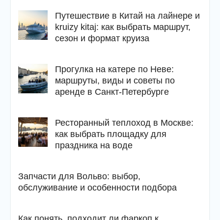
Путешествие в Китай на лайнере и
kruizy kitaj: как выбрать маршрут,
сезон и формат круиза
Прогулка на катере по Неве:
маршруты, виды и советы по
аренде в Санкт-Петербурге
Ресторанный теплоход в Москве:
как выбрать площадку для
праздника на воде
Запчасти для Вольво: выбор,
обслуживание и особенности подбора
Как понять, подходит ли фаркоп к