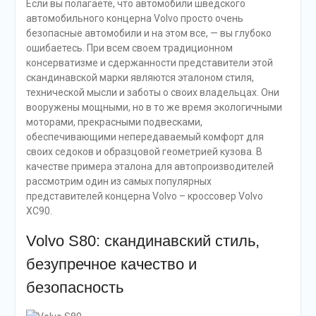
Если вы полагаете, что автомобили шведского
автомобильного концерна Volvo просто очень
безопасные автомобили и на этом все, — вы глубоко
ошибаетесь. При всем своем традиционном
консерватизме и сдержанности представители этой
скандинавской марки являются эталоном стиля,
технической мысли и заботы о своих владельцах. Они
вооружены мощными, но в то же время экологичными
моторами, прекрасными подвесками,
обеспечивающими непередаваемый комфорт для
своих седоков и образцовой геометрией кузова. В
качестве примера эталона для автопроизводителей
рассмотрим один из самых популярных
представителей концерна Volvo – кроссовер Volvo
XC90.
Volvo S80: скандинавский стиль,
безупречное качество и
безопасность