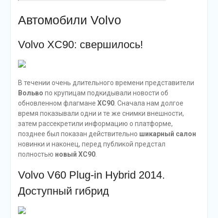
Автомобили Volvo
Volvo XC90: свершилось!
В течении очень длительного времени представители
Вольво
по крупицам подкидывали новости об
обновленном флагмане
XC90
. Сначала нам долгое
время показывали одни и те же снимки внешности,
затем рассекретили информацию о платформе,
позднее был показан действительно
шикарный салон
новинки и наконец, перед публикой предстал
полностью
новый XC90
.
Volvo V60 Plug-in Hybrid 2014.
Доступный гибрид