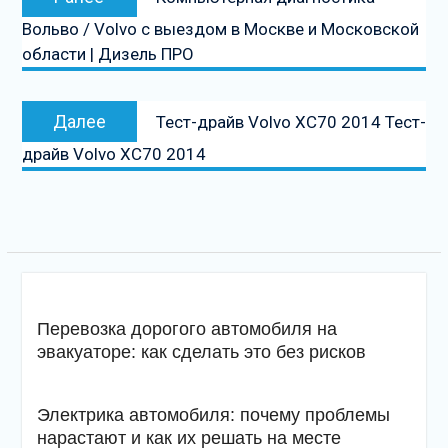
по
запись:
Вольво / Volvo с выездом в Москве и Московской
записям
области | Дизель ПРО
Следующая
Далее
Тест-драйв Volvo XC70 2014 Тест-
запись
драйв Volvo XC70 2014
Перевозка дорогого автомобиля на
эвакуаторе: как сделать это без рисков
Электрика автомобиля: почему проблемы
нарастают и как их решать на месте