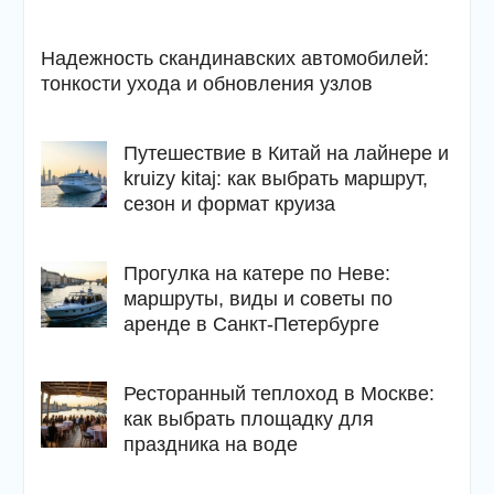
Надежность скандинавских автомобилей:
тонкости ухода и обновления узлов
Путешествие в Китай на лайнере и
kruizy kitaj: как выбрать маршрут,
сезон и формат круиза
Прогулка на катере по Неве:
маршруты, виды и советы по
аренде в Санкт-Петербурге
Ресторанный теплоход в Москве:
как выбрать площадку для
праздника на воде