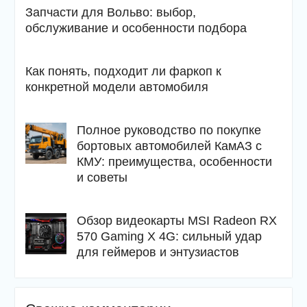
Запчасти для Вольво: выбор,
обслуживание и особенности подбора
Как понять, подходит ли фаркоп к
конкретной модели автомобиля
Полное руководство по покупке
бортовых автомобилей КамАЗ с
КМУ: преимущества, особенности
и советы
Обзор видеокарты MSI Radeon RX
570 Gaming X 4G: сильный удар
для геймеров и энтузиастов