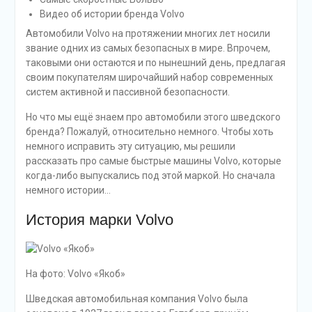
Видео об истории бренда Volvo
Автомобили Volvo на протяжении многих лет носили
звание одних из самых безопасных в мире. Впрочем,
таковыми они остаются и по нынешний день, предлагая
своим покупателям широчайший набор современных
систем активной и пассивной безопасности.
Но что мы ещё знаем про автомобили этого шведского
бренда? Пожалуй, относительно немного. Чтобы хоть
немного исправить эту ситуацию, мы решили
рассказать про самые быстрые машины Volvo, которые
когда-либо выпускались под этой маркой. Но сначала
немного истории…
История марки Volvo
На фото: Volvo «Якоб»
Шведская автомобильная компания Volvo была