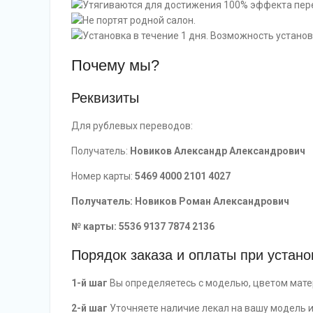
Утягиваются для достижения 100% эффекта пер
Не портят родной салон.
Установка в течение 1 дня. Возможность установ
Почему мы?
Реквизиты
Для рублевых переводов:
Получатель:
Новиков Александр Александрович
Номер карты:
5469 4000 2101 4027
Получатель: Новиков Роман Александрович
№ карты: 5536 9137 7874 2136
Порядок заказа и оплаты при устано
1-й шаг
Вы определяетесь с моделью, цветом матер
2-й шаг
Уточняете наличие лекал на вашу модель 