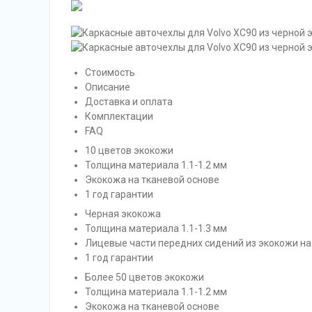
Стоимость
Описание
Доставка и оплата
Комплектации
FAQ
10 цветов экокожи
Толщина материала 1.1-1.2 мм
Экокожа на тканевой основе
1 год гарантии
Черная экокожа
Толщина материала 1.1-1.3 мм
Лицевые части передних сидений из экокожи на
1 год гарантии
Более 50 цветов экокожи
Толщина материала 1.1-1.2 мм
Экокожа на тканевой основе