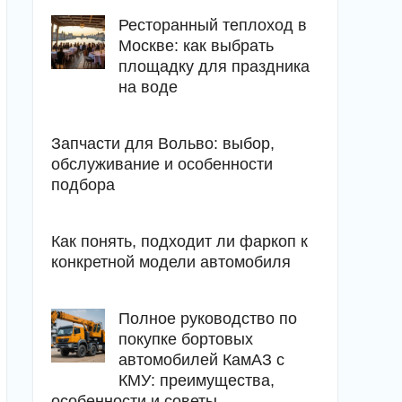
Ресторанный теплоход в
Москве: как выбрать
площадку для праздника
на воде
Запчасти для Вольво: выбор,
обслуживание и особенности
подбора
Как понять, подходит ли фаркоп к
конкретной модели автомобиля
Полное руководство по
покупке бортовых
автомобилей КамАЗ с
КМУ: преимущества,
особенности и советы