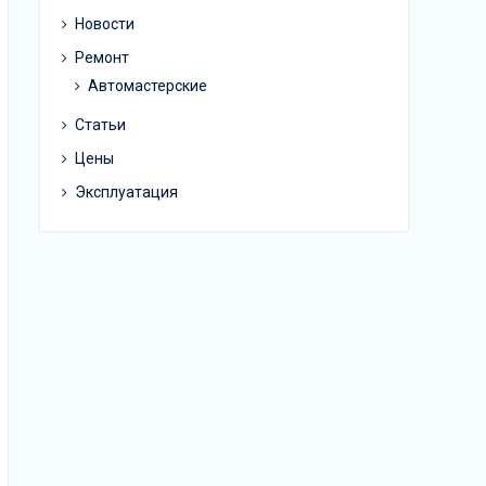
Новости
Ремонт
Автомастерские
Статьи
Цены
Эксплуатация