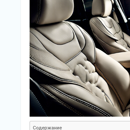
Содержание