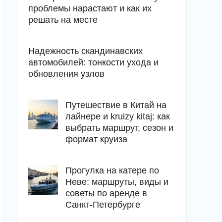
проблемы нарастают и как их
решать на месте
Надежность скандинавских
автомобилей: тонкости ухода и
обновления узлов
Путешествие в Китай на
лайнере и kruizy kitaj: как
выбрать маршрут, сезон и
формат круиза
Прогулка на катере по
Неве: маршруты, виды и
советы по аренде в
Санкт-Петербурге