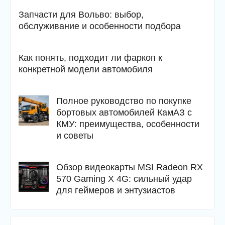
Запчасти для Вольво: выбор,
обслуживание и особенности подбора
Как понять, подходит ли фаркоп к
конкретной модели автомобиля
Полное руководство по покупке
бортовых автомобилей КамАЗ с
КМУ: преимущества, особенности
и советы
Обзор видеокарты MSI Radeon RX
570 Gaming X 4G: сильный удар
для геймеров и энтузиастов