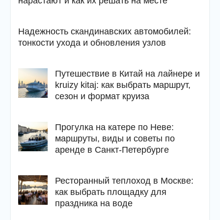
нарастают и как их решать на месте
Надежность скандинавских автомобилей:
тонкости ухода и обновления узлов
Путешествие в Китай на лайнере и
kruizy kitaj: как выбрать маршрут,
сезон и формат круиза
Прогулка на катере по Неве:
маршруты, виды и советы по
аренде в Санкт-Петербурге
Ресторанный теплоход в Москве:
как выбрать площадку для
праздника на воде