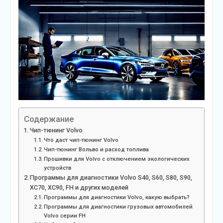
Содержание
Чип-тюнинг Volvo
Что даст чип-тюнинг Volvo
Чип-тюнинг Вольво и расход топлива
Прошивки для Volvo с отключением экологических
устройств
Программы для диагностики Volvo S40, S60, S80, S90,
XC70, XC90, FH и других моделей
Программы для диагностики Volvo, какую выбрать?
Программы для диагностики грузовых автомобилей
Volvo серии FH