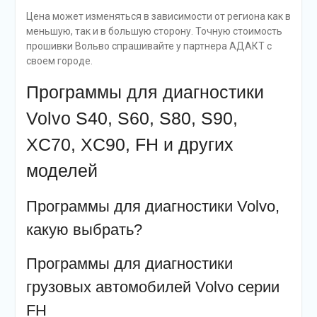
Цена может изменяться в зависимости от региона как в
меньшую, так и в большую сторону. Точную стоимость
прошивки Вольво спрашивайте у партнера АДАКТ с
своем городе.
Программы для диагностики
Volvo S40, S60, S80, S90,
XC70, XC90, FH и других
моделей
Программы для диагностики Volvo,
какую выбрать?
Программы для диагностики
грузовых автомобилей Volvo серии
FH