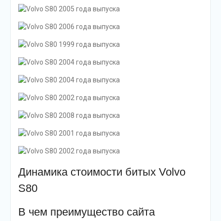
Динамика стоимости битых Volvo
S80
В чем преимущество сайта