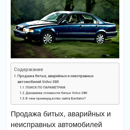
Содержание
Продажа битых, аварийных и неисправных
автомобилей Volvo S80
ПОИСК ПО ПАРАМЕТРАМ
Динамика стоимости битых Volvo S80
В чем преимущество сайта БитАвто?
Продажа битых, аварийных и
неисправных автомобилей