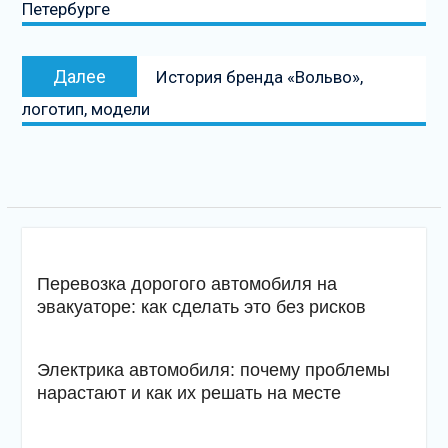
Петербурге
Следующая
Далее
История бренда «Вольво»,
запись
логотип, модели
Перевозка дорогого автомобиля на
эвакуаторе: как сделать это без рисков
Электрика автомобиля: почему проблемы
нарастают и как их решать на месте