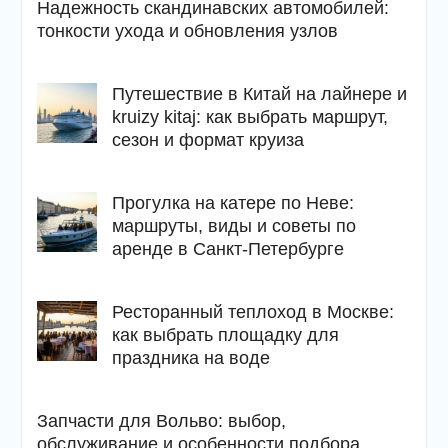
Надежность скандинавских автомобилей:
тонкости ухода и обновления узлов
Путешествие в Китай на лайнере и
kruizy kitaj: как выбрать маршрут,
сезон и формат круиза
Прогулка на катере по Неве:
маршруты, виды и советы по
аренде в Санкт-Петербурге
Ресторанный теплоход в Москве:
как выбрать площадку для
праздника на воде
Запчасти для Вольво: выбор,
обслуживание и особенности подбора