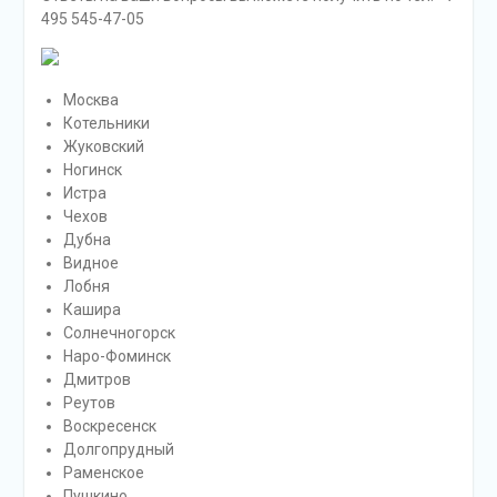
495 545-47-05
Москва
Котельники
Жуковский
Ногинск
Истра
Чехов
Дубна
Видное
Лобня
Кашира
Солнечногорск
Наро-Фоминск
Дмитров
Реутов
Воскресенск
Долгопрудный
Раменское
Пушкино