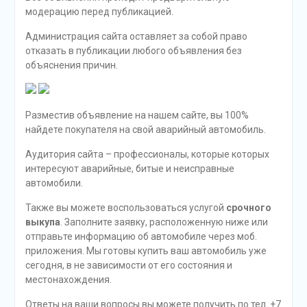
модерацию перед публикацией.
Администрация сайта оставляет за собой право
отказать в публикации любого объявления без
объяснения причин.
Разместив объявление на нашем сайте, вы 100%
найдете покупателя на свой аварийный автомобиль.
Аудитория сайта – профессионалы, которые которых
интересуют аварийные, битые и неисправные
автомобили.
Также вы можете воспользоваться услугой
срочного
выкупа
. Заполните заявку, расположенную ниже или
отправьте информацию об автомобиле через моб.
приложения. Мы готовы купить ваш автомобиль уже
сегодня, в не зависимости от его состояния и
местонахождения.
Ответы на ваши вопросы вы можете получить по тел. +7