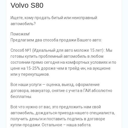
Volvo S80
Ищете, кому продать битый или неисправный
автомобиль?
Поможем!
Предлагаем два способа продажи Вашего авто:
Способ №1 (Идеальный для авто моложе 15 лет) : Мы
готовы купить проблемный автомобиль в любом
состоянии прямо сегодня на комфортных условиях и по
цене на 15-25% дороже чем в трейд-ин, на аукционе
или у перекупщиков.
Все наши услуги — оценка, выезд, оформление
договора, эвакуатор, снятие с учета в ГАИ абсолютно
бесплатны.
Всё что нужно от вас, это предложить нам свой
автомобиль, дождаться приезда нашего специалиста,
получить деньги и поставить подпись в договоре
купли-продажи. Остальное – наша забота.