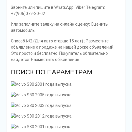
Звоните или пишите в WhatsApp, Viber Telegram:
+7(906)079-30-02
Или заполните заявку на онлайн оценку: Оценить
автомобиль
Способ №2 (Для авто старше 15 лет) : Разместите
объявление о продаже на нашей доске объявлений.
Это просто и бесплатно. Покупатель обязательно
найдется: Разместить объявление
ПОИСК ПО ПАРАМЕТРАМ