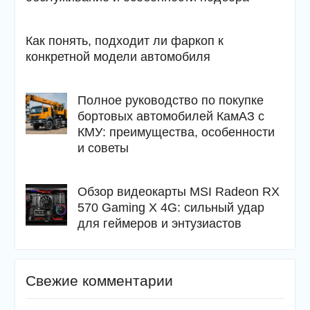
Как понять, подходит ли фаркоп к
конкретной модели автомобиля
Полное руководство по покупке
бортовых автомобилей КамАЗ с
КМУ: преимущества, особенности
и советы
Обзор видеокарты MSI Radeon RX
570 Gaming X 4G: сильный удар
для геймеров и энтузиастов
Свежие комментарии