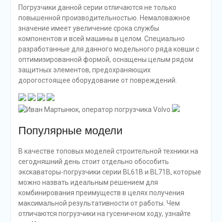
Погрузчики данной серии отличаются не только
повышенной производительностью. Немаловажное
значение имеет увеличение срока службы
компонентов и всей машины в целом. Специально
разработанные для данного модельного ряда ковши с
оптимизированной формой, оснащены целым рядом
защитных элементов, предохраняющих
дорогостоящее оборудование от повреждений.
Популярные модели
В качестве топовых моделей строительной техники на
сегодняшний день стоит отдельно обособить
экскаваторы-погрузчики серии BL61B и BL71B, которые
можно назвать идеальным решением для
комбинирования преимуществ в целях получения
максимальной результативности от работы. Чем
отличаются погрузчики на гусеничном ходу, узнайте