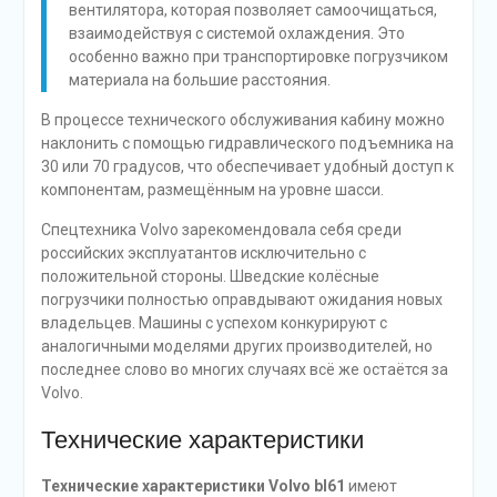
вентилятора, которая позволяет самоочищаться,
взаимодействуя с системой охлаждения. Это
особенно важно при транспортировке погрузчиком
материала на большие расстояния.
В процессе технического обслуживания кабину можно
наклонить с помощью гидравлического подъемника на
30 или 70 градусов, что обеспечивает удобный доступ к
компонентам, размещённым на уровне шасси.
Спецтехника Volvo зарекомендовала себя среди
российских эксплуатантов исключительно с
положительной стороны. Шведские колёсные
погрузчики полностью оправдывают ожидания новых
владельцев. Машины с успехом конкурируют с
аналогичными моделями других производителей, но
последнее слово во многих случаях всё же остаётся за
Volvo.
Технические характеристики
Технические характеристики Volvo bl61
имеют