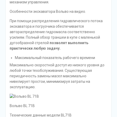
механизм управления.
Особенности экскаватора Вольво на видео.
При помощи распределения гидравлического потока
экскаватора и погрузчика обеспечивается
автораспределение гидромасла соответственно
усилиям. Полный обзор траншеи в купе с маленькой
дугообразной стрелой
позволят выполнить
практически любую задачу.
Максимальный показатель рабочего времени
Максимально скоростной доступ из низкого уровня до
любой точки техобслуживания. Существующая
периодичность замены масел максимально
нивелирует простои, минимизируя затраты на
эксплуатацию.
Вольво BL 71B
Технические данные модели BL71B