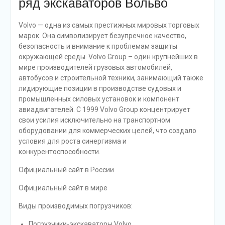
ряд экскаваторов Вольво
Volvo — одна из самых престижных мировых торговых
марок. Она символизирует безупречное качество,
безопасность и внимание к проблемам защиты
окружающей среды. Volvo Group – один крупнейших в
мире производителей грузовых автомобилей,
автобусов и строительной техники, занимающий также
лидирующие позиции в производстве судовых и
промышленных силовых установок и компонент
авиадвигателей. С 1999 Volvo Group концентрирует
свои усилия исключительно на транспортном
оборудовании для коммерческих целей, что создало
условия для роста синергизма и
конкурентоспособности.
Официальный сайт в России
Официальный сайт в мире
Виды производимых погрузчиков:
Погрузчики-экскаваторы Volvo