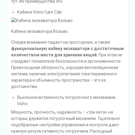
тут. Их преимущества это:
Кабина Volvo Care Cab
Кабина экскаватора Вольво
Сперва внимание падает на просторную, а также
функциональную кабину экскаватора с достаточным
количеством места для хранения вещей
. При этом не
страдают показатели безопасности и эргономичности.
Превосходная обзорность, хорошая вентиляционная
система, наличие электропитания тока переменного
характера и объемность пространства – это ее
достоинства.
Высококачественность погрузочного механизма
Volvo
Мощность, прочность, надежность – «три кита» на
которых держится погрузочный механизм. Тщательно
подобранные настройки управления и контроля дают
нужную результативность погрузчика. Расходный