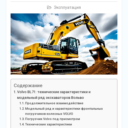
Эксплуатация
Содержание
Volvo BL71: технические характеристики и
модельный ряд экскаваторов Вольво
Продолжительное взаимодействие
Модельный ряд и характеристики фронтальных
погрузчиков колесных VOLVO
Погрузчик Volvo под присмотром
Технические характеристики