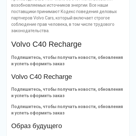
возобновляемых источников энергии. Все наши
поставщики принимают Кодекс поведения деловых
партнеров Volvo Cars, который включает строгое
соблюдение прав человека, в том числе трудового
законодательства.
Volvo C40 Recharge
Подпишитесь, чтобы получать новости, обновления
и успеть оформить заказ
Volvo C40 Recharge
Подпишитесь, чтобы получать новости, обновления
и успеть оформить заказ
Подпишитесь, чтобы получать новости, обновления
и успеть оформить заказ
Образ будущего