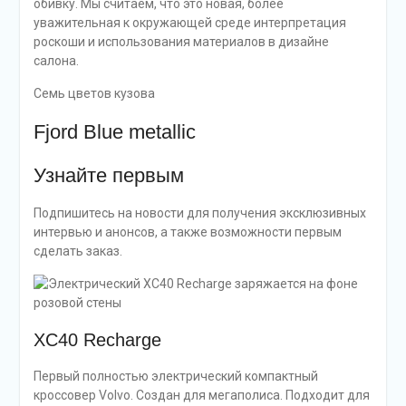
обивку. Мы считаем, что это новая, более
уважительная к окружающей среде интерпретация
роскоши и использования материалов в дизайне
салона.
Семь цветов кузова
Fjord Blue metallic
Узнайте первым
Подпишитесь на новости для получения эксклюзивных
интервью и анонсов, а также возможности первым
сделать заказ.
XC40 Recharge
Первый полностью электрический компактный
кроссовер Volvo. Создан для мегаполиса. Подходит для