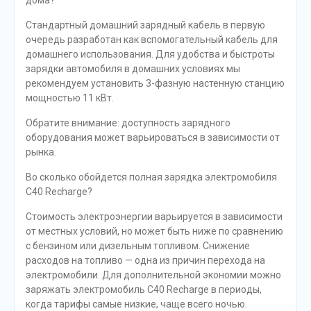
дома?
Стандартный домашний зарядный кабель в первую
очередь разработан как вспомогательный кабель для
домашнего использования. Для удобства и быстроты
зарядки автомобиля в домашних условиях мы
рекомендуем установить 3-фазную настенную станцию
мощностью 11 кВт.
Обратите внимание: доступность зарядного
оборудования может варьироваться в зависимости от
рынка.
Во сколько обойдется полная зарядка электромобиля
C40 Recharge?
Стоимость электроэнергии варьируется в зависимости
от местных условий, но может быть ниже по сравнению
с бензином или дизельным топливом. Снижение
расходов на топливо — одна из причин перехода на
электромобили. Для дополнительной экономии можно
заряжать электромобиль C40 Recharge в периоды,
когда тарифы самые низкие, чаще всего ночью.