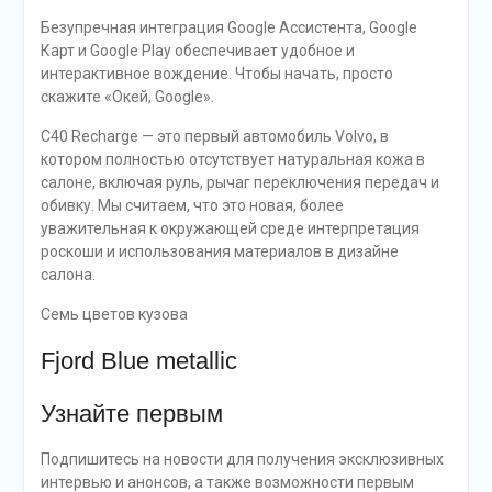
Безупречная интеграция Google Ассистента, Google
Карт и Google Play обеспечивает удобное и
интерактивное вождение. Чтобы начать, просто
скажите «Окей, Google».
C40 Recharge — это первый автомобиль Volvo, в
котором полностью отсутствует натуральная кожа в
салоне, включая руль, рычаг переключения передач и
обивку. Мы считаем, что это новая, более
уважительная к окружающей среде интерпретация
роскоши и использования материалов в дизайне
салона.
Семь цветов кузова
Fjord Blue metallic
Узнайте первым
Подпишитесь на новости для получения эксклюзивных
интервью и анонсов, а также возможности первым