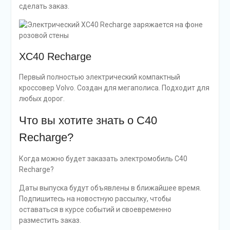
сделать заказ.
XC40 Recharge
Первый полностью электрический компактный
кроссовер Volvo. Создан для мегаполиса. Подходит для
любых дорог.
Что вы хотите знать о C40
Recharge?
Когда можно будет заказать электромобиль C40
Recharge?
Даты выпуска будут объявлены в ближайшее время.
Подпишитесь на новостную рассылку, чтобы
оставаться в курсе событий и своевременно
разместить заказ.