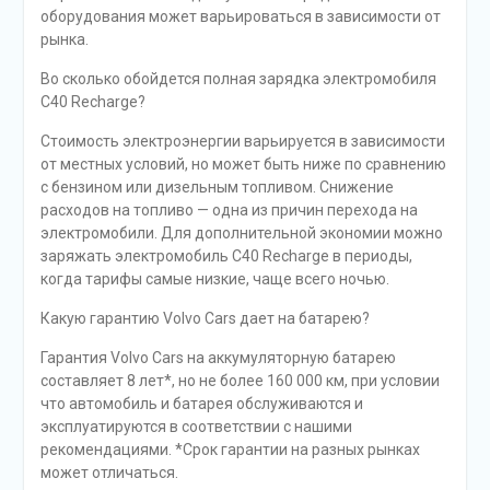
оборудования может варьироваться в зависимости от
рынка.
Во сколько обойдется полная зарядка электромобиля
C40 Recharge?
Стоимость электроэнергии варьируется в зависимости
от местных условий, но может быть ниже по сравнению
с бензином или дизельным топливом. Снижение
расходов на топливо — одна из причин перехода на
электромобили. Для дополнительной экономии можно
заряжать электромобиль C40 Recharge в периоды,
когда тарифы самые низкие, чаще всего ночью.
Какую гарантию Volvo Cars дает на батарею?
Гарантия Volvo Cars на аккумуляторную батарею
составляет 8 лет*, но не более 160 000 км, при условии
что автомобиль и батарея обслуживаются и
эксплуатируются в соответствии с нашими
рекомендациями. *Срок гарантии на разных рынках
может отличаться.