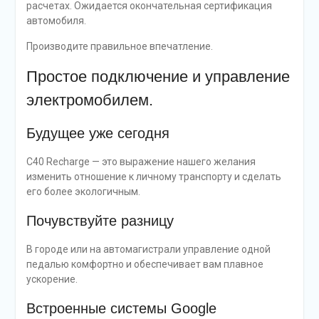
расчетах. Ожидается окончательная сертификация
автомобиля.
Производите правильное впечатление.
Простое подключение и управление
электромобилем.
Будущее уже сегодня
C40 Recharge — это выражение нашего желания
изменить отношение к личному транспорту и сделать
его более экологичным.
Почувствуйте разницу
В городе или на автомагистрали управление одной
педалью комфортно и обеспечивает вам плавное
ускорение.
Встроенные системы Google