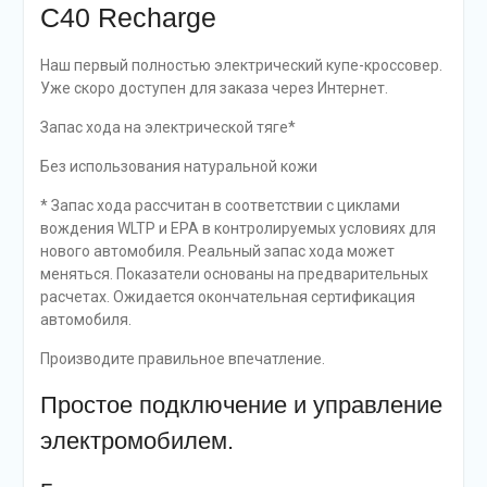
C40 Recharge
Наш первый полностью электрический купе-кроссовер.
Уже скоро доступен для заказа через Интернет.
Запас хода на электрической тяге*
Без использования натуральной кожи
* Запас хода рассчитан в соответствии с циклами
вождения WLTP и EPA в контролируемых условиях для
нового автомобиля. Реальный запас хода может
меняться. Показатели основаны на предварительных
расчетах. Ожидается окончательная сертификация
автомобиля.
Производите правильное впечатление.
Простое подключение и управление
электромобилем.