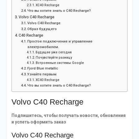
XC40 Recharge
Что вы хотите знать о C40 Recharge?
Volvo C40 Recharge
Volvo C40 Recharge
Образ будущего
C40 Recharge
Простое подключение и управление
электромобилем.
Будущее уже сегодня
Почувствуйте разницу
Встроенные системы Google
Fjord Blue metallic
Узнайте первым
XC40 Recharge
Что вы хотите знать о C40 Recharge?
Volvo C40 Recharge
Подпишитесь, чтобы получать новости, обновления
и успеть оформить заказ
Volvo C40 Recharge