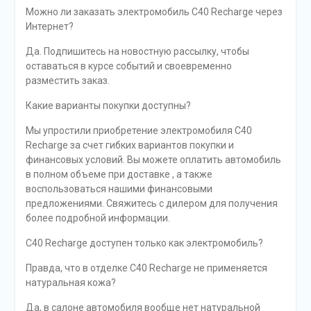
Можно ли заказать электромобиль C40 Recharge через
Интернет?
Да. Подпишитесь на новостную рассылку, чтобы
оставаться в курсе событий и своевременно
разместить заказ.
Какие варианты покупки доступны?
Мы упростили приобретение электромобиля C40
Recharge за счет гибких вариантов покупки и
финансовых условий. Вы можете оплатить автомобиль
в полном объеме при доставке , а также
воспользоваться нашими финансовыми
предложениями. Свяжитесь с дилером для получения
более подробной информации.
C40 Recharge доступен только как электромобиль?
Правда, что в отделке C40 Recharge не применяется
натуральная кожа?
Да, в салоне автомобиля вообще нет натуральной