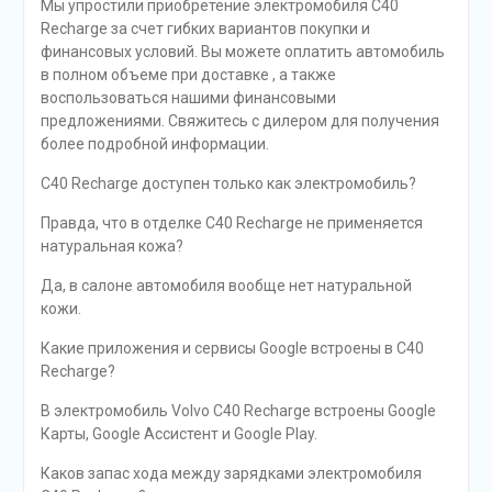
Мы упростили приобретение электромобиля C40
Recharge за счет гибких вариантов покупки и
финансовых условий. Вы можете оплатить автомобиль
в полном объеме при доставке , а также
воспользоваться нашими финансовыми
предложениями. Свяжитесь с дилером для получения
более подробной информации.
C40 Recharge доступен только как электромобиль?
Правда, что в отделке C40 Recharge не применяется
натуральная кожа?
Да, в салоне автомобиля вообще нет натуральной
кожи.
Какие приложения и сервисы Google встроены в C40
Recharge?
В электромобиль Volvo C40 Recharge встроены Google
Карты, Google Ассистент и Google Play.
Каков запас хода между зарядками электромобиля