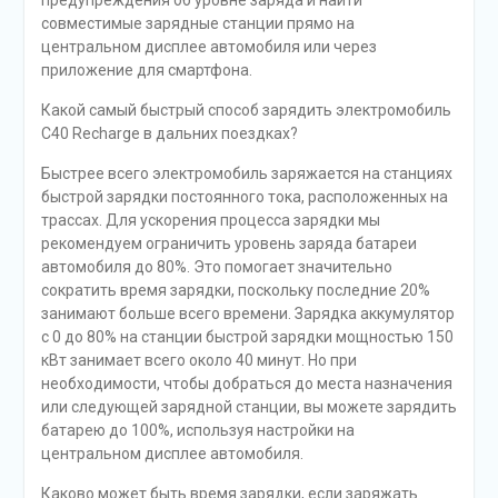
предупреждения об уровне заряда и найти
совместимые зарядные станции прямо на
центральном дисплее автомобиля или через
приложение для смартфона.
Какой самый быстрый способ зарядить электромобиль
C40 Recharge в дальних поездках?
Быстрее всего электромобиль заряжается на станциях
быстрой зарядки постоянного тока, расположенных на
трассах. Для ускорения процесса зарядки мы
рекомендуем ограничить уровень заряда батареи
автомобиля до 80%. Это помогает значительно
сократить время зарядки, поскольку последние 20%
занимают больше всего времени. Зарядка аккумулятор
с 0 до 80% на станции быстрой зарядки мощностью 150
кВт занимает всего около 40 минут. Но при
необходимости, чтобы добраться до места назначения
или следующей зарядной станции, вы можете зарядить
батарею до 100%, используя настройки на
центральном дисплее автомобиля.
Каково может быть время зарядки, если заряжать