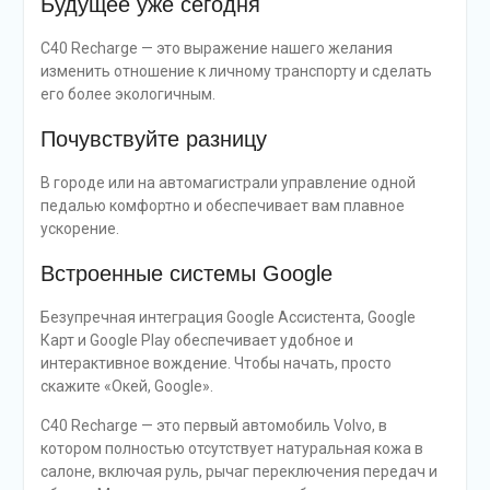
Будущее уже сегодня
C40 Recharge — это выражение нашего желания
изменить отношение к личному транспорту и сделать
его более экологичным.
Почувствуйте разницу
В городе или на автомагистрали управление одной
педалью комфортно и обеспечивает вам плавное
ускорение.
Встроенные системы Google
Безупречная интеграция Google Ассистента, Google
Карт и Google Play обеспечивает удобное и
интерактивное вождение. Чтобы начать, просто
скажите «Окей, Google».
C40 Recharge — это первый автомобиль Volvo, в
котором полностью отсутствует натуральная кожа в
салоне, включая руль, рычаг переключения передач и