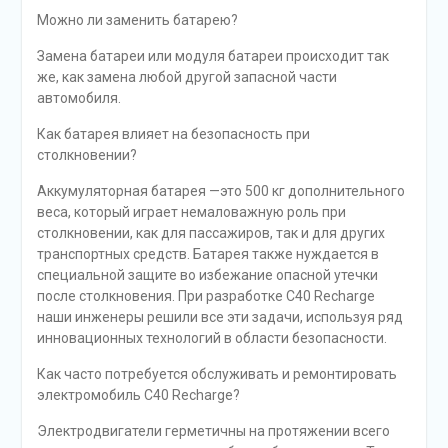
Можно ли заменить батарею?
Замена батареи или модуля батареи происходит так
же, как замена любой другой запасной части
автомобиля.
Как батарея влияет на безопасность при
столкновении?
Аккумуляторная батарея —это 500 кг дополнительного
веса, который играет немаловажную роль при
столкновении, как для пассажиров, так и для других
транспортных средств. Батарея также нуждается в
специальной защите во избежание опасной утечки
после столкновения. При разработке C40 Recharge
наши инженеры решили все эти задачи, используя ряд
инновационных технологий в области безопасности.
Как часто потребуется обслуживать и ремонтировать
электромобиль C40 Recharge?
Электродвигатели герметичны на протяжении всего