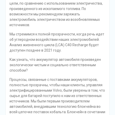
цели, по сравнению с использованием электричества,
произведенного из ископаемого топлива. По
возможности мы рекомендуем заряжать
электромобиль электричеством из возобновляемых
источников.
Мы стремимся к полной прозрачности, когда речь идет
об углеродном воздействии наших электромобилей.
Анализ жизненного цикла (LCA) C40 Recharge будет
доступен позднее в 2021 году.
Как узнать, что аккумулятор автомобиля произведен
экологически чистым и социально ответственным
способом?
Процессы, связанные с поставками аккумуляторов,
полностью прозрачны, чтобы наши клиенты, управляя
электрифицированными Volvo, были уверены в том, что
сырье для батарей поступило к нам из ответственных
источников. Мы были первым производителем
автомобилей, внедрившим технологию блокчейна во
всей цепочке поставок кобальта. Блокчейн в сочетании