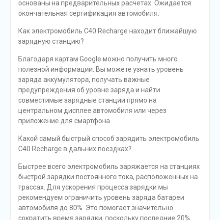
основаны на предварительных расчетах. Ожидается
окончательная сертификация автомобиля.
Как электромобиль C40 Recharge находит ближайшую
зарядную станцию?
Благодаря картам Google можно получить много
полезной информации. Вы можете узнать уровень
заряда аккумулятора, получать важные
предупреждения об уровне заряда и найти
совместимые зарядные станции прямо на
центральном дисплее автомобиля или через
приложение для смартфона.
Какой самый быстрый способ зарядить электромобиль
C40 Recharge в дальних поездках?
Быстрее всего электромобиль заряжается на станциях
быстрой зарядки постоянного тока, расположенных на
трассах. Для ускорения процесса зарядки мы
рекомендуем ограничить уровень заряда батареи
автомобиля до 80%. Это помогает значительно
сократить время зарядки, поскольку последние 20%