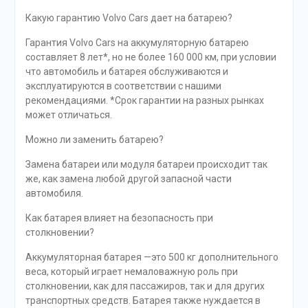
Какую гарантию Volvo Cars дает на батарею?
Гарантия Volvo Cars на аккумуляторную батарею
составляет 8 лет*, но не более 160 000 км, при условии
что автомобиль и батарея обслуживаются и
эксплуатируются в соответствии с нашими
рекомендациями. *Срок гарантии на разных рынках
может отличаться.
Можно ли заменить батарею?
Замена батареи или модуля батареи происходит так
же, как замена любой другой запасной части
автомобиля.
Как батарея влияет на безопасность при
столкновении?
Аккумуляторная батарея —это 500 кг дополнительного
веса, который играет немаловажную роль при
столкновении, как для пассажиров, так и для других
транспортных средств. Батарея также нуждается в