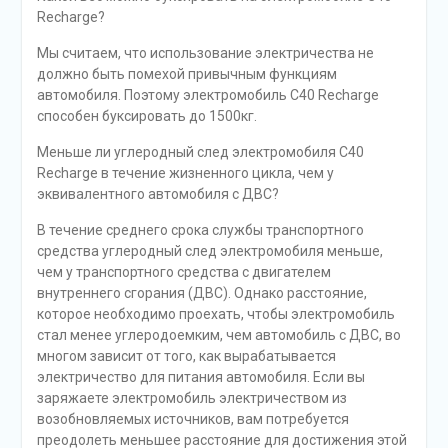
Recharge?
Мы считаем, что использование электричества не
должно быть помехой привычным функциям
автомобиля. Поэтому электромобиль C40 Recharge
способен буксировать до 1500кг.
Меньше ли углеродный след электромобиля C40
Recharge в течение жизненного цикла, чем у
эквивалентного автомобиля с ДВС?
В течение среднего срока службы транспортного
средства углеродный след электромобиля меньше,
чем у транспортного средства с двигателем
внутреннего сгорания (ДВС). Однако расстояние,
которое необходимо проехать, чтобы электромобиль
стал менее углеродоемким, чем автомобиль с ДВС, во
многом зависит от того, как вырабатывается
электричество для питания автомобиля. Если вы
заряжаете электромобиль электричеством из
возобновляемых источников, вам потребуется
преодолеть меньшее расстояние для достижения этой