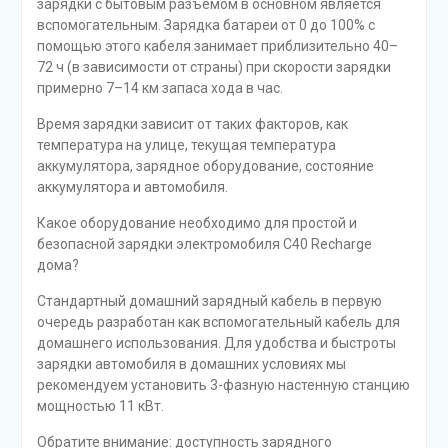
зарядки с бытовым разъемом в основном является
вспомогательным. Зарядка батареи от 0 до 100% с
помощью этого кабеля занимает приблизительно 40–
72 ч (в зависимости от страны) при скорости зарядки
примерно 7–14 км запаса хода в час.
Время зарядки зависит от таких факторов, как
температура на улице, текущая температура
аккумулятора, зарядное оборудование, состояние
аккумулятора и автомобиля.
Какое оборудование необходимо для простой и
безопасной зарядки электромобиля C40 Recharge
дома?
Стандартный домашний зарядный кабель в первую
очередь разработан как вспомогательный кабель для
домашнего использования. Для удобства и быстроты
зарядки автомобиля в домашних условиях мы
рекомендуем установить 3-фазную настенную станцию
мощностью 11 кВт.
Обратите внимание: доступность зарядного