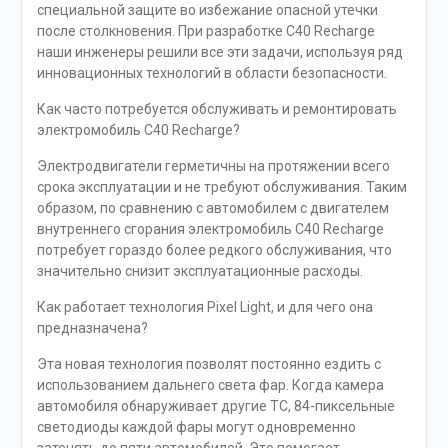
специальной защите во избежание опасной утечки
после столкновения. При разработке C40 Recharge
наши инженеры решили все эти задачи, используя ряд
инновационных технологий в области безопасности.
Как часто потребуется обслуживать и ремонтировать
электромобиль C40 Recharge?
Электродвигатели герметичны на протяжении всего
срока эксплуатации и не требуют обслуживания. Таким
образом, по сравнению с автомобилем с двигателем
внутреннего сгорания электромобиль C40 Recharge
потребует гораздо более редкого обслуживания, что
значительно снизит эксплуатационные расходы.
Как работает технология Pixel Light, и для чего она
предназначена?
Эта новая технология позволят постоянно ездить с
использованием дальнего света фар. Когда камера
автомобиля обнаруживает другие ТС, 84-пиксельные
светодиоды каждой фары могут одновременно