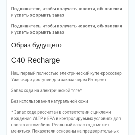
Подпишитесь, чтобы получать новости, обновления
и успеть оформить заказ
Подпишитесь, чтобы получать новости, обновления
и успеть оформить заказ
Образ будущего
C40 Recharge
Наш первый полностью электрический купе-кроссовер.
Уже скоро доступен для заказа через Интернет.
Запас хода на электрической тяге*
Без использования натуральной кожи
* Запас хода рассчитан в соответствии с циклами
вождения WLTP и EPA в контролируемых условиях для
нового автомобиля. Реальный запас хода может
меняться. Показатели основаны на предварительных