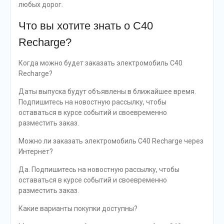
любых дорог.
Что вы хотите знать о C40
Recharge?
Когда можно будет заказать электромобиль C40
Recharge?
Даты выпуска будут объявлены в ближайшее время.
Подпишитесь на новостную рассылку, чтобы
оставаться в курсе событий и своевременно
разместить заказ.
Можно ли заказать электромобиль C40 Recharge через
Интернет?
Да. Подпишитесь на новостную рассылку, чтобы
оставаться в курсе событий и своевременно
разместить заказ.
Какие варианты покупки доступны?