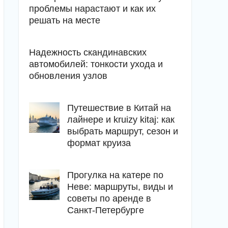
проблемы нарастают и как их
решать на месте
Надежность скандинавских
автомобилей: тонкости ухода и
обновления узлов
Путешествие в Китай на
лайнере и kruizy kitaj: как
выбрать маршрут, сезон и
формат круиза
Прогулка на катере по
Неве: маршруты, виды и
советы по аренде в
Санкт-Петербурге