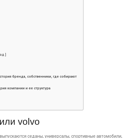
од ]
стория бренда, собственники, где собирают
рия компании и ее структура
или volvo
 выпускаются седаны, универсалы, спортивные автомобили,