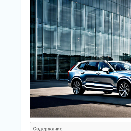
Содержание