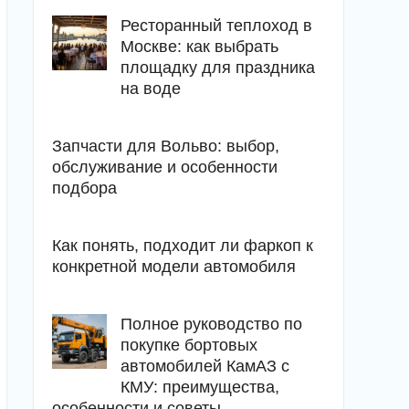
Ресторанный теплоход в
Москве: как выбрать
площадку для праздника
на воде
Запчасти для Вольво: выбор,
обслуживание и особенности
подбора
Как понять, подходит ли фаркоп к
конкретной модели автомобиля
Полное руководство по
покупке бортовых
автомобилей КамАЗ с
КМУ: преимущества,
особенности и советы