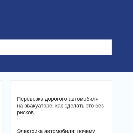
Перевозка дорогого автомобиля
на эвакуаторе: как сделать это без
рисков
Электрика автомобиля: почему