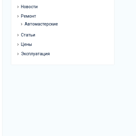
Новости
Ремонт
Автомастерские
Статьи
Цены
Эксплуатация