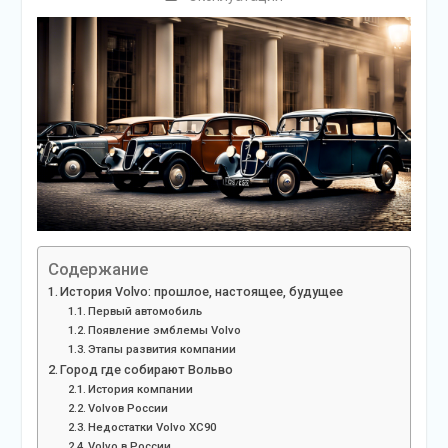
Содержание
История Volvo: прошлое, настоящее, будущее
Первый автомобиль
Появление эмблемы Volvo
Этапы развития компании
Город где собирают Вольво
История компании
Volvoв России
Недостатки Volvo XC90
Volvo в России