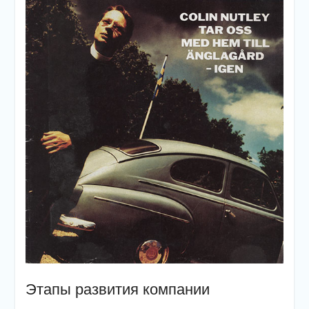
Этапы развития компании