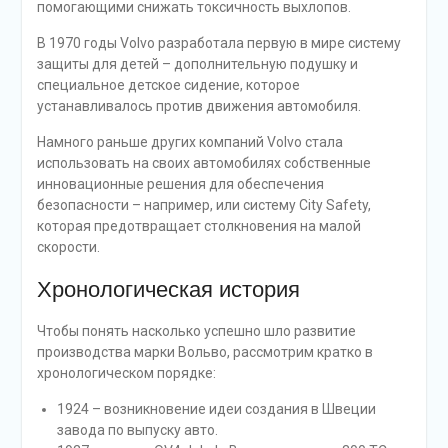
помогающими снижать токсичность выхлопов.
В 1970 годы Volvo разработала первую в мире систему
защиты для детей – дополнительную подушку и
специальное детское сидение, которое
устанавливалось против движения автомобиля.
Намного раньше других компаний Volvо стала
использовать на своих автомобилях собственные
инновационные решения для обеспечения
безопасности – например, или систему City Safety,
которая предотвращает столкновения на малой
скорости.
Хронологическая история
Чтобы понять насколько успешно шло развитие
производства марки Вольво, рассмотрим кратко в
хронологическом порядке:
1924 – возникновение идеи создания в Швеции
завода по выпуску авто.