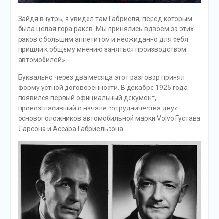
Зайдя внутрь, я увидел там Габриеля, перед которым
была целая гора раков. Мы принялись вдвоем за этих
раков с большим аппетитом и неожиданно для себя
пришли к общему мнению заняться производством
автомобилей».
Буквально через два месяца этот разговор принял
форму устной договоренности. В декабре 1925 года
появился первый официальный документ,
провозгласивший о начале сотрудничества двух
основоположников автомобильной марки Volvo Густава
Ларсона и Ассара Габриельсона.