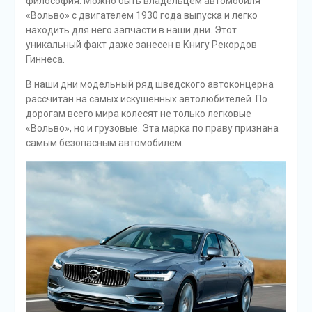
философия. Можно быть владельцем автомобиля
«Вольво» с двигателем 1930 года выпуска и легко
находить для него запчасти в наши дни. Этот
уникальный факт даже занесен в Книгу Рекордов
Гиннеса.
В наши дни модельный ряд шведского автоконцерна
рассчитан на самых искушенных автолюбителей. По
дорогам всего мира колесят не только легковые
«Вольво», но и грузовые. Эта марка по праву признана
самым безопасным автомобилем.