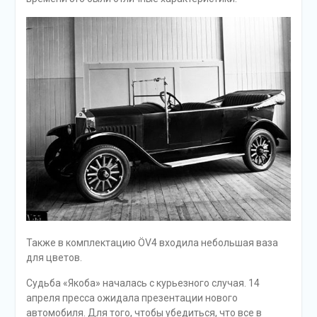
Также в комплектацию ÖV4 входила небольшая ваза
для цветов.
Судьба «Якоба» началась с курьезного случая. 14
апреля пресса ожидала презентации нового
автомобиля. Для того, чтобы убедиться, что все в