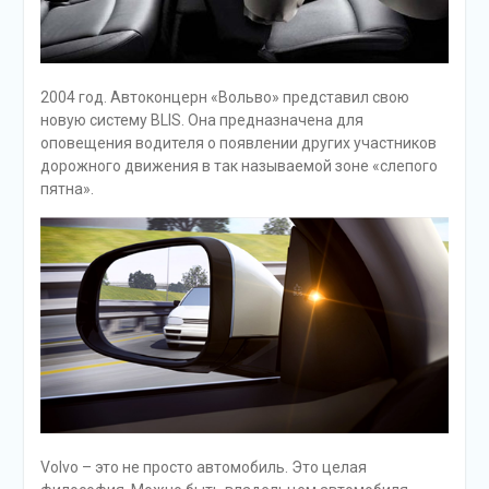
2004 год. Автоконцерн «Вольво» представил свою
новую систему BLIS. Она предназначена для
оповещения водителя о появлении других участников
дорожного движения в так называемой зоне «слепого
пятна».
Volvo – это не просто автомобиль. Это целая