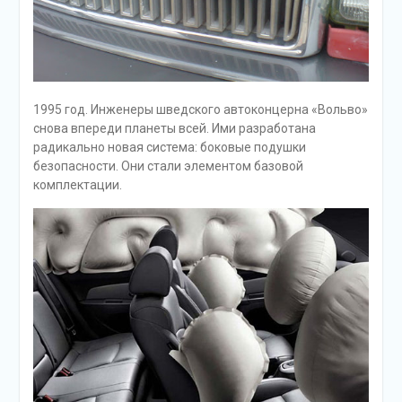
1995 год. Инженеры шведского автоконцерна «Вольво»
снова впереди планеты всей. Ими разработана
радикально новая система: боковые подушки
безопасности. Они стали элементом базовой
комплектации.