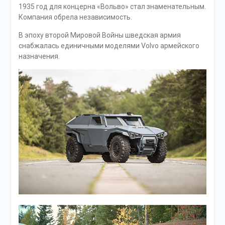
1935 год для концерна «Вольво» стал знаменательным.
Компания обрела независимость.
В эпоху второй Мировой Войны шведская армия
снабжалась единичными моделями Volvo армейского
назначения.