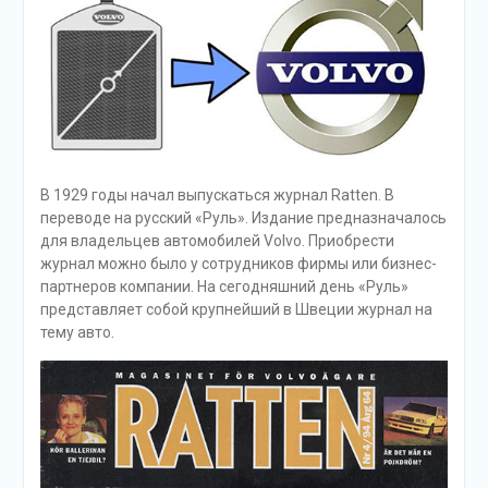
В 1929 годы начал выпускаться журнал Ratten. В
переводе на русский «Руль». Издание предназначалось
для владельцев автомобилей Volvo. Приобрести
журнал можно было у сотрудников фирмы или бизнес-
партнеров компании. На сегодняшний день «Руль»
представляет собой крупнейший в Швеции журнал на
тему авто.