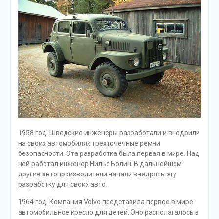
1958 год. Шведские инженеры разработали и внедрили
на своих автомобилях трехточечные ремни
безопасности. Эта разработка была первая в мире. Над
ней работал инженер Нильс Болин. В дальнейшем
другие автопроизводители начали внедрять эту
разработку для своих авто.
1964 год. Компания Volvo представила первое в мире
автомобильное кресло для детей. Оно располагалось в