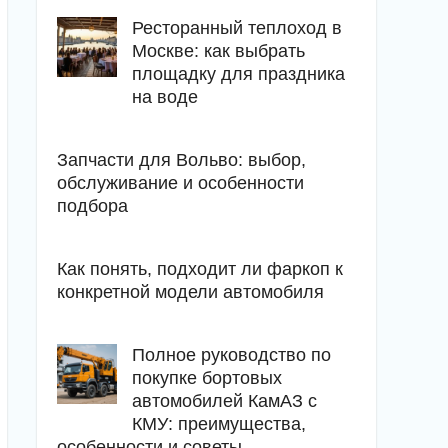
Ресторанный теплоход в
Москве: как выбрать
площадку для праздника
на воде
Запчасти для Вольво: выбор,
обслуживание и особенности
подбора
Как понять, подходит ли фаркоп к
конкретной модели автомобиля
Полное руководство по
покупке бортовых
автомобилей КамАЗ с
КМУ: преимущества,
особенности и советы