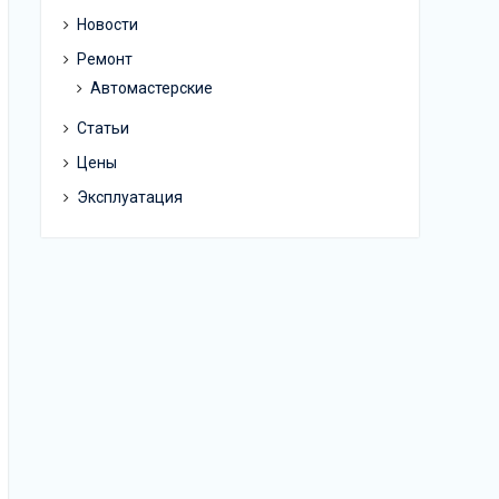
Новости
Ремонт
Автомастерские
Статьи
Цены
Эксплуатация