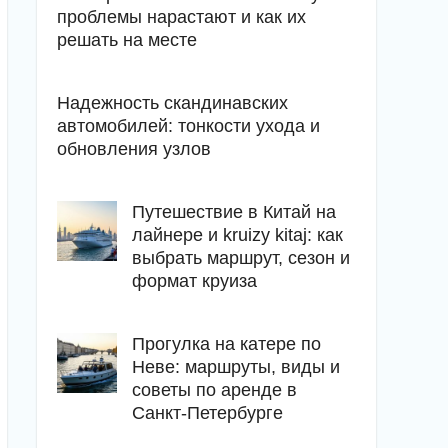
проблемы нарастают и как их
решать на месте
Надежность скандинавских
автомобилей: тонкости ухода и
обновления узлов
Путешествие в Китай на
лайнере и kruizy kitaj: как
выбрать маршрут, сезон и
формат круиза
Прогулка на катере по
Неве: маршруты, виды и
советы по аренде в
Санкт-Петербурге