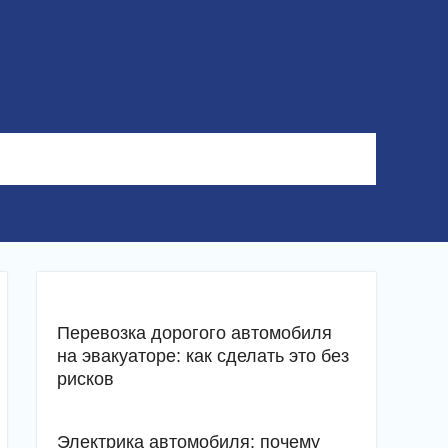
Перевозка дорогого автомобиля
на эвакуаторе: как сделать это без
рисков
Электрика автомобиля: почему