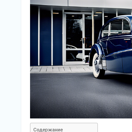
Содержание