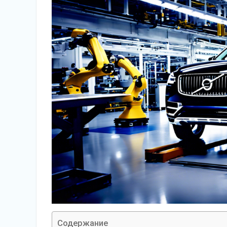
Содержание