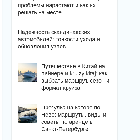
проблемы нарастают и как их
решать на месте
Надежность скандинавских
автомобилей: тонкости ухода и
обновления узлов
Путешествие в Китай на
лайнере и kruizy kitaj: как
выбрать маршрут, сезон и
формат круиза
Прогулка на катере по
Неве: маршруты, виды и
советы по аренде в
Санкт-Петербурге