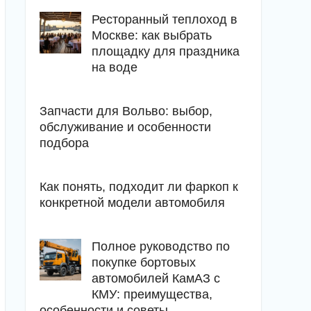
Ресторанный теплоход в
Москве: как выбрать
площадку для праздника
на воде
Запчасти для Вольво: выбор,
обслуживание и особенности
подбора
Как понять, подходит ли фаркоп к
конкретной модели автомобиля
Полное руководство по
покупке бортовых
автомобилей КамАЗ с
КМУ: преимущества,
особенности и советы