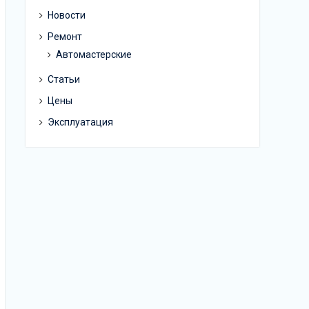
Новости
Ремонт
Автомастерские
Статьи
Цены
Эксплуатация