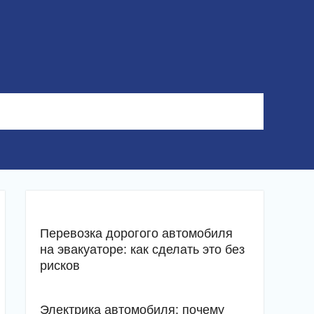
Перевозка дорогого автомобиля
на эвакуаторе: как сделать это без
рисков
Электрика автомобиля: почему