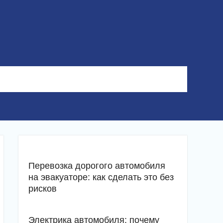
Перевозка дорогого автомобиля
на эвакуаторе: как сделать это без
рисков
Электрика автомобиля: почему