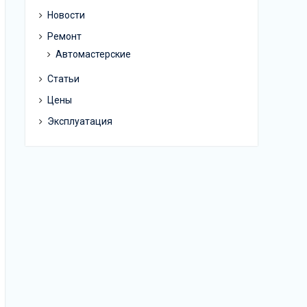
Новости
Ремонт
Автомастерские
Статьи
Цены
Эксплуатация