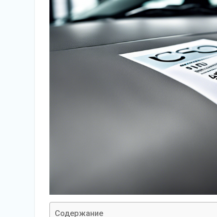
Содержание