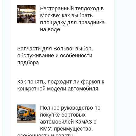
Ресторанный теплоход в
Москве: как выбрать
площадку для праздника
на воде
Запчасти для Вольво: выбор,
обслуживание и особенности
подбора
Как понять, подходит ли фаркоп к
конкретной модели автомобиля
Полное руководство по
покупке бортовых
автомобилей КамАЗ с
КМУ: преимущества,
особенности и советы