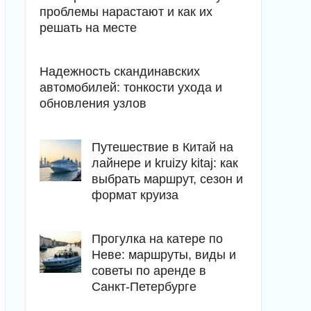
проблемы нарастают и как их
решать на месте
Надежность скандинавских
автомобилей: тонкости ухода и
обновления узлов
Путешествие в Китай на
лайнере и kruizy kitaj: как
выбрать маршрут, сезон и
формат круиза
Прогулка на катере по
Неве: маршруты, виды и
советы по аренде в
Санкт-Петербурге