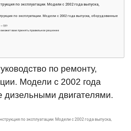
трукция по эксплуатации. Модели с 2002 года выпуска,
струкция по эксплуатации. Модели с 2002 года выпуска, оборудованные
 — TF?
TF поможет вам принять правильное решение
Руководство по ремонту,
ции. Модели с 2002 года
е дизельными двигателями.