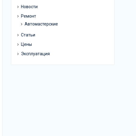
Новости
Ремонт
Автомастерские
Статьи
Цены
Эксплуатация