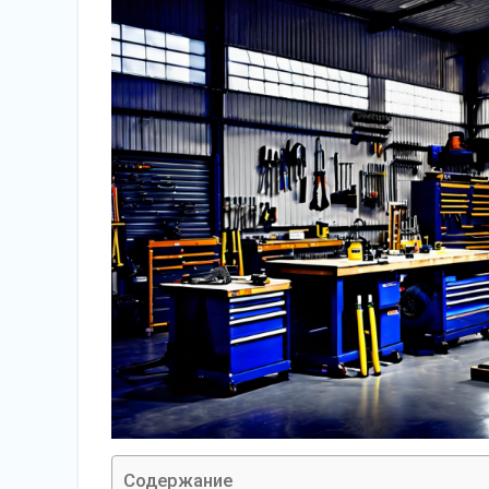
Содержание