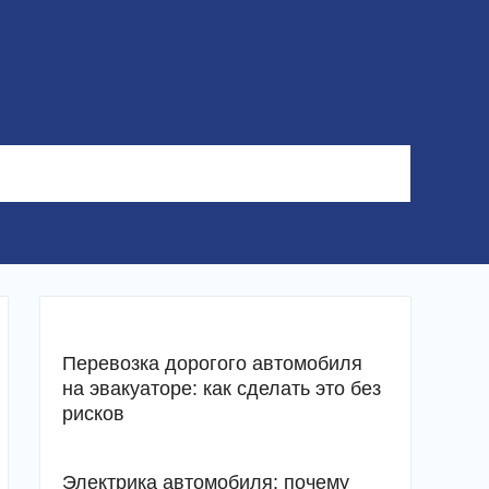
Перевозка дорогого автомобиля
на эвакуаторе: как сделать это без
рисков
Электрика автомобиля: почему