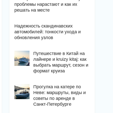
проблемы нарастают и как их
решать на месте
Надежность скандинавских
автомобилей: тонкости ухода и
обновления узлов
Путешествие в Китай на
лайнере и kruizy kitaj: как
выбрать маршрут, сезон и
формат круиза
Прогулка на катере по
Неве: маршруты, виды и
советы по аренде в
Санкт-Петербурге