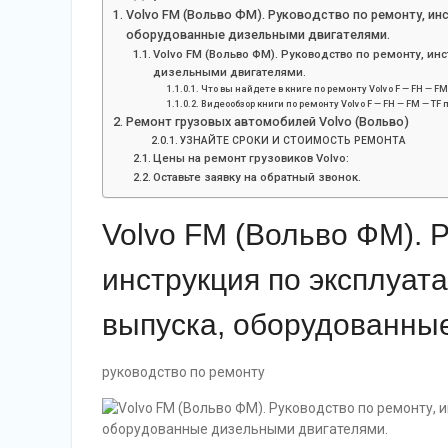
Volvo FM (Вольво ФМ). Руководство по ремонту, инс
оборудованные дизельными двигателями.
Volvo FM (Вольво ФМ). Руководство по ремонту, ин
дизельными двигателями.
Что вы найдете в книге по ремонту Volvo F — FH — FM
Видеообзор книги по ремонту Volvo F — FH — FM — 
Ремонт грузовых автомобилей Volvo (Вольво)
УЗНАЙТЕ СРОКИ И СТОИМОСТЬ РЕМОНТА
Цены на ремонт грузовиков Volvo:
Оставьте заявку на обратный звонок.
Volvo FM (Вольво ФМ). 
инструкция по эксплуата
выпуска, оборудованны
руководство по ремонту