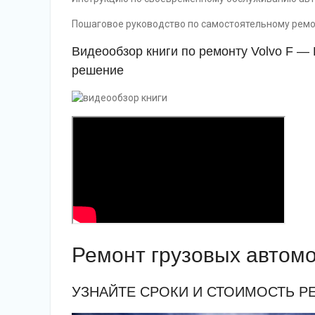
Пошаговое руководство по самостоятельному ремонт
Видеообзор книги по ремонту Volvo F 
решение
Ремонт грузовых автомо
УЗНАЙТЕ СРОКИ И СТОИМОСТЬ Р