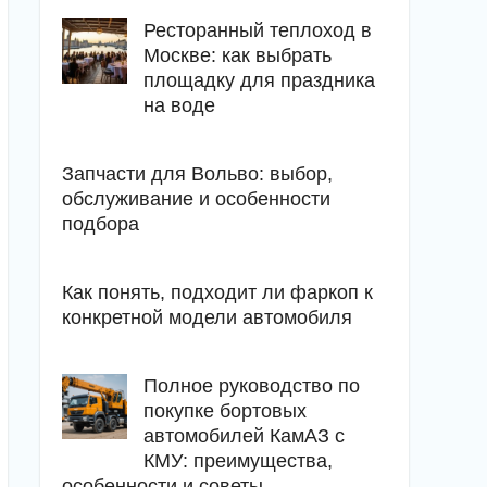
Ресторанный теплоход в
Москве: как выбрать
площадку для праздника
на воде
Запчасти для Вольво: выбор,
обслуживание и особенности
подбора
Как понять, подходит ли фаркоп к
конкретной модели автомобиля
Полное руководство по
покупке бортовых
автомобилей КамАЗ с
КМУ: преимущества,
особенности и советы