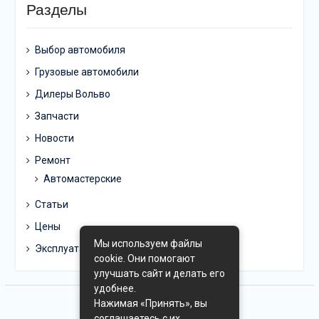
Разделы
Выбор автомобиля
Грузовые автомобили
Дилеры Вольво
Запчасти
Новости
Ремонт
Автомастерские
Статьи
Цены
Мы используем файлы
Эксплуатация
cookie. Они помогают
улучшать сайт и делать его
удобнее.
Нажимая «Принять», вы
соглашаетесь с их