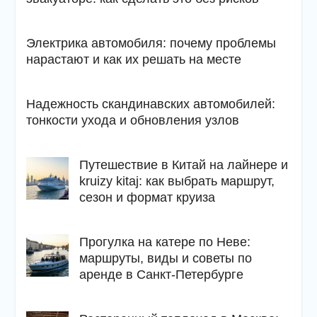
Электрика автомобиля: почему проблемы
нарастают и как их решать на месте
Надежность скандинавских автомобилей:
тонкости ухода и обновления узлов
Путешествие в Китай на лайнере и
kruizy kitaj: как выбрать маршрут,
сезон и формат круиза
Прогулка на катере по Неве:
маршруты, виды и советы по
аренде в Санкт-Петербурге