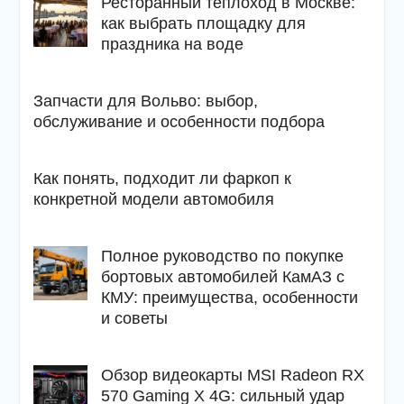
Ресторанный теплоход в Москве:
как выбрать площадку для
праздника на воде
Запчасти для Вольво: выбор,
обслуживание и особенности подбора
Как понять, подходит ли фаркоп к
конкретной модели автомобиля
Полное руководство по покупке
бортовых автомобилей КамАЗ с
КМУ: преимущества, особенности
и советы
Обзор видеокарты MSI Radeon RX
570 Gaming X 4G: сильный удар