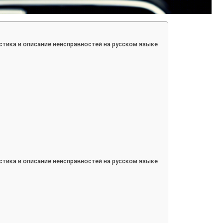
тика и описание неисправностей на русском языке
тика и описание неисправностей на русском языке