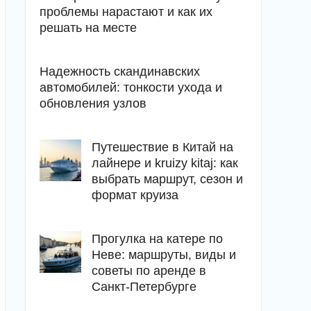
проблемы нарастают и как их
решать на месте
Надежность скандинавских
автомобилей: тонкости ухода и
обновления узлов
Путешествие в Китай на
лайнере и kruizy kitaj: как
выбрать маршрут, сезон и
формат круиза
Прогулка на катере по
Неве: маршруты, виды и
советы по аренде в
Санкт-Петербурге