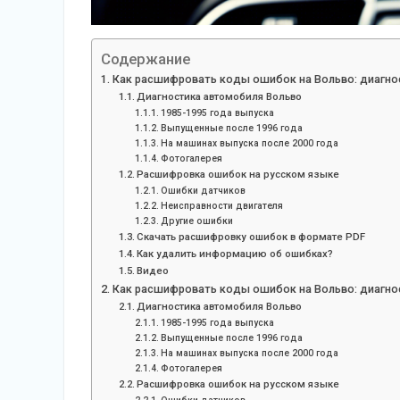
Содержание
Как расшифровать коды ошибок на Вольво: диагнос
Диагностика автомобиля Вольво
1985-1995 года выпуска
Выпущенные после 1996 года
На машинах выпуска после 2000 года
Фотогалерея
Расшифровка ошибок на русском языке
Ошибки датчиков
Неисправности двигателя
Другие ошибки
Скачать расшифровку ошибок в формате PDF
Как удалить информацию об ошибках?
Видео
Как расшифровать коды ошибок на Вольво: диагнос
Диагностика автомобиля Вольво
1985-1995 года выпуска
Выпущенные после 1996 года
На машинах выпуска после 2000 года
Фотогалерея
Расшифровка ошибок на русском языке