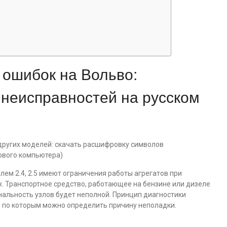
 ошибок на Вольво:
 неисправностей на русском
елем 2.4, 2.5 имеют ограничения работы агрегатов при
. Транспортное средство, работающее на бензине или дизеле
нальность узлов будет неполной. Принцип диагностики
, по которым можно определить причину неполадки.