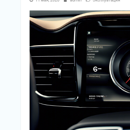
11 мая, 2020
admin
Эксплуатация