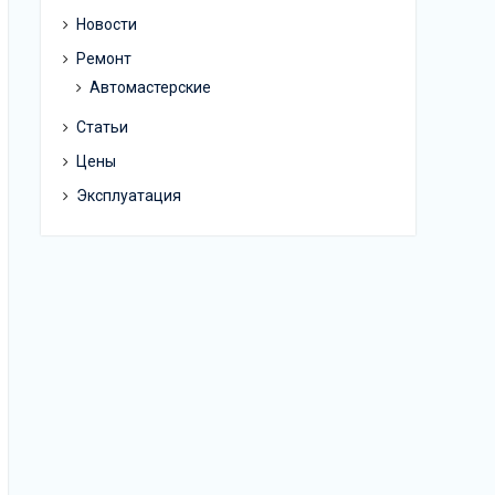
Новости
Ремонт
Автомастерские
Статьи
Цены
Эксплуатация