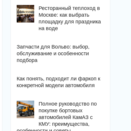
Ресторанный теплоход в
Москве: как выбрать
площадку для праздника
на воде
Запчасти для Вольво: выбор,
обслуживание и особенности
подбора
Как понять, подходит ли фаркоп к
конкретной модели автомобиля
Полное руководство по
покупке бортовых
автомобилей КамАЗ с
КМУ: преимущества,
особенности и советы