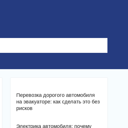
Перевозка дорогого автомобиля
на эвакуаторе: как сделать это без
рисков
Электрика автомобиля: почему