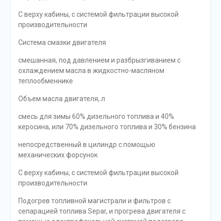
С верху кабины, с системой фильтрации высокой
производительности
Система смазки двигателя
смешанная, под давлением и разбрызгиванием с
охлаждением масла в жидкостно-масляном
теплообменнике
Объем масла двигателя, л
смесь для зимы 60% дизельного топлива и 40%
керосина, или 70% дизельного топлива и 30% бензина
непосредственный в цилиндр с помощью
механических форсунок
С верху кабины, с системой фильтрации высокой
производительности
Подогрев топливной магистрали и фильтров с
сепарацией топлива Separ, и прогрева двигателя с