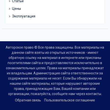
Статьи
Цены
Эксплуатация
Авторское право © Все права защищены. Все материалы на
данном сайте взяты из открытых источников - имеют
обратную ссылку на материал в интернете или присланы
посетителями сайта и предоставляются исключительно в
ознакомительных целях. Права на материалы принадлежат
их владельцам. Администрация сайта ответственности за
содержание материала не несет. Если Вы обнаружили на
нашем сайте материалы, которые нарушают авторские
права, принадлежащие Вам, Вашей компании или
организации, пожалуйста, сообщите нам через контакты.
Обратная связь
Пользовательское соглашение