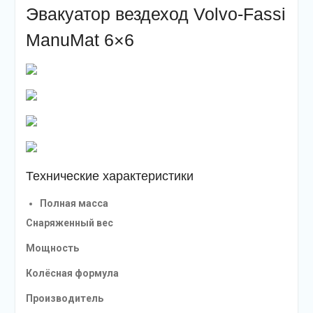
Эвакуатор вездеход Volvo-Fassi
ManuMat 6×6
Технические характеристики
Полная масса
Снаряженный вес
Мощность
Колёсная формула
Производитель