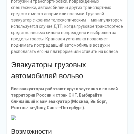
погрузки и транспортировки, поврежденных
спецтехники, автомобилей и других транспортных
средств с места аварии или поломки. Грузовой
эвакуатор с краном телескопическим — манипулятором
используется случае ДТП, когда грузовое транспортное
средство весьма сильно повреждено и выброшен за
пределы трассы. Крановая установка позволяет
поднимать пострадавший автомобиль в воздух и
располагать его на платформе или ставить на колеса.
Эвакуаторы грузовых
автомобилей вольво
Все эвакуаторы работают круглосуточно и по всей
территории России и стран СНГ. Выбирайте
ближайший к вам эвакуатор (Москва, Выборг,
Ростов-на-Дону,Санкт-Петербург).
Возможности