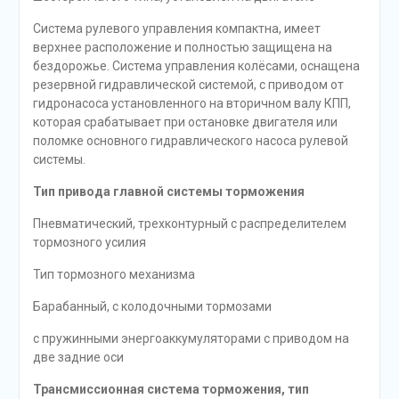
Система рулевого управления компактна, имеет
верхнее расположение и полностью защищена на
бездорожье. Система управления колёсами, оснащена
резервной гидравлической системой, с приводом от
гидронасоса установленного на вторичном валу КПП,
которая срабатывает при остановке двигателя или
поломке основного гидравлического насоса рулевой
системы.
Тип привода главной системы торможения
Пневматический, трехконтурный с распределителем
тормозного усилия
Тип тормозного механизма
Барабанный, с колодочными тормозами
с пружинными энергоаккумуляторами с приводом на
две задние оси
Трансмиссионная система торможения, тип