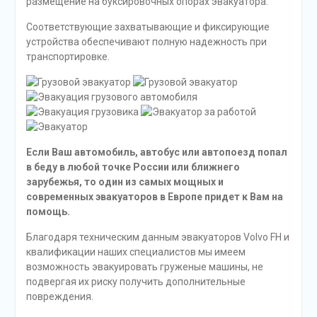
размещение на буксировочных опорах эвакуатора.
Соответствующие захватывающие и фиксирующие
устройства обеспечивают полную надежность при
транспортировке.
Если Ваш автомобиль, автобус или автопоезд попал
в беду в любой точке России или ближнего
зарубежья, то один из самых мощных и
современных эвакуаторов в Европе придет к Вам на
помощь.
Благодаря техническим данным эвакуаторов Volvo FH и
квалификации наших специалистов мы имеем
возможность эвакуировать груженые машины, не
подвергая их риску получить дополнительные
повреждения.