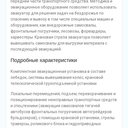
передней части транспортного средства. Методика и
эвакуационное оборудование позволяет использовать
эвакуатор для решения задач на бездорожье по
спасению и вывозу в том числе специальных машин и
оборудования, как внедорожные самосвалы,
фронтальные погрузчики, лесовозы, форвардеры,
харвестеры. Крановая стрела эвакуатора позволяет
вывешивать самосвалы для выгрузки материала с
последующей эвакуацией.
Подробные характеристики
Комплектная эвакуационная установка в составе
лебедок, системы вывешивания колес, крановой
телескопической грузоподъемной установки
Локальные перемещения, подъем, переворачивание и
позиционирование неисправных транспортных средств
и спецтехники (эвакуация самосвалов тягачей
автобусов фронтальных погрузчиков автогрейдеров
бульдозеров), с помощью крановой установки, стрелы
траверсы, роликового блока и гидроприводных