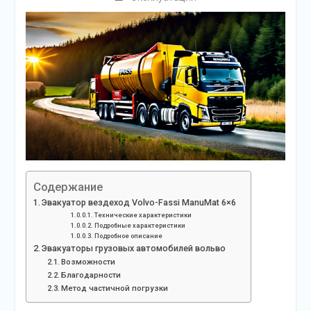
Содержание
Эвакуатор вездеход Volvo-Fassi ManuMat 6×6
Технические характеристики
Подробные характеристики
Подробное описание
Эвакуаторы грузовых автомобилей вольво
Возможности
Благодарности
Метод частичной погрузки