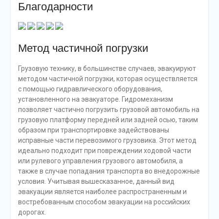
Благодарности
Метод частичной погрузки
Грузовую технику, в большинстве случаев, эвакуируют
методом частичной погрузки, которая осуществляется
с помощью гидравлического оборудования,
установленного на эвакуаторе. Гидромеханизм
позволяет частично погрузить грузовой автомобиль на
грузовую платформу передней или задней осью, таким
образом при транспортировке задействованы
исправные части перевозимого грузовика. Этот метод
идеально подходит при повреждении ходовой части
или рулевого управления грузового автомобиля, а
также в случае попадания транспорта во внедорожные
условия. Учитывая вышесказанное, данный вид
эвакуации является наиболее распространенным и
востребованным способом эвакуации на российских
дорогах.