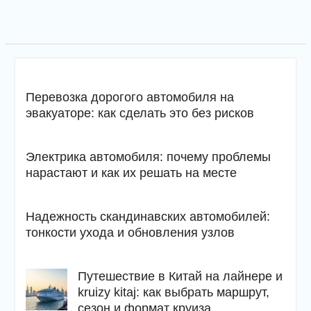
Перевозка дорогого автомобиля на
эвакуаторе: как сделать это без рисков
Электрика автомобиля: почему проблемы
нарастают и как их решать на месте
Надежность скандинавских автомобилей:
тонкости ухода и обновления узлов
Путешествие в Китай на лайнере и
kruizy kitaj: как выбрать маршрут,
сезон и формат круиза