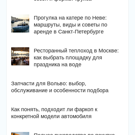
Прогулка на катере по Неве:
маршруты, виды и советы по
аренде в Санкт-Петербурге
Ресторанный теплоход в Москве:
как выбрать площадку для
праздника на воде
Запчасти для Вольво: выбор,
обслуживание и особенности подбора
Как понять, подходит ли фаркоп к
конкретной модели автомобиля