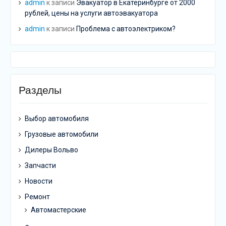
admin
к записи
Эвакуатор в Екатеринбурге от 2000
рублей, цены на услуги автоэвакуатора
admin
к записи
Проблема с автоэлектриком?
Разделы
Выбор автомобиля
Грузовые автомобили
Дилеры Вольво
Запчасти
Новости
Ремонт
Автомастерские