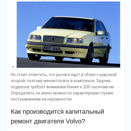
Но стоит отметить, что рычаги идут в сборе с шаровой
опорой, поэтому меняется все в комплексе. Задняя
подвеска требует внимания ближе к 200 тысячам км.
Определить ее износ можно по характерным глухим
постукиваниям на неровностях.
Как производится капитальный
ремонт двигателя Volvo?