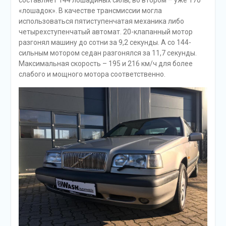
«лошадок». В качестве трансмиссии могла
использоваться пятиступенчатая механика либо
четырехступенчатый автомат. 20-клапанный мотор
разгонял машину до сотни за 9,2 секунды. А со 144-
сильным мотором седан разгонялся за 11,7 секунды.
Максимальная скорость – 195 и 216 км/ч для более
слабого и мощного мотора соответственно.