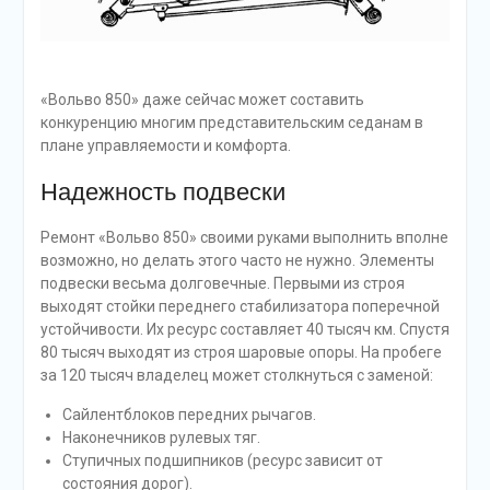
«Вольво 850» даже сейчас может составить
конкуренцию многим представительским седанам в
плане управляемости и комфорта.
Надежность подвески
Ремонт «Вольво 850» своими руками выполнить вполне
возможно, но делать этого часто не нужно. Элементы
подвески весьма долговечные. Первыми из строя
выходят стойки переднего стабилизатора поперечной
устойчивости. Их ресурс составляет 40 тысяч км. Спустя
80 тысяч выходят из строя шаровые опоры. На пробеге
за 120 тысяч владелец может столкнуться с заменой:
Сайлентблоков передних рычагов.
Наконечников рулевых тяг.
Ступичных подшипников (ресурс зависит от
состояния дорог).