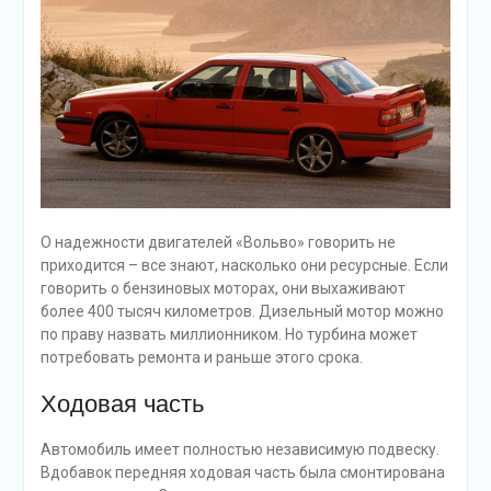
О надежности двигателей «Вольво» говорить не
приходится – все знают, насколько они ресурсные. Если
говорить о бензиновых моторах, они выхаживают
более 400 тысяч километров. Дизельный мотор можно
по праву назвать миллионником. Но турбина может
потребовать ремонта и раньше этого срока.
Ходовая часть
Автомобиль имеет полностью независимую подвеску.
Вдобавок передняя ходовая часть была смонтирована