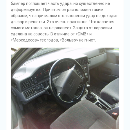
бампер поглощает часть удара, но существенно не
деформируется. При этом он расположен таким
образом, что при малом столкновении удар не доходит
до фар и решетки. Это очень практично. Что касается
самого металла, он не ржавеет. Защита от коррозии
сделана на совесть. В отличие от «БМВ» и
«Мерседесов» тех годов, «Вольво» не гниет.