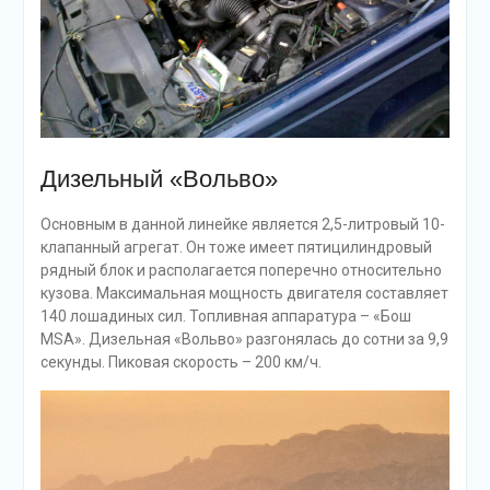
Дизельный «Вольво»
Основным в данной линейке является 2,5-литровый 10-
клапанный агрегат. Он тоже имеет пятицилиндровый
рядный блок и располагается поперечно относительно
кузова. Максимальная мощность двигателя составляет
140 лошадиных сил. Топливная аппаратура – «Бош
MSA». Дизельная «Вольво» разгонялась до сотни за 9,9
секунды. Пиковая скорость – 200 км/ч.