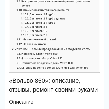
Как производится капитальный ремонт двигателя
Volvo?
Стоимость капитального ремонта
Двигатель 2.5 турбо
Двигатель 2.4 турбо дизель
Двигатель 2.9 турбо
Двигатель 2.8
Двигатель 1.6
Двигатель 2.0
На заслуженный отдых!
Подводим итоги
Volvo 850 – самый продаваемый из моделей Volvo
История модели Volvo 850
Фото и видео обзор Volvo 850
Статистика продаж модели Volvo 850
Мнение проекта VseVolvo.ru о модели Volvo 850
«Вольво 850»: описание,
отзывы, ремонт своими руками
Описание