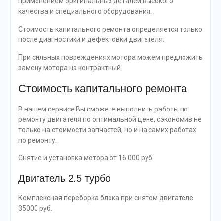
применением оригинальных деталей высокого
качества и специального оборудования.
Стоимость капитального ремонта определяется только
после диагностики и дефектовки двигателя.
При сильных повреждениях мотора можем предложить
замену мотора на контрактный.
Стоимость капитального ремонта
В нашем сервисе Вы сможете выполнить работы по
ремонту двигателя по оптимальной цене, сэкономив не
только на стоимости запчастей, но и на самих работах
по ремонту.
Снятие и установка мотора от 16 000 руб
Двигатель 2.5 турбо
Комплексная переборка блока при снятом двигателе
35000 руб.