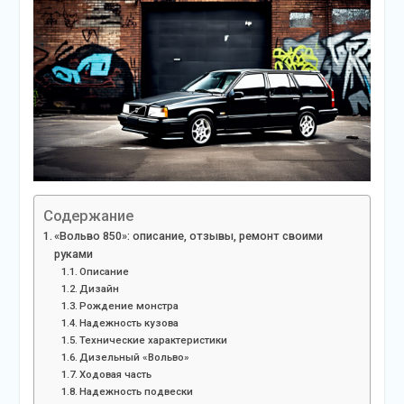
Содержание
«Вольво 850»: описание, отзывы, ремонт своими
руками
Описание
Дизайн
Рождение монстра
Надежность кузова
Технические характеристики
Дизельный «Вольво»
Ходовая часть
Надежность подвески