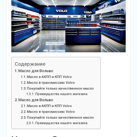
Содержание
Масло для Вольво
Масло в АКПП и КПП Volvo
Масло в трансмиссию Volvo
Покупайте только качественное масло
Преимущества нашего магазина
Масло для Вольво
Масло в АКПП и КПП Volvo
Масло в трансмиссию Volvo
Покупайте только качественное масло
Преимущества нашего магазина