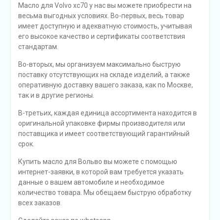
Масло для Volvo xc70 у нас вы можете приобрести на
весьма выгодных условиях. Во-первых, весь товар
имеет доступную и адекватную стоимость, учитывая
его высокое качество и сертификаты соответствия
стандартам.
Во-вторых, мы организуем максимально быструю
поставку отсутствующих на складе изделий, а также
оперативную доставку вашего заказа, как по Москве,
так и в другие регионы.
В-третьих, каждая единица ассортимента находится в
оригинальной упаковке фирмы производителя или
поставщика и имеет соответствующий гарантийный
срок.
Купить масло для Вольво вы можете с помощью
интернет-заявки, в которой вам требуется указать
данные о вашем автомобиле и необходимое
количество товара. Мы обещаем быструю обработку
всех заказов.