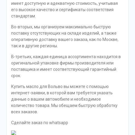
имеет доступную и адекватную стоимость, учитывая
его высокое качество и сертификаты соответствия
стандартам.
Во-вторых, мы организуем максимально быструю
поставку отсутствующих на складе изделий, а также
оперативную доставку вашего заказа, как по Москве,
так и в другие регионы.
В-третьих, каждая единица ассортимента находится в
оригинальной упаковке фирмы производителя или
поставщика и имеет соответствующий гарантийный
срок.
Купить масло для Вольво вы можете с помощью
интернет-заявки, в которой вам требуется указать
данные о вашем автомобиле и необходимое
количество товара. Мы обещаем быструю обработку
всех заказов.
Сделайте заказ по whatsapp