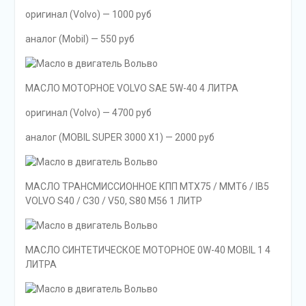
оригинал (Volvo) — 1000 руб
аналог (Mobil) — 550 руб
МАСЛО МОТОРНОЕ VOLVO SAE 5W-40 4 ЛИТРА
оригинал (Volvo) — 4700 руб
аналог (MOBIL SUPER 3000 X1) — 2000 руб
МАСЛО ТРАНСМИССИОННОЕ КПП MTX75 / MMT6 / IB5
VOLVO S40 / C30 / V50, S80 M56 1 ЛИТР
МАСЛО СИНТЕТИЧЕСКОЕ МОТОРНОЕ 0W-40 MOBIL 1 4
ЛИТРА