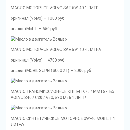
МАСЛО МОТОРНОЕ VOLVO SAE 5W-40 1 ЛИТР
оригинал (Volvo) — 1000 руб
аналог (Mobil) — 550 руб
МАСЛО МОТОРНОЕ VOLVO SAE 5W-40 4 ЛИТРА
оригинал (Volvo) — 4700 руб
аналог (MOBIL SUPER 3000 X1) — 2000 руб
МАСЛО ТРАНСМИССИОННОЕ КПП MTX75 / MMT6 / IB5
VOLVO S40 / C30 / V50, S80 M56 1 ЛИТР
МАСЛО СИНТЕТИЧЕСКОЕ МОТОРНОЕ 0W-40 MOBIL 1 4
ЛИТРА