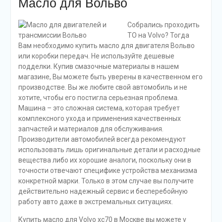
Масло для Вольво
Собрались проходить
ТО на Volvo? Тогда
Вам необходимо купить масло для двигателя Вольво
или коробки передач. Не используйте дешевые
подделки. Купив смазочные материалы в нашем
магазине, Вы можете быть уверены в качественном его
производстве. Вы же любите свой автомобиль и не
хотите, чтобы его постигла серьезная проблема.
Машина – это сложная система, которая требует
комплексного ухода и применения качественных
запчастей и материалов для обслуживания.
Производители автомобилей всегда рекомендуют
использовать лишь оригинальные детали и расходные
вещества либо их хорошие аналоги, поскольку они в
точности отвечают специфике устройства механизма
конкретной марки. Только в этом случае вы получите
действительно надежный сервис и бесперебойную
работу авто даже в экстремальных ситуациях.
Купить масло для Volvo xc70 в Москве вы можете у