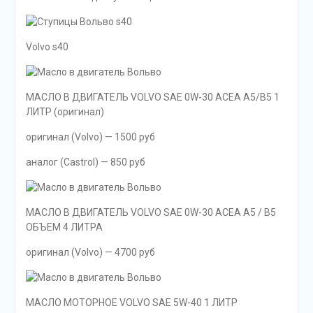
Volvo s40
МАСЛО В ДВИГАТЕЛЬ VOLVO SAE 0W-30 ACEA A5/B5 1
ЛИТР (оригинал)
оригинал (Volvo) — 1500 руб
аналог (Castrol) — 850 руб
МАСЛО В ДВИГАТЕЛЬ VOLVO SAE 0W-30 ACEA A5 / B5
ОБЪЕМ 4 ЛИТРА
оригинал (Volvo) — 4700 руб
МАСЛО МОТОРНОЕ VOLVO SAE 5W-40 1 ЛИТР