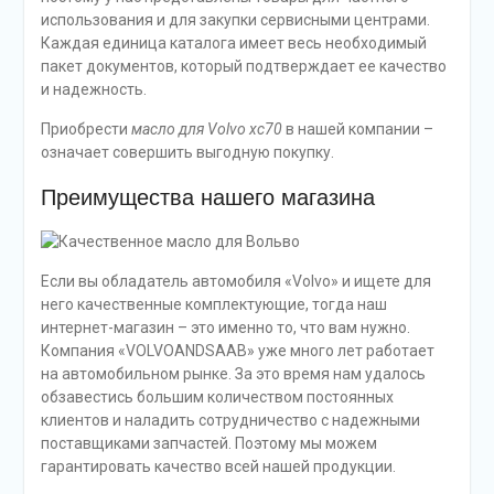
использования и для закупки сервисными центрами.
Каждая единица каталога имеет весь необходимый
пакет документов, который подтверждает ее качество
и надежность.
Приобрести
масло для Volvo xc70
в нашей компании –
означает совершить выгодную покупку.
Преимущества нашего магазина
Если вы обладатель автомобиля «Volvo» и ищете для
него качественные комплектующие, тогда наш
интернет-магазин – это именно то, что вам нужно.
Компания «VOLVOANDSAAB» уже много лет работает
на автомобильном рынке. За это время нам удалось
обзавестись большим количеством постоянных
клиентов и наладить сотрудничество с надежными
поставщиками запчастей. Поэтому мы можем
гарантировать качество всей нашей продукции.