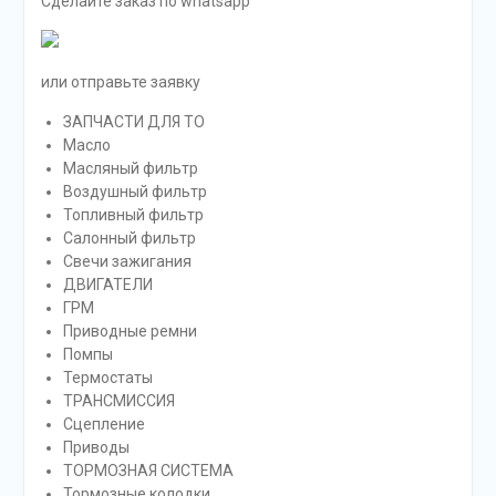
Сделайте заказ по whatsapp
или отправьте заявку
ЗАПЧАСТИ ДЛЯ ТО
Масло
Масляный фильтр
Воздушный фильтр
Топливный фильтр
Салонный фильтр
Свечи зажигания
ДВИГАТЕЛИ
ГРМ
Приводные ремни
Помпы
Термостаты
ТРАНСМИССИЯ
Сцепление
Приводы
ТОРМОЗНАЯ СИСТЕМА
Тормозные колодки