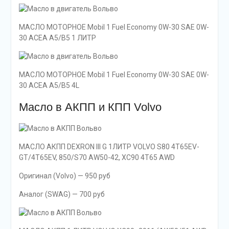
МАСЛО МОТОРНОЕ Mobil 1 Fuel Economy 0W-30 SAE 0W-
30 ACEA A5/B5 1 ЛИТР
МАСЛО МОТОРНОЕ Mobil 1 Fuel Economy 0W-30 SAE 0W-
30 ACEA A5/B5 4L
Масло в АКПП и КПП Volvo
МАСЛО АКПП DEXRON III G 1ЛИТР VOLVO S80 4T65EV-
GT/4T65EV, 850/S70 AW50-42, XC90 4T65 AWD
Оригинал (Volvo) — 950 руб
Аналог (SWAG) — 700 руб