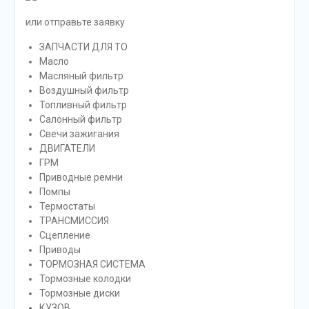
или отправьте заявку
ЗАПЧАСТИ ДЛЯ ТО
Масло
Масляный фильтр
Воздушный фильтр
Топливный фильтр
Салонный фильтр
Свечи зажигания
ДВИГАТЕЛИ
ГРМ
Приводные ремни
Помпы
Термостаты
ТРАНСМИССИЯ
Сцепление
Приводы
ТОРМОЗНАЯ СИСТЕМА
Тормозные колодки
Тормозные диски
КУЗОВ