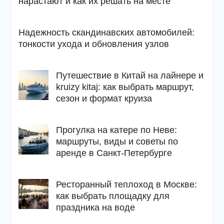
нарастают и как их решать на месте
Надежность скандинавских автомобилей:
тонкости ухода и обновления узлов
Путешествие в Китай на лайнере и
kruizy kitaj: как выбрать маршрут,
сезон и формат круиза
Прогулка на катере по Неве:
маршруты, виды и советы по
аренде в Санкт-Петербурге
Ресторанный теплоход в Москве:
как выбрать площадку для
праздника на воде