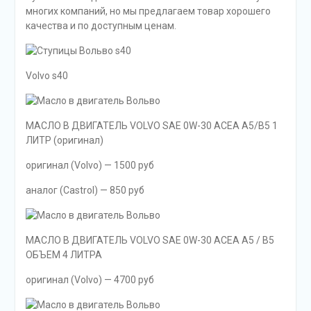
многих компаний, но мы предлагаем товар хорошего
качества и по доступным ценам.
Volvo s40
МАСЛО В ДВИГАТЕЛЬ VOLVO SAE 0W-30 ACEA A5/B5 1
ЛИТР (оригинал)
оригинал (Volvo) — 1500 руб
аналог (Castrol) — 850 руб
МАСЛО В ДВИГАТЕЛЬ VOLVO SAE 0W-30 ACEA A5 / B5
ОБЪЕМ 4 ЛИТРА
оригинал (Volvo) — 4700 руб