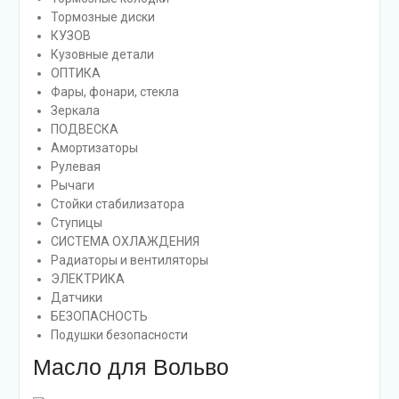
Тормозные диски
КУЗОВ
Кузовные детали
ОПТИКА
Фары, фонари, стекла
Зеркала
ПОДВЕСКА
Амортизаторы
Рулевая
Рычаги
Стойки стабилизатора
Ступицы
СИСТЕМА ОХЛАЖДЕНИЯ
Радиаторы и вентиляторы
ЭЛЕКТРИКА
Датчики
БЕЗОПАСНОСТЬ
Подушки безопасности
Масло для Вольво