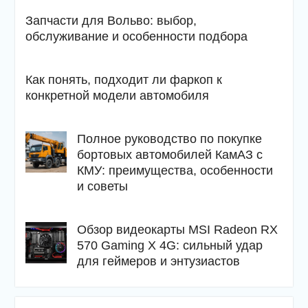
Запчасти для Вольво: выбор,
обслуживание и особенности подбора
Как понять, подходит ли фаркоп к
конкретной модели автомобиля
Полное руководство по покупке
бортовых автомобилей КамАЗ с
КМУ: преимущества, особенности
и советы
Обзор видеокарты MSI Radeon RX
570 Gaming X 4G: сильный удар
для геймеров и энтузиастов