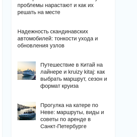
проблемы нарастают и как их
решать на месте
Надежность скандинавских
автомобилей: тонкости ухода и
обновления узлов
Путешествие в Китай на
лайнере и kruizy kitaj: как
выбрать маршрут, сезон и
формат круиза
Прогулка на катере по
Неве: маршруты, виды и
советы по аренде в
Санкт-Петербурге