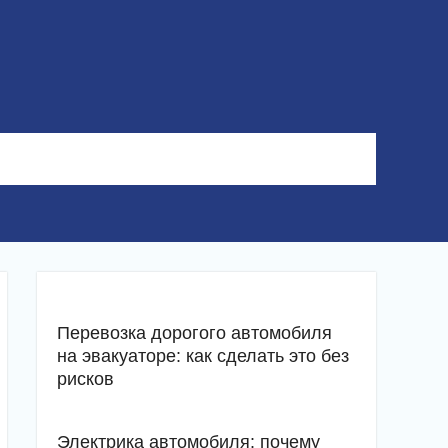
Перевозка дорогого автомобиля
на эвакуаторе: как сделать это без
рисков
Электрика автомобиля: почему