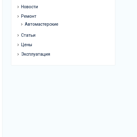
Новости
Ремонт
Автомастерские
Статьи
Цены
Эксплуатация