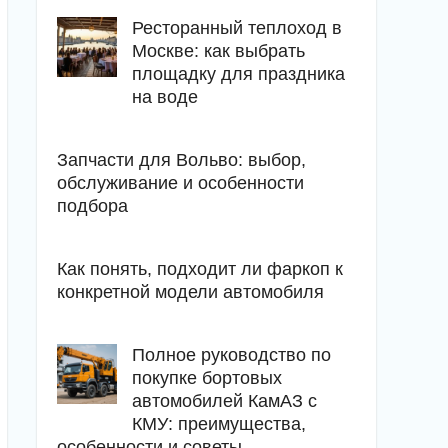
Ресторанный теплоход в
Москве: как выбрать
площадку для праздника
на воде
Запчасти для Вольво: выбор,
обслуживание и особенности
подбора
Как понять, подходит ли фаркоп к
конкретной модели автомобиля
Полное руководство по
покупке бортовых
автомобилей КамАЗ с
КМУ: преимущества,
особенности и советы