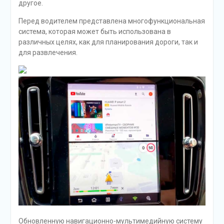
другое.
Перед водителем представлена многофункциональная
система, которая может быть использована в
различных целях, как для планирования дороги, так и
для развлечения.
Обновленную навигационно-мультимедийную систему