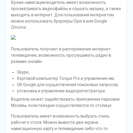
Кроме навигации водитель имеет возможность
просматривать видеофайлы и слушать музыку, а также
выходить в интернет. Для пользования интернетом
можно использовать браузеры Opera или Google
Chrome.
Пользователь получает в распоряжение интернет-
телевидение, возможность прослушивать радио в
режиме онлайн.
Skype;
бортовой компьютер Torque Pro и управление им;
OK Google для осуществления поисковых запросов;
установка и управление видеорегистратора.
Водитель может задействовать приложение парковки
Москвы, если поездки осуществляются по столице.
Пользователь имеет возможность выбрать стиль
рабочего стола. Можно вывести два экрана:
навигационную карту и телевидение либо что-то