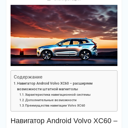
Содержание
Навигатор Android Volvo XC60 – расширяем
возможности штатной магнитолы
Характеристика навигационной системы
Дополнительные возможности
Преимущества навигации Volvo XC60
Навигатор Android Volvo XC60 –