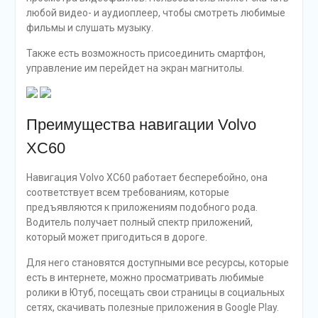
любой видео- и аудиоплеер, чтобы смотреть любимые
фильмы и слушать музыку.
Также есть возможность присоединить смартфон,
управление им перейдет на экран магнитолы.
Преимущества навигации Volvo
XC60
Навигация Volvo XC60 работает бесперебойно, она
соответствует всем требованиям, которые
предъявляются к приложениям подобного рода.
Водитель получает полный спектр приложений,
который может пригодиться в дороге.
Для него становятся доступными все ресурсы, которые
есть в интернете, можно просматривать любимые
ролики в Ютуб, посещать свои страницы в социальных
сетях, скачивать полезные приложения в Google Play.