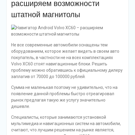
расширяем возможности
штатной магнитолы
Не все современные автомобили оснащены тем
оборудованием, которое желает видеть в своем авто
покупатель, в частности не на всех комплектациях
Volvo XC60 стоят навигационные блоки. Решить
проблему можно обратившись к официальному дилеру
заплатив от 70000 до 100000 рублей.
Сумма не маленькая поэтому не удивительно, что на
появление данной проблемы быстро отреагировал
рынок предлагая такую же услугу значительно
дешевле.
Специалисты, которые занимаются установкой
мультимедиа и навигационных систем на автомобили,
считают, что лучшим решением на рынке является,