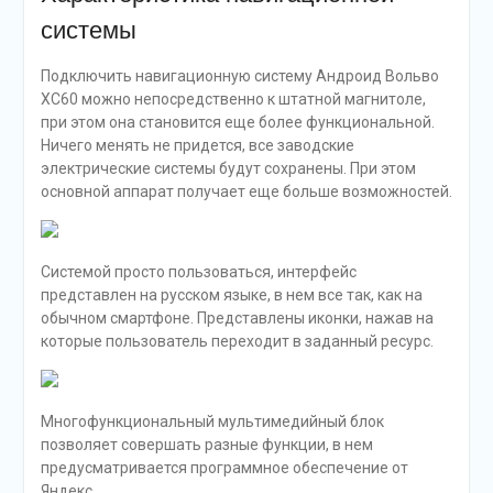
системы
Подключить навигационную систему Андроид Вольво
XC60 можно непосредственно к штатной магнитоле,
при этом она становится еще более функциональной.
Ничего менять не придется, все заводские
электрические системы будут сохранены. При этом
основной аппарат получает еще больше возможностей.
Системой просто пользоваться, интерфейс
представлен на русском языке, в нем все так, как на
обычном смартфоне. Представлены иконки, нажав на
которые пользователь переходит в заданный ресурс.
Многофункциональный мультимедийный блок
позволяет совершать разные функции, в нем
предусматривается программное обеспечение от
Яндекс.