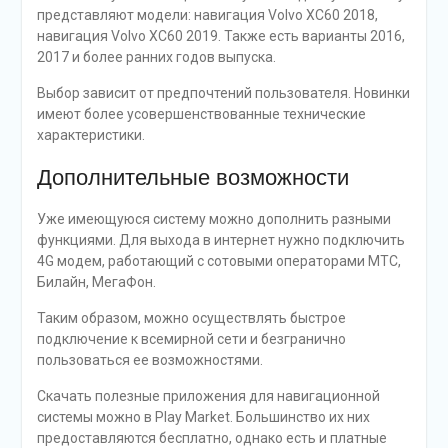
представляют модели: навигация Volvo XC60 2018,
навигация Volvo XC60 2019. Также есть варианты 2016,
2017 и более ранних годов выпуска.
Выбор зависит от предпочтений пользователя. Новинки
имеют более усовершенствованные технические
характеристики.
Дополнительные возможности
Уже имеющуюся систему можно дополнить разными
функциями. Для выхода в интернет нужно подключить
4G модем, работающий с сотовыми операторами МТС,
Билайн, МегаФон.
Таким образом, можно осуществлять быстрое
подключение к всемирной сети и безгранично
пользоваться ее возможностями.
Скачать полезные приложения для навигационной
системы можно в Play Market. Большинство их них
предоставляются бесплатно, однако есть и платные