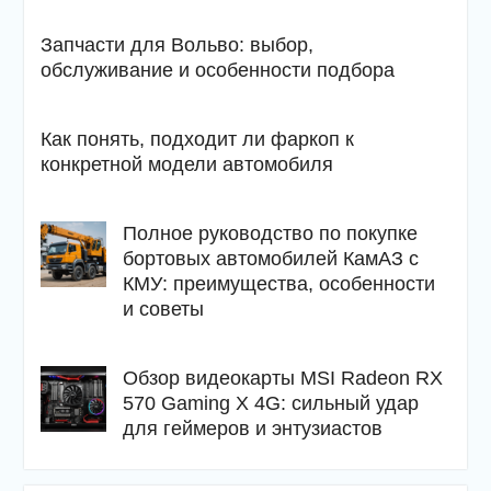
Запчасти для Вольво: выбор,
обслуживание и особенности подбора
Как понять, подходит ли фаркоп к
конкретной модели автомобиля
Полное руководство по покупке
бортовых автомобилей КамАЗ с
КМУ: преимущества, особенности
и советы
Обзор видеокарты MSI Radeon RX
570 Gaming X 4G: сильный удар
для геймеров и энтузиастов