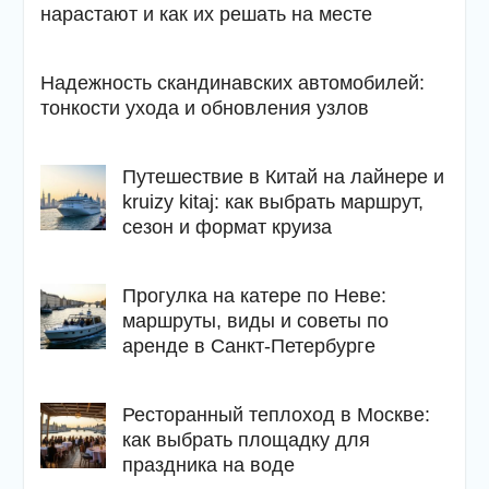
нарастают и как их решать на месте
Надежность скандинавских автомобилей:
тонкости ухода и обновления узлов
Путешествие в Китай на лайнере и
kruizy kitaj: как выбрать маршрут,
сезон и формат круиза
Прогулка на катере по Неве:
маршруты, виды и советы по
аренде в Санкт-Петербурге
Ресторанный теплоход в Москве:
как выбрать площадку для
праздника на воде