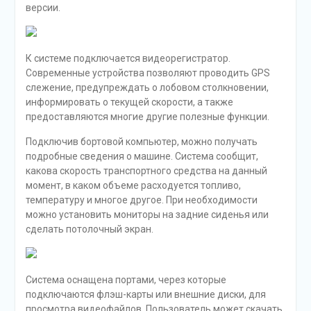
версии.
К системе подключается видеорегистратор.
Современные устройства позволяют проводить GPS
слежение, предупреждать о лобовом столкновении,
информировать о текущей скорости, а также
предоставляются многие другие полезные функции.
Подключив бортовой компьютер, можно получать
подробные сведения о машине. Система сообщит,
какова скорость транспортного средства на данный
момент, в каком объеме расходуется топливо,
температуру и многое другое. При необходимости
можно установить мониторы на задние сиденья или
сделать потолочный экран.
Система оснащена портами, через которые
подключаются флэш-карты или внешние диски, для
просмотра видеофайлов. Пользователь может скачать