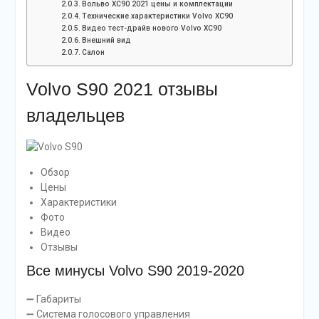
Вольво ХС90 2021 цены и комплектации
Технические характеристики Volvo XC90
Видео тест-драйв нового Volvo XC90
Внешний вид
Салон
Volvo S90 2021 отзывы
владельцев
Обзор
Цены
Характеристики
Фото
Видео
Отзывы
Все минусы Volvo S90 2019-2020
➖ Габариты
➖ Система голосового управления