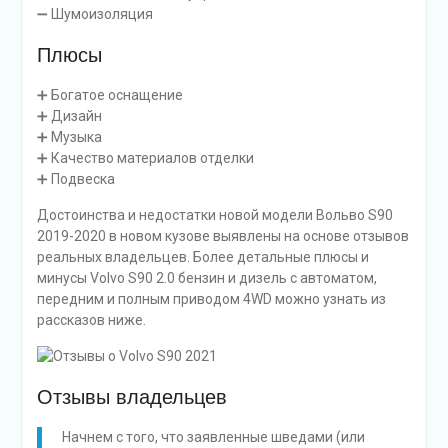
➖ Шумоизоляция
Плюсы
➕ Богатое оснащение
➕ Дизайн
➕ Музыка
➕ Качество материалов отделки
➕ Подвеска
Достоинства и недостатки новой модели Вольво S90
2019-2020 в новом кузове выявлены на основе отзывов
реальных владельцев. Более детальные плюсы и
минусы Volvo S90 2.0 бензин и дизель с автоматом,
передним и полным приводом 4WD можно узнать из
рассказов ниже.
Отзывы владельцев
Начнем с того, что заявленные шведами (или