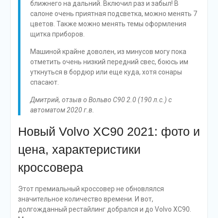
ближнего на дальний. Включил раз и забыл! В
салоне очень приятная подсветка, можно менять 7
цветов. Также можно менять темы оформления
щитка приборов.
Машиной крайне доволен, из минусов могу пока
отметить очень низкий передний свес, боюсь им
уткнуться в бордюр или еще куда, хотя сонары
спасают.
Дмитрий, отзыв о Вольво С90 2.0 (190 л.с.) с
автоматом 2020 г.в.
Новый Volvo XC90 2021: фото и
цена, характеристики
кроссовера
Этот премиальный кроссовер не обновлялся
значительное количество времени. И вот,
долгожданный рестайлинг добрался и до Volvo ХС90.