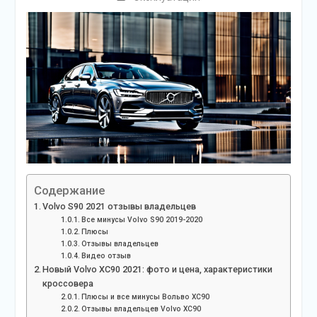
Содержание
Volvo S90 2021 отзывы владельцев
Все минусы Volvo S90 2019-2020
Плюсы
Отзывы владельцев
Видео отзыв
Новый Volvo XC90 2021: фото и цена, характеристики
кроссовера
Плюсы и все минусы Вольво ХС90
Отзывы владельцев Volvo XC90