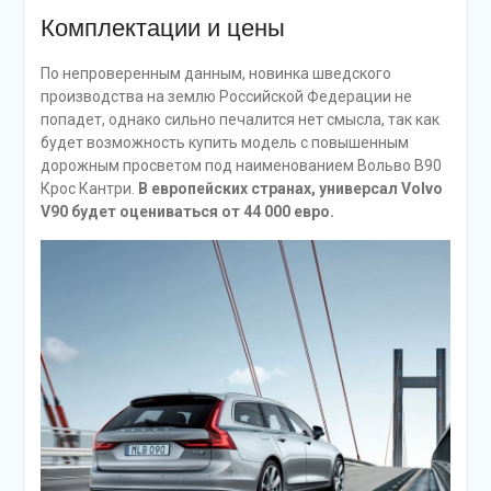
Комплектации и цены
По непроверенным данным, новинка шведского
производства на землю Российской Федерации не
попадет, однако сильно печалится нет смысла, так как
будет возможность купить модель с повышенным
дорожным просветом под наименованием Вольво В90
Крос Кантри.
В европейских странах, универсал Volvo
V90 будет оцениваться от 44 000 евро.