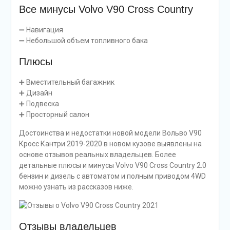
Все минусы Volvo V90 Cross Country
➖ Навигация
➖ Небольшой объем топливного бака
Плюсы
➕ Вместительный багажник
➕ Дизайн
➕ Подвеска
➕ Просторный салон
Достоинства и недостатки новой модели Вольво V90
Кросс Кантри 2019-2020 в новом кузове выявлены на
основе отзывов реальных владельцев. Более
детальные плюсы и минусы Volvo V90 Cross Country 2.0
бензин и дизель с автоматом и полным приводом 4WD
можно узнать из рассказов ниже.
Отзывы владельцев