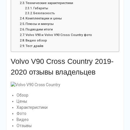
Технические характеристики
Габариты
Безопасность
Комплектации и цены
Плюсы и минусы
Подводим итоги
Volvo V90 и Volvo V90 Cross Country фото
Видео обзор
Тест драйв
Volvo V90 Cross Country 2019-
2020 отзывы владельцев
Обзор
Цены
Характеристики
Фото
Видео
Отзывы