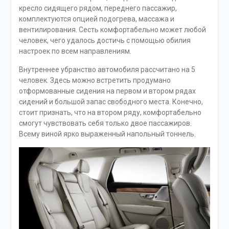
кресло сидящего рядом, переднего пассажир,
комплектуются опцией подогрева, массажа и
вентилирования. Сесть комфортабельно может любой
человек, чего удалось достичь с помощью обилия
настроек по всем направлениям.
Внутреннее убранство автомобиля рассчитано на 5
человек. Здесь можно встретить продумано
отформованные сидения на первом и втором рядах
сидений и большой запас свободного места. Конечно,
стоит признать, что на втором ряду, комфортабельно
смогут чувствовать себя только двое пассажиров.
Всему виной ярко выраженный напольный тоннель.