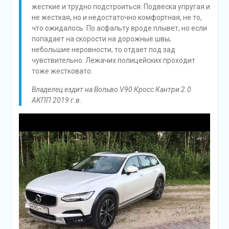
жесткие и трудно подстроиться. Подвеска упругая и
не жесткая, но и недостаточно комфортная, не то,
что ожидалось. По асфальту вроде плывет, но если
попадает на скорости на дорожные швы,
небольшие неровности, то отдает под зад
чувствительно. Лежачих полицейских проходит
тоже жестковато.
Владелец ездит на Вольво V90 Кросс Кантри 2.0
АКПП 2019 г.в.