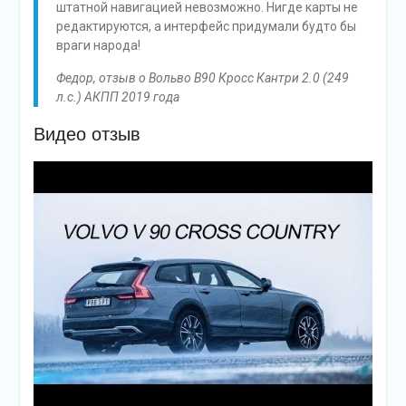
штатной навигацией невозможно. Нигде карты не
редактируются, а интерфейс придумали будто бы
враги народа!
Федор, отзыв о Вольво В90 Кросс Кантри 2.0 (249
л.с.) АКПП 2019 года
Видео отзыв