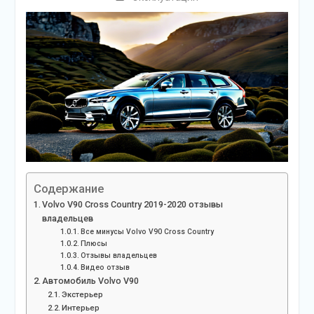
Содержание
Volvo V90 Cross Country 2019-2020 отзывы
владельцев
Все минусы Volvo V90 Cross Country
Плюсы
Отзывы владельцев
Видео отзыв
Автомобиль Volvo V90
Экстерьер
Интерьер