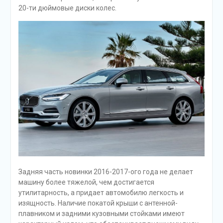
20-ти дюймовые диски колес.
Задняя часть новинки 2016-2017-ого года не делает
машину более тяжелой, чем достигается
утилитарность, а придает автомобилю легкость и
изящность. Наличие покатой крыши с антенной-
плавником и задними кузовными стойками имеют