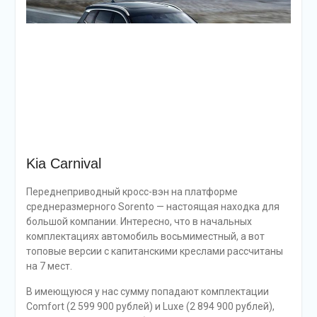
Kia Carnival
Переднеприводный кросс-вэн на платформе
среднеразмерного Sorento — настоящая находка для
большой компании. Интересно, что в начальных
комплектациях автомобиль восьмиместный, а вот
топовые версии с капитанскими креслами рассчитаны
на 7 мест.
В имеющуюся у нас сумму попадают комплектации
Comfort (2 599 900 рублей) и Luxe (2 894 900 рублей),