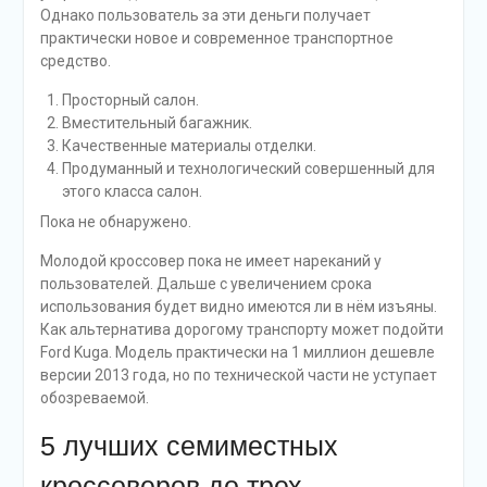
Однако пользователь за эти деньги получает
практически новое и современное транспортное
средство.
Просторный салон.
Вместительный багажник.
Качественные материалы отделки.
Продуманный и технологический совершенный для
этого класса салон.
Пока не обнаружено.
Молодой кроссовер пока не имеет нареканий у
пользователей. Дальше с увеличением срока
использования будет видно имеются ли в нём изъяны.
Как альтернатива дорогому транспорту может подойти
Ford Kuga. Модель практически на 1 миллион дешевле
версии 2013 года, но по технической части не уступает
обозреваемой.
5 лучших семиместных
кроссоверов до трех