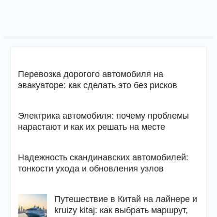
Перевозка дорогого автомобиля на
эвакуаторе: как сделать это без рисков
Электрика автомобиля: почему проблемы
нарастают и как их решать на месте
Надежность скандинавских автомобилей:
тонкости ухода и обновления узлов
Путешествие в Китай на лайнере и
kruizy kitaj: как выбрать маршрут,