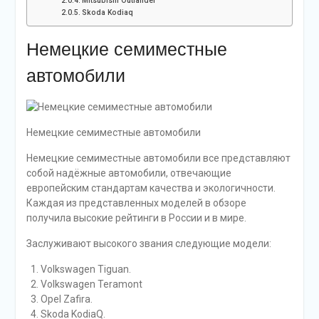
Mitsubishi Outlander
Skoda Kodiaq
Немецкие семиместные
автомобили
Немецкие семиместные автомобили
Немецкие семиместные автомобили все представляют
собой надёжные автомобили, отвечающие
европейским стандартам качества и экологичности.
Каждая из представленных моделей в обзоре
получила высокие рейтинги в России и в мире.
Заслуживают высокого звания следующие модели:
Volkswagen Tiguan.
Volkswagen Teramont
Opel Zafira.
Skoda KodiaQ.