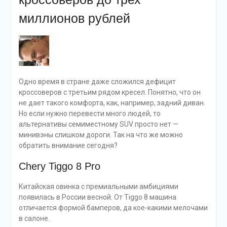
миллионов рублей
Одно время в стране даже сложился дефицит
кроссоверов с третьим рядом кресел. Понятно, что он
не дает такого комфорта, как, например, задний диван.
Но если нужно перевести много людей, то
альтернативы семиместному SUV просто нет —
минивэны слишком дороги. Так на что же можно
обратить внимание сегодня?
Chery Tiggo 8 Pro
Китайская овинка с премиальными амбициями
появилась в России весной. От Tiggo 8 машина
отличается формой бамперов, да кое-какими мелочами
в салоне.