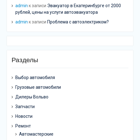
admin
к записи
Эвакуатор в Екатеринбурге от 2000
рублей, цены на услуги автоэвакуатора
admin
к записи
Проблема с автоэлектриком?
Разделы
Выбор автомобиля
Грузовые автомобили
Дилеры Вольво
Запчасти
Новости
Ремонт
Автомастерские