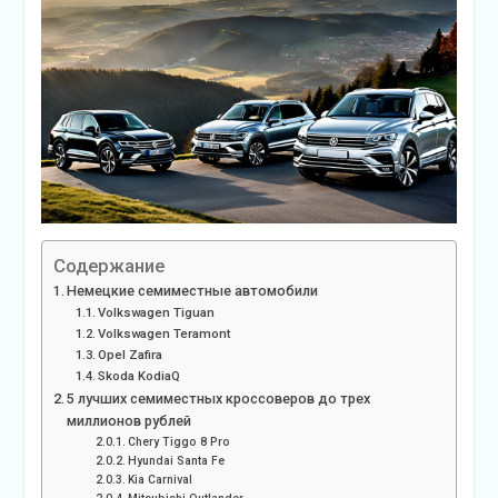
Содержание
Немецкие семиместные автомобили
Volkswagen Tiguan
Volkswagen Teramont
Opel Zafira
Skoda KodiaQ
5 лучших семиместных кроссоверов до трех
миллионов рублей
Chery Tiggo 8 Pro
Hyundai Santa Fe
Kia Carnival