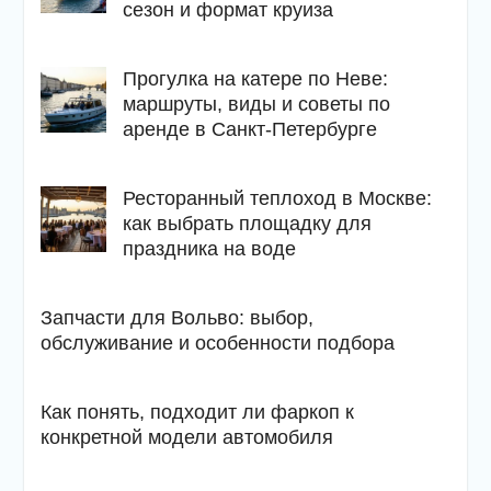
сезон и формат круиза
Прогулка на катере по Неве:
маршруты, виды и советы по
аренде в Санкт-Петербурге
Ресторанный теплоход в Москве:
как выбрать площадку для
праздника на воде
Запчасти для Вольво: выбор,
обслуживание и особенности подбора
Как понять, подходит ли фаркоп к
конкретной модели автомобиля