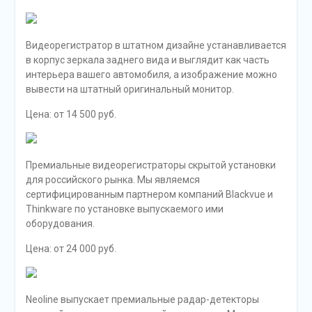
Видеорегистратор в штатном дизайне устанавливается
в корпус зеркала заднего вида и выглядит как часть
интерьера вашего автомобиля, а изображение можно
вывести на штатный оригинальный монитор.
Цена: от 14 500 руб.
Премиальные видеорегистраторы скрытой установки
для российского рынка. Мы являемся
сертифицированным партнером компаний Blackvue и
Thinkware по установке выпускаемого ими
оборудования.
Цена: от 24 000 руб.
Neoline выпускает премиальные радар-детекторы