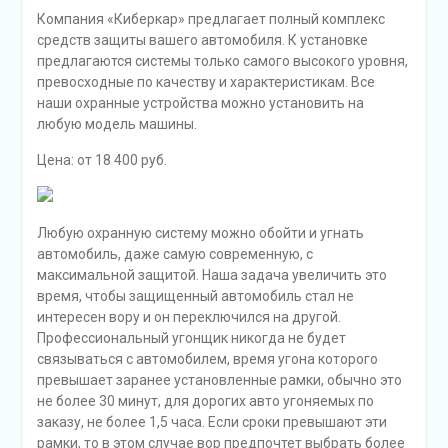
Компания «Киберкар» предлагает полный комплекс
средств защиты вашего автомобиля. К установке
предлагаются системы только самого высокого уровня,
превосходные по качеству и характеристикам. Все
наши охранные устройства можно установить на
любую модель машины.
Цена: от 18 400 руб.
Любую охранную систему можно обойти и угнать
автомобиль, даже самую современную, с
максимальной защитой. Наша задача увеличить это
время, чтобы защищенный автомобиль стал не
интересен вору и он переключился на другой.
Профессиональный угонщик никогда не будет
связываться с автомобилем, время угона которого
превышает заранее установленные рамки, обычно это
не более 30 минут, для дорогих авто угоняемых по
заказу, не более 1,5 часа. Если сроки превышают эти
рамки, то в этом случае вор предпочтет выбрать более