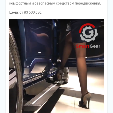
комфортным и безопасным средством передвижения.
Цена: от 83 500 руб.