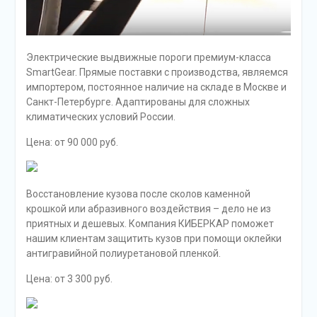
Электрические выдвижные пороги премиум-класса
SmartGear. Прямые поставки с производства, являемся
импортером, постоянное наличие на складе в Москве и
Санкт-Петербурге. Адаптированы для сложных
климатических условий России.
Цена: от 90 000 руб.
Восстановление кузова после сколов каменной
крошкой или абразивного воздействия – дело не из
приятных и дешевых. Компания КИБЕРКАР поможет
нашим клиентам защитить кузов при помощи оклейки
антигравийной полиуретановой пленкой.
Цена: от 3 300 руб.