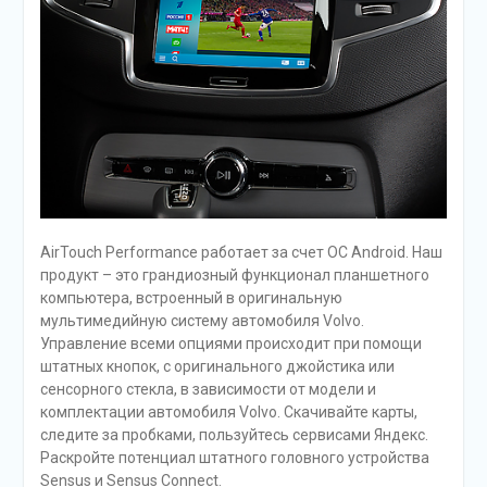
AirTouch Performance работает за счет ОС Android. Наш
продукт – это грандиозный функционал планшетного
компьютера, встроенный в оригинальную
мультимедийную систему автомобиля Volvo.
Управление всеми опциями происходит при помощи
штатных кнопок, с оригинального джойстика или
сенсорного стекла, в зависимости от модели и
комплектации автомобиля Volvo. Скачивайте карты,
следите за пробками, пользуйтесь сервисами Яндекс.
Раскройте потенциал штатного головного устройства
Sensus и Sensus Connect.