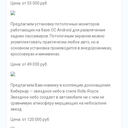
Цена: от 55 000 руб.
Предлагаем установку потолочных мониторов
работающих на базе ОС Android для развлечения
задних пассажиров. Потолочным экраном можно
укомплектовать практически любое авто, но в
основном установка производится в внедорожниках,
кроссоверах и минивенах.
Цена: от 49 030 руб.
Предлагаем Вам новинку в коллекции дооснащения
Киберкар — звездное небо в стиле Rolls-Royce.
Звездное небо создает в автомобиле ни с чем не
сравнимую атмосферу мерцающих на небосклоне
звезд.
Цена: от 120 000 руб.