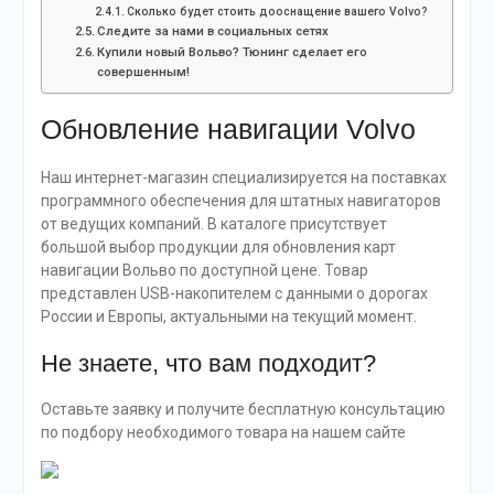
Сколько будет стоить дооснащение вашего Volvo?
Следите за нами в cоциальных cетях
Купили новый Вольво? Тюнинг сделает его
совершенным!
Обновление навигации Volvo
Наш интернет-магазин специализируется на поставках
программного обеспечения для штатных навигаторов
от ведущих компаний. В каталоге присутствует
большой выбор продукции для обновления карт
навигации Вольво по доступной цене. Товар
представлен USB-накопителем с данными о дорогах
России и Европы, актуальными на текущий момент.
Не знаете, что вам подходит?
Оставьте заявку и получите бесплатную консультацию
по подбору необходимого товара на нашем сайте