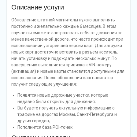
Описание услуги
Обновление штатной магнитолы нужно выполнять
постоянно и желательно каждые 6 месяцев. В этом
случае вы сможете застраховать себя от движения по
менее качественной дороге, что часто происходит при
использовании устаревшей версии карт. Для загрузки
новых карт достаточно вставить в разъем носитель,
начать установку и подождать несколько минут. По
завершению выполняется привязка к VIN-номеру
(активация) и новые карты становятся доступными для
использования. После обновления ваш навигатор
получит следующие улучшения:
Появятся новые дорожные участки, которые
недавно были открыты для движения;
Вы будете получать актуальную информацию о
трафике на дорогах Москвы, Санкт-Петербурга и
других городов;
Пополнится база POI-точек.