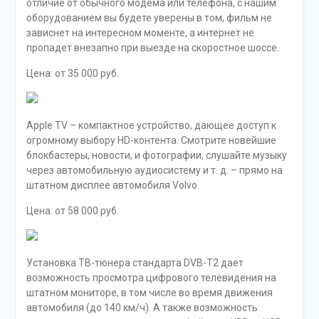
отличие от обычного модема или телефона, с нашим
оборудованием вы будете уверены в том, фильм не
зависнет на интересном моменте, а интернет не
пропадет внезапно при выезде на скоростное шоссе.
Цена: от 35 000 руб.
Apple TV – компактное устройство, дающее доступ к
огромному выбору HD-контента. Смотрите новейшие
блокбастеры, новости, и фотографии, слушайте музыку
через автомобильную аудиосистему и т. д. – прямо на
штатном дисплее автомобиля Volvo.
Цена: от 58 000 руб.
Установка ТВ-тюнера стандарта DVB-T2 дает
возможность просмотра цифрового телевидения на
штатном мониторе, в том числе во время движения
автомобиля (до 140 км/ч). А также возможность