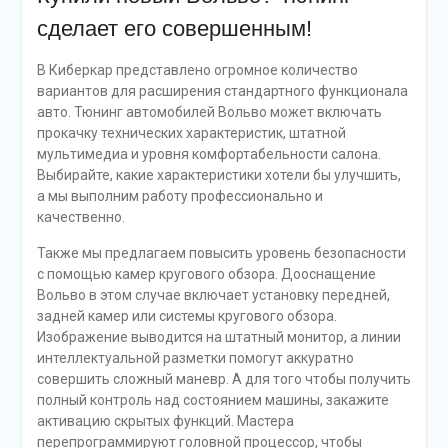
сделает его совершенным!
В Киберкар представлено огромное количество
вариантов для расширения стандартного функционала
авто. Тюнинг автомобилей Вольво может включать
прокачку технических характеристик, штатной
мультимедиа и уровня комфортабельности салона.
Выбирайте, какие характеристики хотели бы улучшить,
а мы выполним работу профессионально и
качественно.
Также мы предлагаем повысить уровень безопасности
с помощью камер кругового обзора. Дооснащение
Вольво в этом случае включает установку передней,
задней камер или системы кругового обзора.
Изображение выводится на штатный монитор, а линии
интеллектуальной разметки помогут аккуратно
совершить сложный маневр. А для того чтобы получить
полный контроль над состоянием машины, закажите
активацию скрытых функций. Мастера
перепрограммируют головной процессор, чтобы