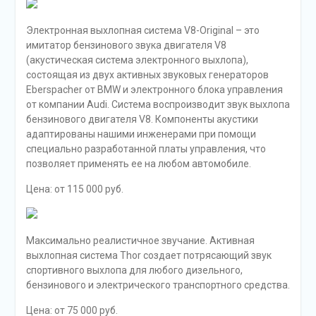
Электронная выхлопная система V8-Original – это
имитатор бензинового звука двигателя V8
(акустическая система электронного выхлопа),
состоящая из двух активных звуковых генераторов
Eberspacher от BMW и электронного блока управления
от компании Audi. Система воспроизводит звук выхлопа
бензинового двигателя V8. Компоненты акустики
адаптированы нашими инженерами при помощи
специально разработанной платы управления, что
позволяет применять ее на любом автомобиле.
Цена: от 115 000 руб.
Максимально реалистичное звучание. Активная
выхлопная система Thor создает потрясающий звук
спортивного выхлопа для любого дизельного,
бензинового и электрического транспортного средства.
Цена: от 75 000 руб.