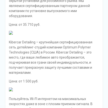
скрытой установки для российского рынка. Мы
являемся сертифицированным партнером данной
компании по установке выпускаемого ими
оборудования.
Цена: от 35 710 руб.
Kibercar Detailing – крупнейшая сертифицированная
сеть детейлинг-студий компании Optimum Polymer
Technologies (США) в России. Kibercar Detailing – это
место, где ваше любимое авто преображается,
подчеркивая все грани своей индивидуальности, и
получает прекрасную защиту лучшими составами и
материалами.
Цена: от 1 500 руб.
Пользуйтесь Wi-FI интернетом на максимальных
скоростях даже в зоне с плохим приемом сигнала. В