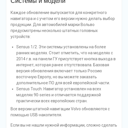
Системы и модели
Каждое обновление выпускается для конкретного
навигатора и с учетом его версии нужно делать выбор
продукции. Для автомобилей марки Вольво
предусмотрены несколько штатных головных
устройств:
Sensus 1/2. Эти системы установлены на более
ранних моделях. Стоит отметить, что на моделях с
2014 г.в. на панели ГУ присутствует кнопка выхода в
интернет, которая ранее отсутствовала. Базовая
версия обновления включает только Россию
восточную Европу, но вы можете заказать
дополнительное ПО для всей европейской части.
Sensus Touch. Навигатор установлен на всех
моделях 90-series и отличается поддержкой
практически всех европейских стран.
Все версии штатной навигации Volvo обновляются с
помощью USB-накопителя.
Если вы не нашли нужной информации, сложно сделать