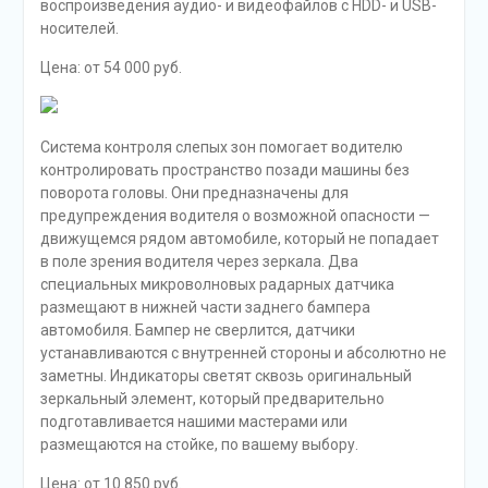
воспроизведения аудио- и видеофайлов с HDD- и USB-
носителей.
Цена: от 54 000 руб.
Система контроля слепых зон помогает водителю
контролировать пространство позади машины без
поворота головы. Они предназначены для
предупреждения водителя о возможной опасности —
движущемся рядом автомобиле, который не попадает
в поле зрения водителя через зеркала. Два
специальных микроволновых радарных датчика
размещают в нижней части заднего бампера
автомобиля. Бампер не сверлится, датчики
устанавливаются с внутренней стороны и абсолютно не
заметны. Индикаторы светят сквозь оригинальный
зеркальный элемент, который предварительно
подготавливается нашими мастерами или
размещаются на стойке, по вашему выбору.
Цена: от 10 850 руб.