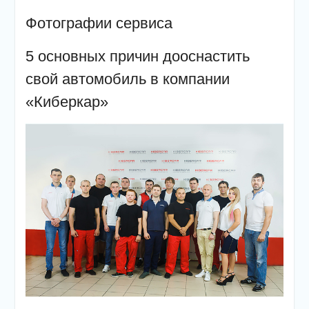
Фотографии сервиса
5 основных причин дооснастить
свой автомобиль в компании
«Киберкар»