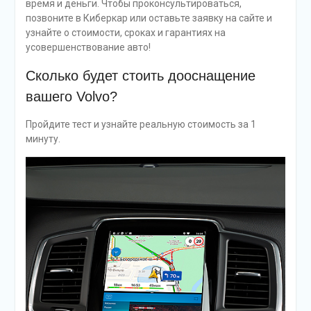
время и деньги. Чтобы проконсультироваться,
позвоните в Киберкар или оставьте заявку на сайте и
узнайте о стоимости, сроках и гарантиях на
усовершенствование авто!
Сколько будет стоить дооснащение
вашего Volvo?
Пройдите тест и узнайте реальную стоимость за 1
минуту.