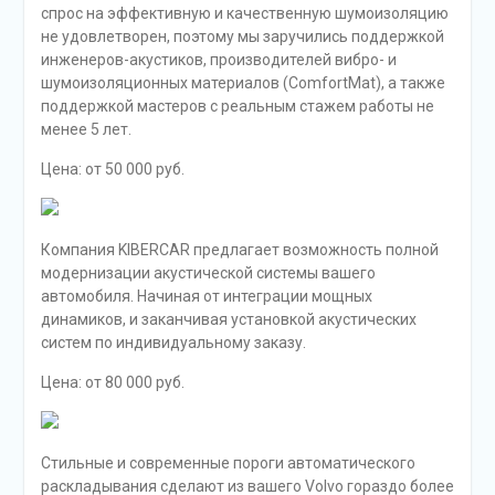
спрос на эффективную и качественную шумоизоляцию
не удовлетворен, поэтому мы заручились поддержкой
инженеров-акустиков, производителей вибро- и
шумоизоляционных материалов (ComfortMat), а также
поддержкой мастеров с реальным стажем работы не
менее 5 лет.
Цена: от 50 000 руб.
Компания KIBERCAR предлагает возможность полной
модернизации акустической системы вашего
автомобиля. Начиная от интеграции мощных
динамиков, и заканчивая установкой акустических
систем по индивидуальному заказу.
Цена: от 80 000 руб.
Стильные и современные пороги автоматического
раскладывания сделают из вашего Volvo гораздо более