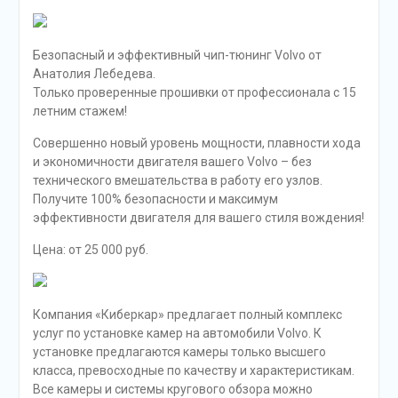
Безопасный и эффективный чип-тюнинг Volvo от
Анатолия Лебедева.
Только проверенные прошивки от профессионала с 15
летним стажем!
Совершенно новый уровень мощности, плавности хода
и экономичности двигателя вашего Volvo – без
технического вмешательства в работу его узлов.
Получите 100% безопасности и максимум
эффективности двигателя для вашего стиля вождения!
Цена: от 25 000 руб.
Компания «Киберкар» предлагает полный комплекс
услуг по установке камер на автомобили Volvo. К
установке предлагаются камеры только высшего
класса, превосходные по качеству и характеристикам.
Все камеры и системы кругового обзора можно