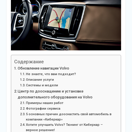
Содержание
Обновление навигации Volvo
Не знаете, что вам подходит?
Описание услуги
Системы и модели
Центр по дооснащению и установке
дополнительного оборудования на Volvo
Примеры наших работ
Фотографии сервиса
5 основных причин дооснастить свой автомобиль в
компании «Киберкар»
Хотите улучшить Volvo? Тюнинг от Киберкар –
верное решение!