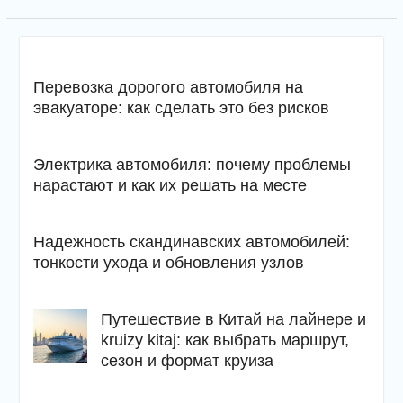
Перевозка дорогого автомобиля на
эвакуаторе: как сделать это без рисков
Электрика автомобиля: почему проблемы
нарастают и как их решать на месте
Надежность скандинавских автомобилей:
тонкости ухода и обновления узлов
Путешествие в Китай на лайнере и
kruizy kitaj: как выбрать маршрут,
сезон и формат круиза