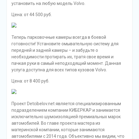
установить на любую модель Volvo.
Цена: от 44 500 руб.
Теперь парковочные камеры всегда в боевой
готовности! Установите омывательную систему для
передней и задней камеры – и забудьте о
необходимости протирать их, тратя свое время и
пачкая руки в самый неподходящий момент. Данная
услуга доступна для всех типов кузовов Volvo.
Цена: от 8 400 руб.
Проект Detcibelov.net является специализированным
подразделением компании КИБЕРКАР и занимается
исключительно шумоизоляцией премиальных марок
автомобилей. Во главе проекта мастера из
материнской компании, которые занимаются
автомобилями с 2014 года. Объективно мы видим, что