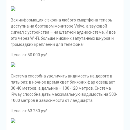
Вся информация с экрана любого смартфона теперь
доступна на бортовом мониторе Volvo, а звуковой
сигнал с устройства – на штатной аудиосистеме. И все
это через Wi-Fi, больше никаких запутанных шнуров и
громоздких креплений для телефона!
Цена: от 50 000 руб.
Система способна увеличить видимость на дороге в
пять раз: в ночное время свет ближних фар освещает
30-40 метров, а дальние – 100-120 метров. Система
IRway способна дать максимальную видимость на 500-
1000 метров в зависимости от ландшафта.
Цена: от 63 250 руб.