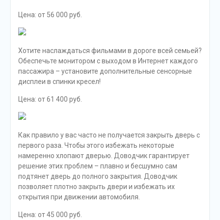
Цена: от 56 000 руб.
Хотите наслаждаться фильмами в дороге всей семьей?
Обеспечьте монитором с выходом в Интернет каждого
пассажира – установите дополнительные сенсорные
дисплеи в спинки кресел!
Цена: от 61 400 руб.
Как правило у вас часто не получается закрыть дверь с
первого раза. Чтобы этого избежать некоторые
намеренно хлопают дверью. Доводчик гарантирует
решение этих проблем – плавно и бесшумно сам
подтянет дверь до полного закрытия. Доводчик
позволяет плотно закрыть двери и избежать их
открытия при движении автомобиля.
Цена: от 45 000 руб.