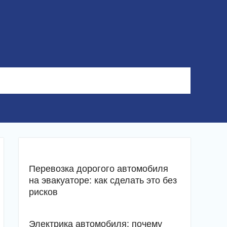
Перевозка дорогого автомобиля
на эвакуаторе: как сделать это без
рисков
Электрика автомобиля: почему