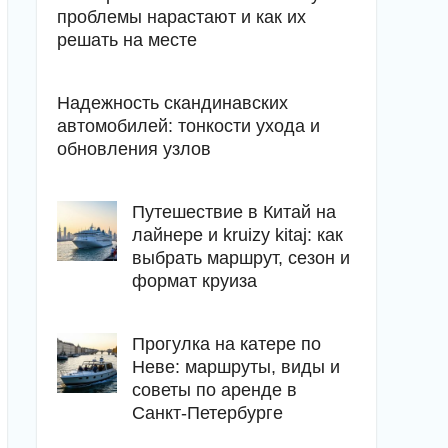
проблемы нарастают и как их
решать на месте
Надежность скандинавских
автомобилей: тонкости ухода и
обновления узлов
Путешествие в Китай на
лайнере и kruizy kitaj: как
выбрать маршрут, сезон и
формат круиза
Прогулка на катере по
Неве: маршруты, виды и
советы по аренде в
Санкт-Петербурге