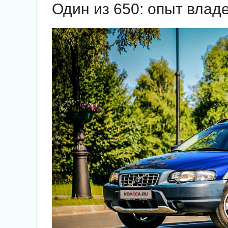
Один из 650: опыт влад