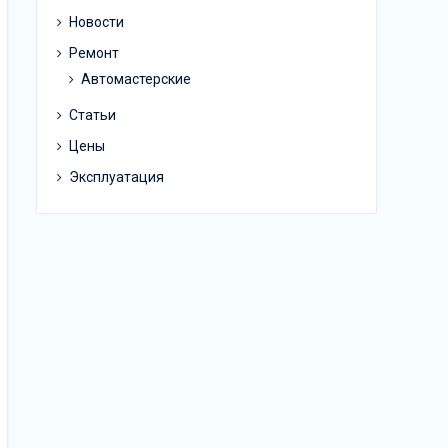
Новости
Ремонт
Автомастерские
Статьи
Цены
Эксплуатация