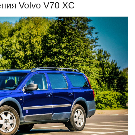
ения Volvo V70 XC