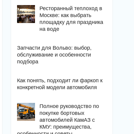
Ресторанный теплоход в
Москве: как выбрать
площадку для праздника
на воде
Запчасти для Вольво: выбор,
обслуживание и особенности
подбора
Как понять, подходит ли фаркоп к
конкретной модели автомобиля
Полное руководство по
покупке бортовых
автомобилей КамАЗ с
КМУ: преимущества,
особенности и советы