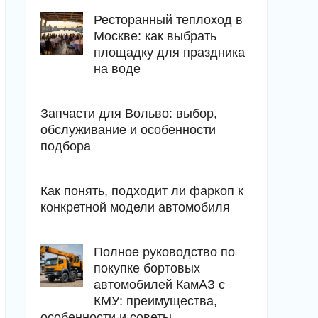
Ресторанный теплоход в
Москве: как выбрать
площадку для праздника
на воде
Запчасти для Вольво: выбор,
обслуживание и особенности
подбора
Как понять, подходит ли фаркоп к
конкретной модели автомобиля
Полное руководство по
покупке бортовых
автомобилей КамАЗ с
КМУ: преимущества,
особенности и советы