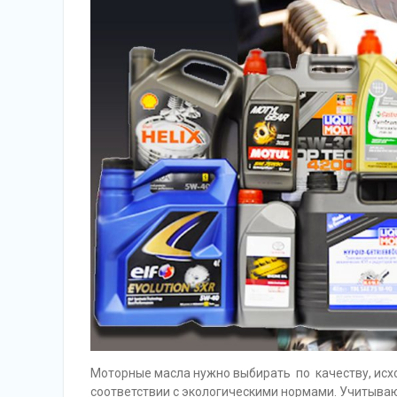
Моторные масла нужно выбирать по качеству, исх
соответствии с экологическими нормами. Учитываю