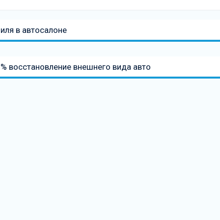
иля в автосалоне
% восстановление внешнего вида авто