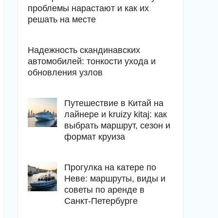
проблемы нарастают и как их
решать на месте
Надежность скандинавских
автомобилей: тонкости ухода и
обновления узлов
Путешествие в Китай на
лайнере и kruizy kitaj: как
выбрать маршрут, сезон и
формат круиза
Прогулка на катере по
Неве: маршруты, виды и
советы по аренде в
Санкт-Петербурге