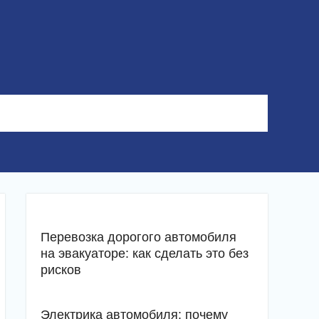
Перевозка дорогого автомобиля
на эвакуаторе: как сделать это без
рисков
Электрика автомобиля: почему