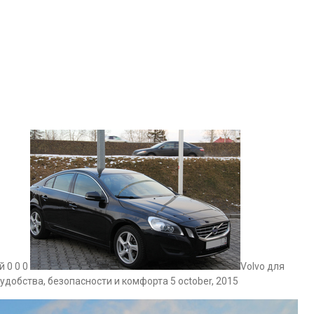
й 0 0 0
Volvo для
удобства, безопасности и комфорта 5 october, 2015