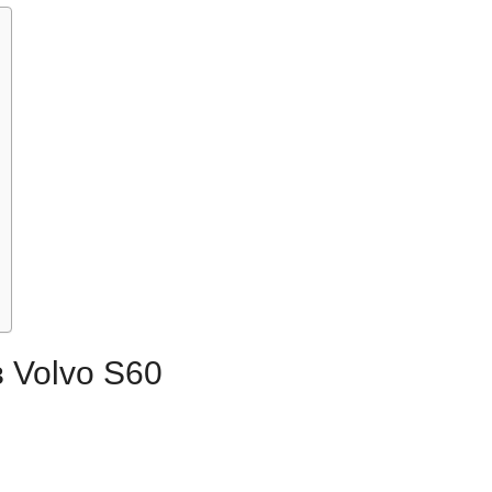
 Volvo S60