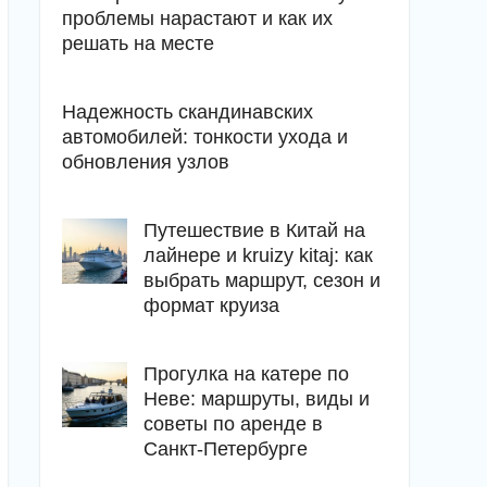
проблемы нарастают и как их
решать на месте
Надежность скандинавских
автомобилей: тонкости ухода и
обновления узлов
Путешествие в Китай на
лайнере и kruizy kitaj: как
выбрать маршрут, сезон и
формат круиза
Прогулка на катере по
Неве: маршруты, виды и
советы по аренде в
Санкт-Петербурге