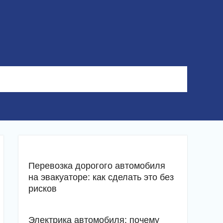
Перевозка дорогого автомобиля
на эвакуаторе: как сделать это без
рисков
Электрика автомобиля: почему