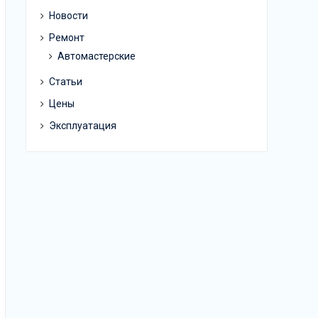
Новости
Ремонт
Автомастерские
Статьи
Цены
Эксплуатация