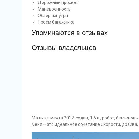
Дорожный просвет
Маневренность
Обзор изнутри
Проем багажника
Упоминаются в отзывах
Отзывы владельцев
Машина-мечта 2012, седан, 1.6 л., робот, бензиновы
меня – это идеальное сочетание Скорости, драйва, 