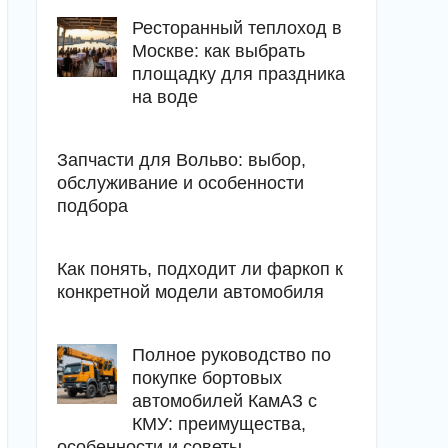
Ресторанный теплоход в
Москве: как выбрать
площадку для праздника
на воде
Запчасти для Вольво: выбор,
обслуживание и особенности
подбора
Как понять, подходит ли фаркоп к
конкретной модели автомобиля
Полное руководство по
покупке бортовых
автомобилей КамАЗ с
КМУ: преимущества,
особенности и советы