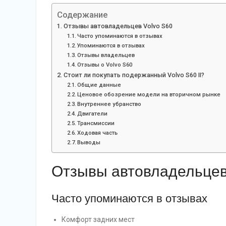
Содержание
Отзывы автовладельцев Volvo S60
Часто упоминаются в отзывах
Упоминаются в отзывах
Отзывы владельцев
Отзывы о Volvo S60
Стоит ли покупать подержанный Volvo S60 II?
Общие данные
Ценовое обозрение модели на вторичном рынке
Внутреннее убранство
Двигатели
Трансмиссии
Ходовая часть
Выводы
Отзывы автовладельцев
Часто упоминаются в отзывах
Комфорт задних мест