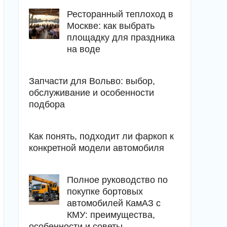
Ресторанный теплоход в
Москве: как выбрать
площадку для праздника
на воде
Запчасти для Вольво: выбор,
обслуживание и особенности
подбора
Как понять, подходит ли фаркоп к
конкретной модели автомобиля
Полное руководство по
покупке бортовых
автомобилей КамАЗ с
КМУ: преимущества,
особенности и советы