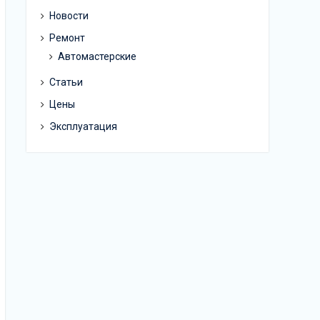
Новости
Ремонт
Автомастерские
Статьи
Цены
Эксплуатация