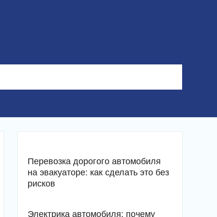
Перевозка дорогого автомобиля
на эвакуаторе: как сделать это без
рисков
Электрика автомобиля: почему