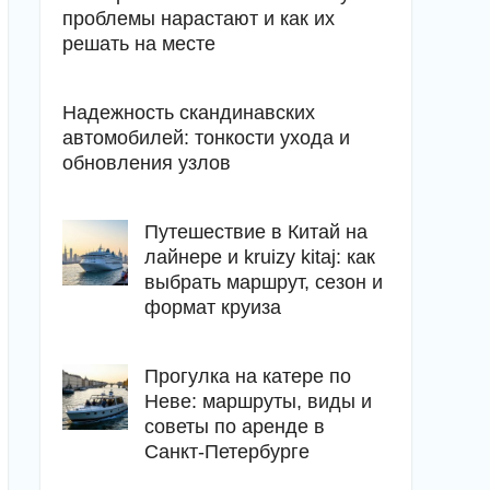
проблемы нарастают и как их
решать на месте
Надежность скандинавских
автомобилей: тонкости ухода и
обновления узлов
Путешествие в Китай на
лайнере и kruizy kitaj: как
выбрать маршрут, сезон и
формат круиза
Прогулка на катере по
Неве: маршруты, виды и
советы по аренде в
Санкт-Петербурге