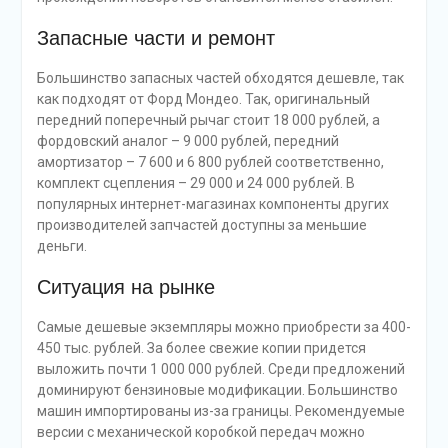
Запасные части и ремонт
Большинство запасных частей обходятся дешевле, так
как подходят от Форд Мондео. Так, оригинальный
передний поперечный рычаг стоит 18 000 рублей, а
фордовский аналог – 9 000 рублей, передний
амортизатор – 7 600 и 6 800 рублей соответственно,
комплект сцепления – 29 000 и 24 000 рублей. В
популярных интернет-магазинах компоненты других
производителей запчастей доступны за меньшие
деньги.
Ситуация на рынке
Самые дешевые экземпляры можно приобрести за 400-
450 тыс. рублей. За более свежие копии придется
выложить почти 1 000 000 рублей. Среди предложений
доминируют бензиновые модификации. Большинство
машин импортированы из-за границы. Рекомендуемые
версии с механической коробкой передач можно