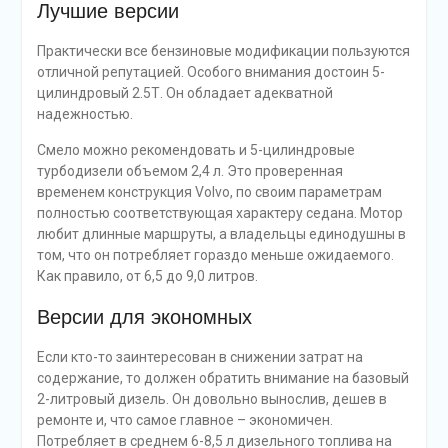
Лучшие версии
Практически все бензиновые модификации пользуются
отличной репутацией. Особого внимания достоин 5-
цилиндровый 2.5Т. Он обладает адекватной
надежностью.
Смело можно рекомендовать и 5-цилиндровые
турбодизели объемом 2,4 л. Это проверенная
временем конструкция Volvo, по своим параметрам
полностью соответствующая характеру седана. Мотор
любит длинные маршруты, а владельцы единодушны в
том, что он потребляет гораздо меньше ожидаемого.
Как правило, от 6,5 до 9,0 литров.
Версии для экономных
Если кто-то заинтересован в снижении затрат на
содержание, то должен обратить внимание на базовый
2-литровый дизель. Он довольно вынослив, дешев в
ремонте и, что самое главное – экономичен.
Потребляет в среднем 6-8,5 л дизельного топлива на