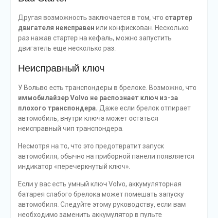
Другая возможность заключается в том, что
стартер
двигателя неисправен
или конфискован. Несколько
раз нажав стартер на кефаль, можно запустить
двигатель еще несколько раз.
Неисправный ключ
У Вольво есть транспондеры в брелоке. Возможно, что
иммобилайзер Volvo не распознает ключ из-за
плохого транспондера.
Даже если брелок отпирает
автомобиль, внутри ключа может остаться
неисправный чип транспондера.
Несмотря на то, что это предотвратит запуск
автомобиля, обычно на приборной панели появляется
индикатор «перечеркнутый ключ».
Если у вас есть умный ключ Volvo, аккумуляторная
батарея слабого брелока может помешать запуску
автомобиля. Следуйте этому руководству, если вам
необходимо заменить аккумулятор в пульте