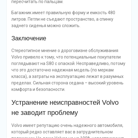
пересчитать по пальцам.
Багажник имеет правильную форму и емкость 480
литров. Петли не съедают пространство, а спинку
заднего сиденья можно сложить.
Заключение
Стереотипное мнение о дороговизне обслуживания
Volvo привело к тому, что потенциальные покупатели
поглядывают на S80 с опаской. Несправедливо, потому
что это достаточно надежная модель (по меркам
класса), а затраты на эксплуатацию лежат в разумных
пределах. Сильная сторона седана – высокий уровень
комфорта и безопасности.
Устранение неисправностей Volvo
не заводит проблему
Volvo имеет репутацию очень надежного автомобиля,
который редко оставляет вас в затруднительном