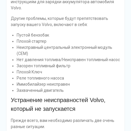
инструкциям для зарядки аккумулятора автомобиля
Volvo.
Другие проблемы, которые будут препятствовать
запуску вашего Volvo, включают в себя:
Пустой бензобак
Плохой стартер
Неисправный центральный электронный модуль
(CEM)
Нет давления топлива/Неисправен топливный насос
Засорен топливный фильтр
Плохой Ключ
Реле топливного насоса
Иммобилайзер неисправен
Захваченный двигатель
Устранение неисправностей Volvo,
который не запускается
Прежде всего, вам необходимо различать две очень
разные ситуации.