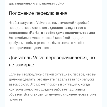
дистанционного управления Volvo.
Положение переключения
Чтобы запустить Volvo с автоматической коробкой
передач, переключатель
должен находиться в
положении «Park», и необходимо включить тормоз
.
Автомобили с механической коробкой передач
требуют, чтобы сцепление было нажато, чтобы
проворачивать двигатель.
Двигатель Volvo переворачивается, но
не замирает
Если вы столкнулись с такой ситуацией, первое, что вы
должны сделать, это нажать педаль газа при запуске
автомобиля. Это может помочь в ситуациях, когда
контроль холостого хода не работает должным
образом. Все становится немного сложнее, если это не
помогает.