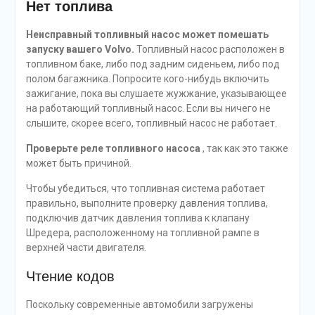
Нет топлива
Неисправный топливный насос может помешать
запуску вашего Volvo.
Топливный насос расположен в
топливном баке, либо под задним сиденьем, либо под
полом багажника. Попросите кого-нибудь включить
зажигание, пока вы слушаете жужжание, указывающее
на работающий топливный насос. Если вы ничего не
слышите, скорее всего, топливный насос не работает.
Проверьте реле топливного насоса
, так как это также
может быть причиной.
Чтобы убедиться, что топливная система работает
правильно, выполните проверку давления топлива,
подключив датчик давления топлива к клапану
Шредера, расположенному на топливной рампе в
верхней части двигателя.
Чтение кодов
Поскольку современные автомобили загружены