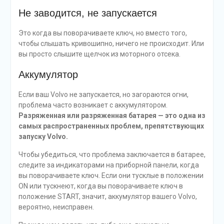
Не заводится, не запускается
Это когда вы поворачиваете ключ, но вместо того,
чтобы слышать кривошипно, ничего не происходит. Или
вы просто слышите щелчок из моторного отсека.
Аккумулятор
Если ваш Volvo не запускается, но загораются огни,
проблема часто возникает с аккумулятором.
Разряженная или разряженная батарея — это одна из
самых распространенных проблем, препятствующих
запуску Volvo.
Чтобы убедиться, что проблема заключается в батарее,
следите за индикаторами на приборной панели, когда
вы поворачиваете ключ. Если они тусклые в положении
ON или тускнеют, когда вы поворачиваете ключ в
положение START, значит, аккумулятор вашего Volvo,
вероятно, неисправен.