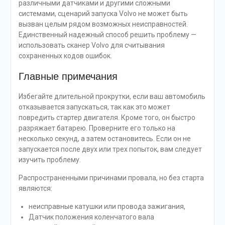
различными датчиками и другими сложными
системами, сценарий запуска Volvo не может быть
вызван целым рядом возможных неисправностей.
Единственный надежный способ решить проблему —
использовать сканер Volvo для считывания
сохраненных кодов ошибок.
Главные примечания
Избегайте длительной прокрутки, если ваш автомобиль
отказывается запускаться, так как это может
повредить стартер двигателя. Кроме того, он быстро
разряжает батарею. Проверните его только на
несколько секунд, а затем остановитесь. Если он не
запускается после двух или трех попыток, вам следует
изучить проблему.
Распространенными причинами провала, но без старта
являются:
неисправные катушки или провода зажигания,
Датчик положения коленчатого вала