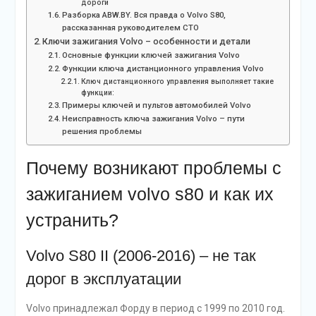
дороги
Разборка ABW.BY. Вся правда о Volvo S80,
рассказанная руководителем СТО
Ключи зажигания Volvo – особенности и детали
Основные функции ключей зажигания Volvo
Функции ключа дистанционного управления Volvo
Ключ дистанционного управления выполняет такие
функции:
Примеры ключей и пультов автомобилей Volvo
Неисправность ключа зажигания Volvo – пути
решения проблемы
Почему возникают проблемы с
зажиганием volvo s80 и как их
устранить?
Volvo S80 II (2006-2016) – не так
дорог в эксплуатации
Volvo принадлежал Форду в период с 1999 по 2010 год.