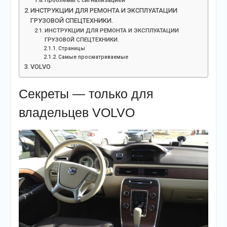
Проблемы с сигнализацией
ИНСТРУКЦИИ ДЛЯ РЕМОНТА И ЭКСПЛУАТАЦИИ
ГРУЗОВОЙ СПЕЦТЕХНИКИ.
ИНСТРУКЦИИ ДЛЯ РЕМОНТА И ЭКСПЛУАТАЦИИ
ГРУЗОВОЙ СПЕЦТЕХНИКИ.
Страницы
Cамые просматриваемые
VOLVO
Секреты — только для
владельцев VOLVO