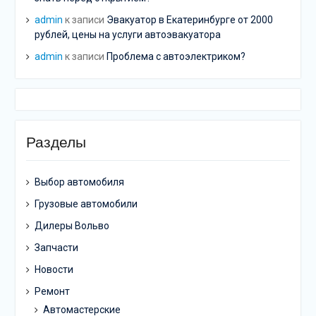
admin
к записи
Эвакуатор в Екатеринбурге от 2000
рублей, цены на услуги автоэвакуатора
admin
к записи
Проблема с автоэлектриком?
Разделы
Выбор автомобиля
Грузовые автомобили
Дилеры Вольво
Запчасти
Новости
Ремонт
Автомастерские