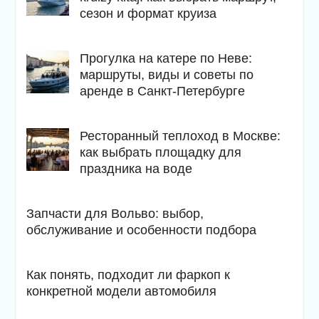
сезон и формат круиза
Прогулка на катере по Неве:
маршруты, виды и советы по
аренде в Санкт-Петербурге
Ресторанный теплоход в Москве:
как выбрать площадку для
праздника на воде
Запчасти для Вольво: выбор,
обслуживание и особенности подбора
Как понять, подходит ли фаркоп к
конкретной модели автомобиля