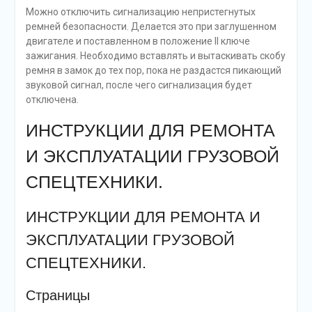
Можно отключить сигнализацию непристегнутых
ремней безопасности. Делается это при заглушенном
двигателе и поставленном в положение II ключе
зажигания. Необходимо вставлять и вытаскивать скобу
ремня в замок до тех пор, пока не раздастся пикающий
звуковой сигнал, после чего сигнализация будет
отключена.
ИНСТРУКЦИИ ДЛЯ РЕМОНТА
И ЭКСПЛУАТАЦИИ ГРУЗОВОЙ
СПЕЦТЕХНИКИ.
ИНСТРУКЦИИ ДЛЯ РЕМОНТА И
ЭКСПЛУАТАЦИИ ГРУЗОВОЙ
СПЕЦТЕХНИКИ.
Страницы