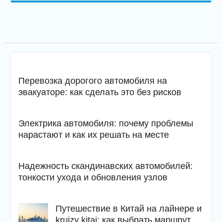
Перевозка дорогого автомобиля на
эвакуаторе: как сделать это без рисков
Электрика автомобиля: почему проблемы
нарастают и как их решать на месте
Надежность скандинавских автомобилей:
тонкости ухода и обновления узлов
Путешествие в Китай на лайнере и
kruizy kitaj: как выбрать маршрут,