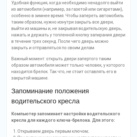
Удобная функция, когда необходимо ненадолго выйти
из автомобиля (например, за газетой или сигаретами),
особенно в зимнее время. Чтобы запереть автомобиль
таким образом, нужно изнутри закрыть все двери,
выйти из машины и, не закрывая водительскую дверь,
нажать и держать у топленной кнопку запирания двери
в течение трех секунд. После чего дверь можно
закрыть и отправляться по своим делам.
Важный момент: открыть двери запертого таким
образом автомобиля может только человек, у которого
находится брелок. Так что, не стоит оставлять его в
закрытой машине.
Запоминание положения
водительского кресла
Компьютер запоминает настройки водительского
кресла для каждого ключа-брелока. Для этого:
Открываем дверь первым ключом;