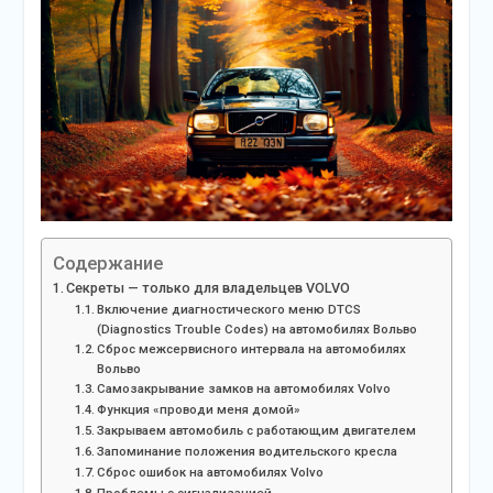
Содержание
Секреты — только для владельцев VOLVO
Включение диагностического меню DTCS
(Diagnostics Trouble Codes) на автомобилях Вольво
Сброс межсервисного интервала на автомобилях
Вольво
Самозакрывание замков на автомобилях Volvo
Функция «проводи меня домой»
Закрываем автомобиль с работающим двигателем
Запоминание положения водительского кресла
Сброс ошибок на автомобилях Volvo