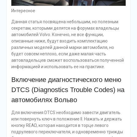
Интересное
Данная статья посвящена небольшим, но полезным
секретам, которыми делятся на форумах владельцы
автомобилей Volvo. Конечно, не все функции,
описанные ниже, будут входить комплектацию
различных моделей данной марки автомобиля, но
будет совсем неплохо, если даже малая часть
автовладельцев сможет воспользоваться полученной
информацией и использовать ее на практике.
Включение диагностического меню
DTCS (Diagnostics Trouble Codes) на
автомобилях Вольво
Для включения DTCS необходимо завести двигатель
или повернуть ключ в положение II. Нажать и держать
кнопку READ, которая находится в торце левого
подрулевого переключателя, и одновременно трижды