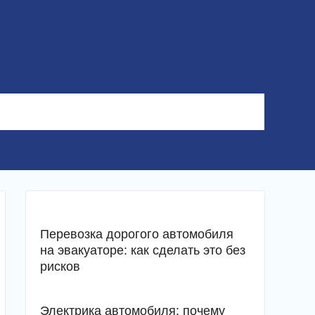
Перевозка дорогого автомобиля
на эвакуаторе: как сделать это без
рисков
Электрика автомобиля: почему