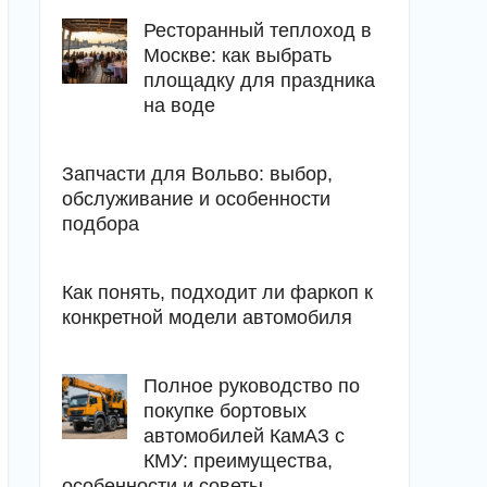
Ресторанный теплоход в
Москве: как выбрать
площадку для праздника
на воде
Запчасти для Вольво: выбор,
обслуживание и особенности
подбора
Как понять, подходит ли фаркоп к
конкретной модели автомобиля
Полное руководство по
покупке бортовых
автомобилей КамАЗ с
КМУ: преимущества,
особенности и советы