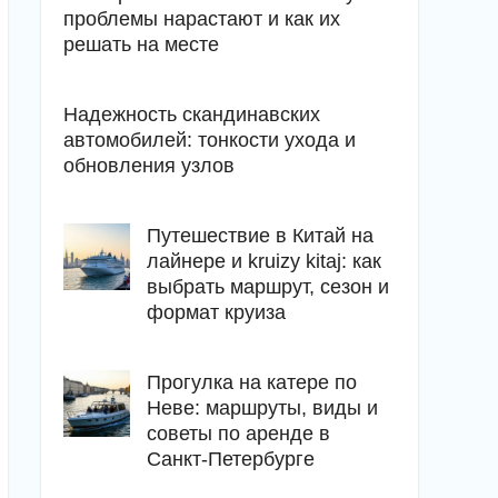
проблемы нарастают и как их
решать на месте
Надежность скандинавских
автомобилей: тонкости ухода и
обновления узлов
Путешествие в Китай на
лайнере и kruizy kitaj: как
выбрать маршрут, сезон и
формат круиза
Прогулка на катере по
Неве: маршруты, виды и
советы по аренде в
Санкт-Петербурге