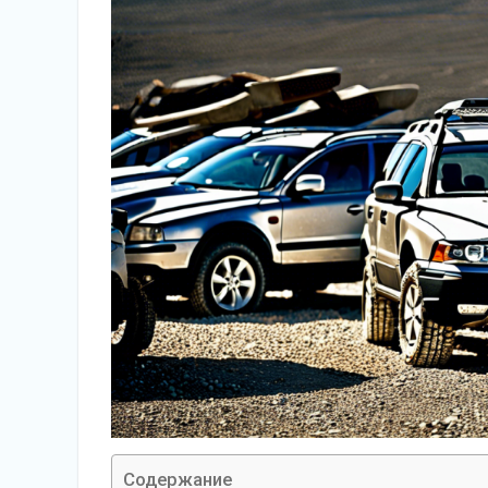
Содержание