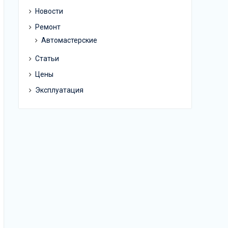
Новости
Ремонт
Автомастерские
Статьи
Цены
Эксплуатация