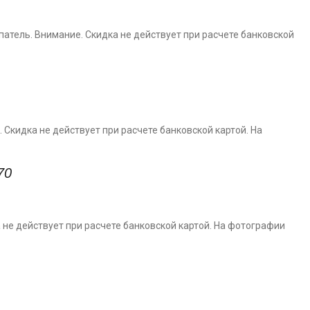
ель. Внимание. Скидка не действует при расчете банковской
 Скидка не действует при расчете банковской картой. На
70
 не действует при расчете банковской картой. На фотографии