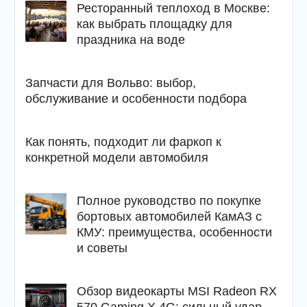
Ресторанный теплоход в Москве:
как выбрать площадку для
праздника на воде
Запчасти для Вольво: выбор,
обслуживание и особенности подбора
Как понять, подходит ли фаркоп к
конкретной модели автомобиля
Полное руководство по покупке
бортовых автомобилей КамАЗ с
КМУ: преимущества, особенности
и советы
Обзор видеокарты MSI Radeon RX