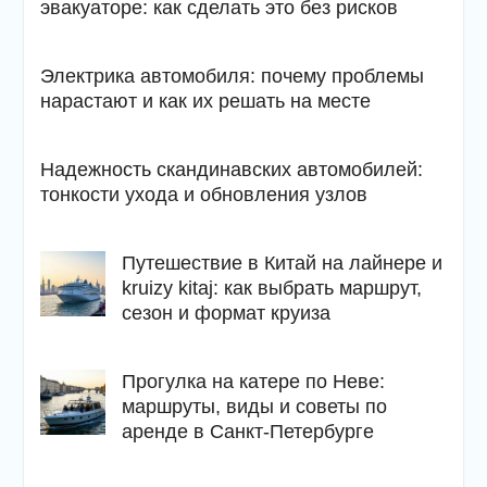
эвакуаторе: как сделать это без рисков
Электрика автомобиля: почему проблемы
нарастают и как их решать на месте
Надежность скандинавских автомобилей:
тонкости ухода и обновления узлов
Путешествие в Китай на лайнере и
kruizy kitaj: как выбрать маршрут,
сезон и формат круиза
Прогулка на катере по Неве:
маршруты, виды и советы по
аренде в Санкт-Петербурге