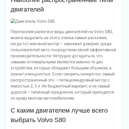
двигателей
Перечислив ранее все виды двигателей на Volvo S80,
можно выделить из этого списка самые расхожие,
когда тот или иной мотор – завоевал доверие среди
пользователей авто, посредством своей эффективной
производительности. Нетрудно догадаться, что
самыми оптимальными являются именно те двс
устройства, которые обладают большим объемом, а
значит и мощностью. Если говорить конкретно, самый
распространенный это – пятицилиндровый мотор с
емкостью 2, 5 л. Не бюджетный вариант, и не самый
дорогой – типичный середнячок, который приходится
по нраву многим автолюбителям.
С каким двигателем лучше всего
выбрать Volvo S80