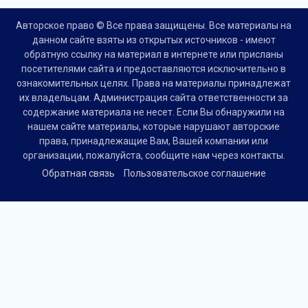
Авторское право © Все права защищены. Все материалы на
данном сайте взяты из открытых источников - имеют
обратную ссылку на материал в интернете или присланы
посетителями сайта и предоставляются исключительно в
ознакомительных целях. Права на материалы принадлежат
их владельцам. Администрация сайта ответственности за
содержание материала не несет. Если Вы обнаружили на
нашем сайте материалы, которые нарушают авторские
права, принадлежащие Вам, Вашей компании или
организации, пожалуйста, сообщите нам через контакты.
Обратная связь
Пользовательское соглашение