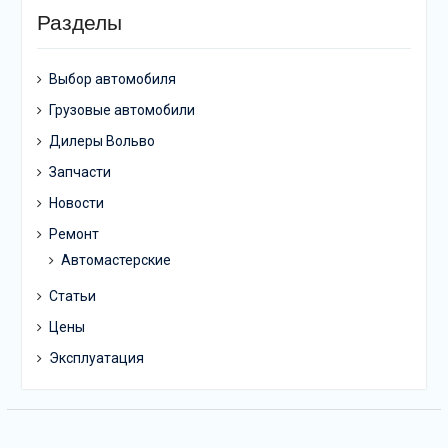
Разделы
Выбор автомобиля
Грузовые автомобили
Дилеры Вольво
Запчасти
Новости
Ремонт
Автомастерские
Статьи
Цены
Эксплуатация