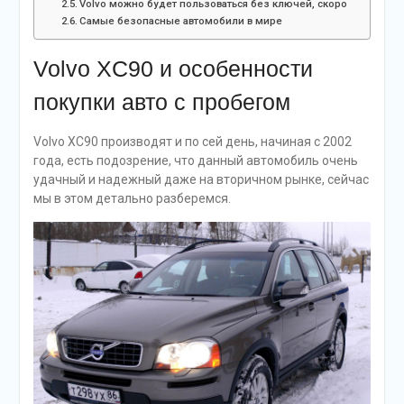
Volvo можно будет пользоваться без ключей, скоро
Самые безопасные автомобили в мире
Volvo XC90 и особенности
покупки авто с пробегом
Volvo XC90 производят и по сей день, начиная с 2002
года, есть подозрение, что данный автомобиль очень
удачный и надежный даже на вторичном рынке, сейчас
мы в этом детально разберемся.