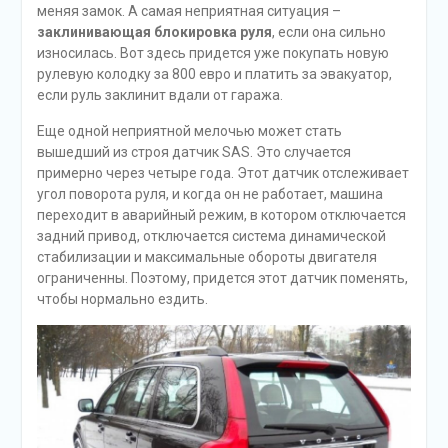
меняя замок. А самая неприятная ситуация –
заклинивающая блокировка руля
, если она сильно
износилась. Вот здесь придется уже покупать новую
рулевую колодку за 800 евро и платить за эвакуатор,
если руль заклинит вдали от гаража.
Еще одной неприятной мелочью может стать
вышедший из строя датчик SAS. Это случается
примерно через четыре года. Этот датчик отслеживает
угол поворота руля, и когда он не работает, машина
переходит в аварийный режим, в котором отключается
задний привод, отключается система динамической
стабилизации и максимальные обороты двигателя
ограниченны. Поэтому, придется этот датчик поменять,
чтобы нормально ездить.