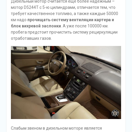
Дизельный мотор считается еще более надежным –
мотор D5244T с 5-ю цилиндрами, отличается тем, что
требует качественное топливо, а также каждые 50000
км надо
прочищать систему вентиляции картера и
блок вихревой заслонки
. А уже после 100000 км.
пробега предстоит прочистить систему рециркуляции
отработавших газов.
Слабым звеном в дизельном моторе является