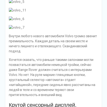
Внутри любого нового автомобиля Volvo громко звенит
премиальность. Каждая деталь на своем месте и
ничего лишнего и отвлекающего. Скандинавский
подход.
Хочется сказать, что раньше такими салонами могли
похвастаться автомобили немецкой тройки, сейчас
даже Range Rover должен считаться с интерьерами
Volvo. Но нет. На руле маркие глянцевые кнопки,
хрустальный селектор «автомата» отдает
«китайщиной», передние сиденья явно рассчитаны на
людей в теле и со временем теряют свои
притягательность и внешний вид.
Крутой сенсорный дисплей,