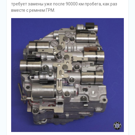
требует замены уже после 90000 км пробега, как раз
вместе с ремнем ГРМ.