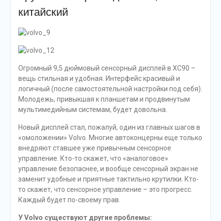
китайский
Огромный 9,5 дюймовый сенсорный дисплей в XC90 –
вещь стильная и удобная. Интерфейс красивый и
логичный (после самостоятельной настройки под себя).
Молодежь, привыкшая к планшетам и продвинутым
мультимедийным системам, будет довольна.
Новый дисплей стал, пожалуй, один из главных шагов в
«омоложении» Volvo. Многие автоконцерны еще только
внедряют ставшее уже привычным сенсорное
управление. Кто-то скажет, что «аналоговое»
управление безопаснее, и вообще сенсорный экран не
заменит удобные и приятные тактильно крутилки. Кто-
то скажет, что сенсорное управление – это прогресс.
Каждый будет по-своему прав.
У Volvo существуют другие проблемы: