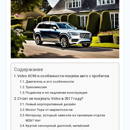
Содержание
Volvo XC90 и особенности покупки авто с пробегом
Двигатель и его особенности
Трансмиссия
Подвеска и ее надежная конструкция
Стоит ли покупать Volvo в 2017 году?
Новый корпоративный дизайн
Молот Тора от маркетологов
Интерьер, который завезли из премиум-отдела
IKEA? Нет
Крутой сенсорный дисплей, китайский