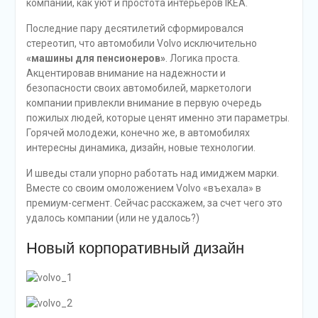
компании, как уют и простота интерьеров IKEA.
Последние пару десятилетий сформировался
стереотип, что автомобили Volvo исключительно
«машины для пенсионеров»
. Логика проста.
Акцентировав внимание на надежности и
безопасности своих автомобилей, маркетологи
компании привлекли внимание в первую очередь
пожилых людей, которые ценят именно эти параметры.
Горячей молодежи, конечно же, в автомобилях
интересны динамика, дизайн, новые технологии.
И шведы стали упорно работать над имиджем марки.
Вместе со своим омоложением Volvo «въехала» в
премиум-сегмент. Сейчас расскажем, за счет чего это
удалось компании (или не удалось?)
Новый корпоративный дизайн