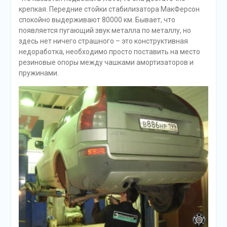
крепкая. Передние стойки стабилизатора МакФерсон
спокойно выдерживают 80000 км. Бывает, что
появляется пугающий звук металла по металлу, но
здесь нет ничего страшного – это конструктивная
недоработка, необходимо просто поставить на место
резиновые опоры между чашками амортизаторов и
пружинами.