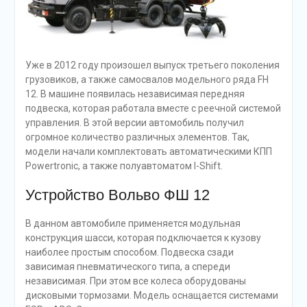
Уже в 2012 году произошел выпуск третьего поколения
грузовиков, а также самосвалов модельного ряда FH
12. В машине появилась независимая передняя
подвеска, которая работала вместе с реечной системой
управления. В этой версии автомобиль получил
огромное количество различных элементов. Так,
модели начали комплектовать автоматическими КПП
Powertronic, а также полуавтоматом I-Shift.
Устройство Вольво ФШ 12
В данном автомобиле применяется модульная
конструкция шасси, которая подключается к кузову
наиболее простым способом. Подвеска сзади
зависимая пневматического типа, а спереди
независимая. При этом все колеса оборудованы
дисковыми тормозами. Модель оснащается системами