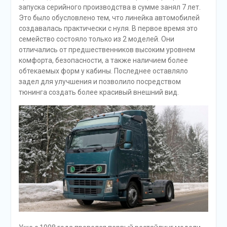
запуска серийного производства в сумме занял 7 лет.
Это было обусловлено тем, что линейка автомобилей
создавалась практически с нуля. В первое время это
семейство состояло только из 2 моделей. Они
отличались от предшественников высоким уровнем
комфорта, безопасности, а также наличием более
обтекаемых форм у кабины. Последнее оставляло
задел для улучшения и позволило посредством
тюнинга создать более красивый внешний вид.