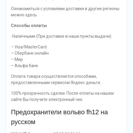
Ознакомиться с условиями доставки в другие регионы
можно здесь.
Способы оплаты
-Наличными (При доставке в наши пункты выдачи)
– Visa/MasterCard
– Сбербанк онлайн
– Мир
– Альфа банк
Оплата товара осуществляется способами,
предоставленными сервисом Яндекс-деньги.
100% прозрачность сделки. После оплаты на нашем
сайте Вы получите электронный чек.
Предохранители вольво fh12 на
русском