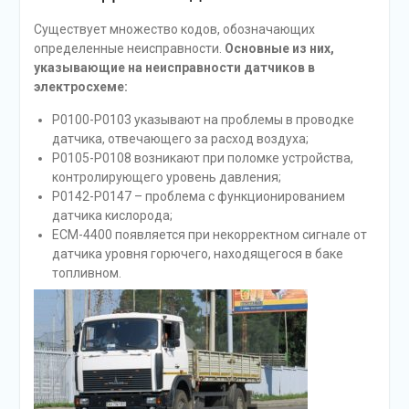
Существует множество кодов, обозначающих
определенные неисправности.
Основные из них,
указывающие на неисправности датчиков в
электросхеме:
Р0100-Р0103 указывают на проблемы в проводке
датчика, отвечающего за расход воздуха;
Р0105-Р0108 возникают при поломке устройства,
контролирующего уровень давления;
Р0142-Р0147 – проблема с функционированием
датчика кислорода;
ЕСМ-4400 появляется при некорректном сигнале от
датчика уровня горючего, находящегося в баке
топливном.