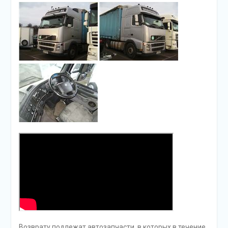
Возврату подлежат автозапчасти, в которых в течение