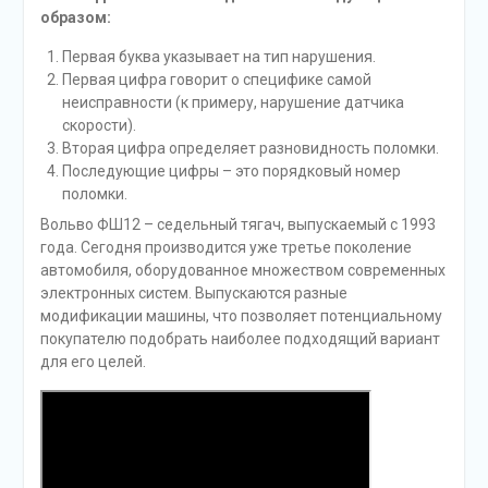
образом:
Первая буква указывает на тип нарушения.
Первая цифра говорит о специфике самой
неисправности (к примеру, нарушение датчика
скорости).
Вторая цифра определяет разновидность поломки.
Последующие цифры – это порядковый номер
поломки.
Вольво ФШ12 – седельный тягач, выпускаемый с 1993
года. Сегодня производится уже третье поколение
автомобиля, оборудованное множеством современных
электронных систем. Выпускаются разные
модификации машины, что позволяет потенциальному
покупателю подобрать наиболее подходящий вариант
для его целей.