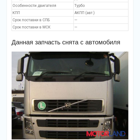
Особенности двигателя
Турбо
КПП
АКПП (авт.)
Срок поставки в СПБ
—
Срок поставки в МСК
—
Данная запчасть снята с автомобиля