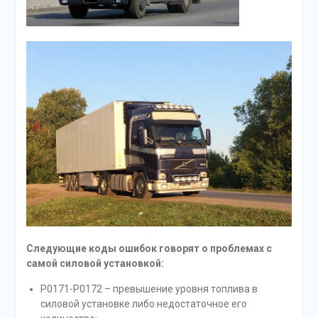
Следующие коды ошибок говорят о проблемах с
самой силовой установкой:
Р0171-Р0172 – превышение уровня топлива в
силовой установке либо недостаточное его