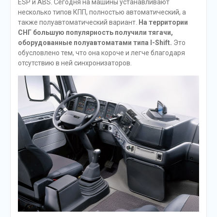
ESP и ABS. Сегодня на машины устанавливают
несколько типов КПП, полностью автоматический, а
также полуавтоматический вариант.
На территории
СНГ большую популярность получили тягачи,
оборудованные полуавтоматами типа I-Shift.
Это
обусловлено тем, что она короче и легче благодаря
отсутствию в ней синхронизаторов.