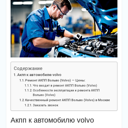
Содержание
Акпп к автомобилю volvo
Ремонт АКПП Вольво (Volvo) — Цены:
Что входит в ремонт АКПП Вольво (Volvo)
Особенности эксплуатации и ремонта АКПП
Вольво (Volvo)
Качественный ремонт АКПП Вольво (Volvo) в Москве
Заказать звонок
Акпп к автомобилю volvo