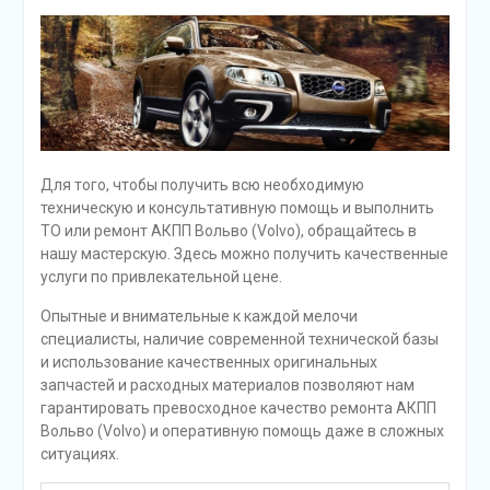
Для того, чтобы получить всю необходимую
техническую и консультативную помощь и выполнить
ТО или ремонт АКПП Вольво (Volvo), обращайтесь в
нашу мастерскую. Здесь можно получить качественные
услуги по привлекательной цене.
Опытные и внимательные к каждой мелочи
специалисты, наличие современной технической базы
и использование качественных оригинальных
запчастей и расходных материалов позволяют нам
гарантировать превосходное качество ремонта АКПП
Вольво (Volvo) и оперативную помощь даже в сложных
ситуациях.