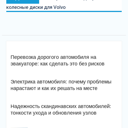
запись
колесные диски для Volvo
Перевозка дорогого автомобиля на
эвакуаторе: как сделать это без рисков
Электрика автомобиля: почему проблемы
нарастают и как их решать на месте
Надежность скандинавских автомобилей:
тонкости ухода и обновления узлов