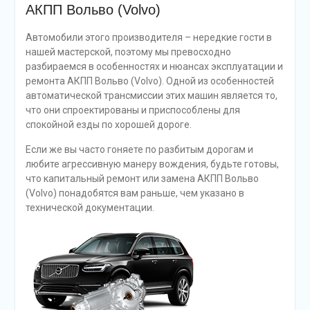
АКПП Вольво (Volvo)
Автомобили этого производителя – нередкие гости в
нашей мастерской, поэтому мы превосходно
разбираемся в особенностях и нюансах эксплуатации и
ремонта АКПП Вольво (Volvo). Одной из особенностей
автоматической трансмиссии этих машин является то,
что они спроектированы и приспособлены для
спокойной езды по хорошей дороге.
Если же вы часто гоняете по разбитым дорогам и
любите агрессивную манеру вождения, будьте готовы,
что капитальный ремонт или замена АКПП Вольво
(Volvo) понадобятся вам раньше, чем указано в
технической документации.