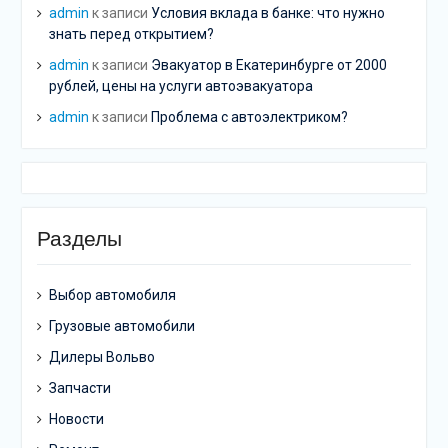
admin
к записи
Условия вклада в банке: что нужно
знать перед открытием?
admin
к записи
Эвакуатор в Екатеринбурге от 2000
рублей, цены на услуги автоэвакуатора
admin
к записи
Проблема с автоэлектриком?
Разделы
Выбор автомобиля
Грузовые автомобили
Дилеры Вольво
Запчасти
Новости