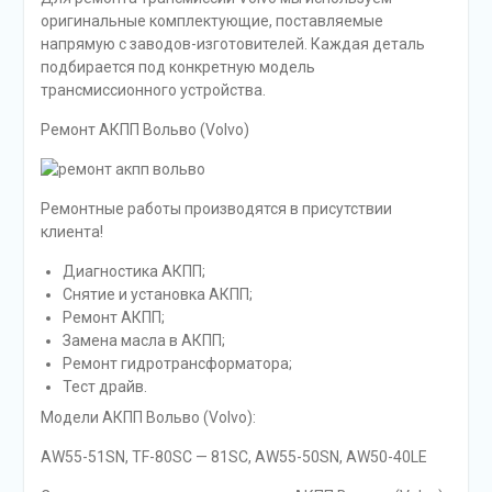
оригинальные комплектующие, поставляемые
напрямую с заводов-изготовителей. Каждая деталь
подбирается под конкретную модель
трансмиссионного устройства.
Ремонт АКПП Вольво (Volvo)
Ремонтные работы производятся в присутствии
клиента!
Диагностика АКПП;
Снятие и установка АКПП;
Ремонт АКПП;
Замена масла в АКПП;
Ремонт гидротрансформатора;
Тест драйв.
Модели АКПП Вольво (Volvo):
AW55-51SN, TF-80SC — 81SC, AW55-50SN, AW50-40LE