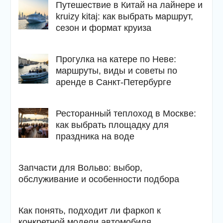
Путешествие в Китай на лайнере и
kruizy kitaj: как выбрать маршрут,
сезон и формат круиза
Прогулка на катере по Неве:
маршруты, виды и советы по
аренде в Санкт-Петербурге
Ресторанный теплоход в Москве:
как выбрать площадку для
праздника на воде
Запчасти для Вольво: выбор,
обслуживание и особенности подбора
Как понять, подходит ли фаркоп к
конкретной модели автомобиля