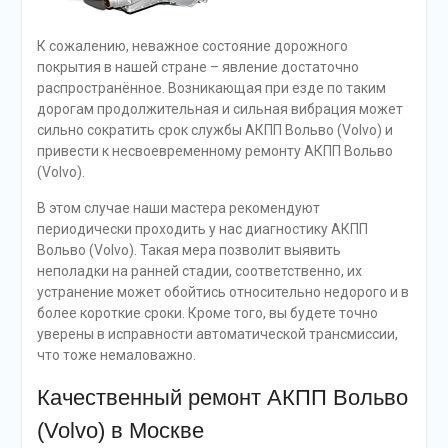
К сожалению, неважное состояние дорожного
покрытия в нашей стране – явление достаточно
распространённое. Возникающая при езде по таким
дорогам продолжительная и сильная вибрация может
сильно сократить срок службы АКПП Вольво (Volvo) и
привести к несвоевременному ремонту АКПП Вольво
(Volvo).
В этом случае наши мастера рекомендуют
периодически проходить у нас диагностику АКПП
Вольво (Volvo). Такая мера позволит выявить
неполадки на ранней стадии, соответственно, их
устранение может обойтись относительно недорого и в
более короткие сроки. Кроме того, вы будете точно
уверены в исправности автоматической трансмиссии,
что тоже немаловажно.
Качественный ремонт АКПП Вольво
(Volvo) в Москве