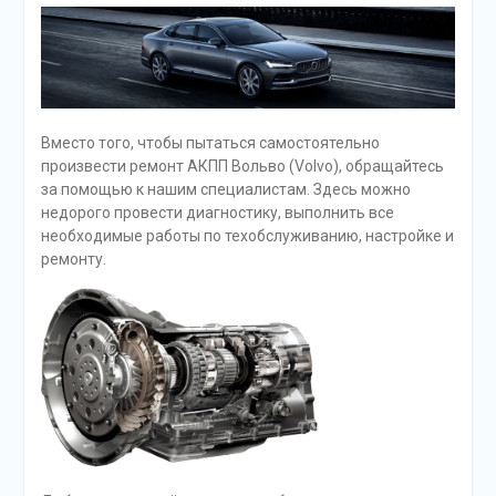
Вместо того, чтобы пытаться самостоятельно
произвести ремонт АКПП Вольво (Volvo), обращайтесь
за помощью к нашим специалистам. Здесь можно
недорого провести диагностику, выполнить все
необходимые работы по техобслуживанию, настройке и
ремонту.