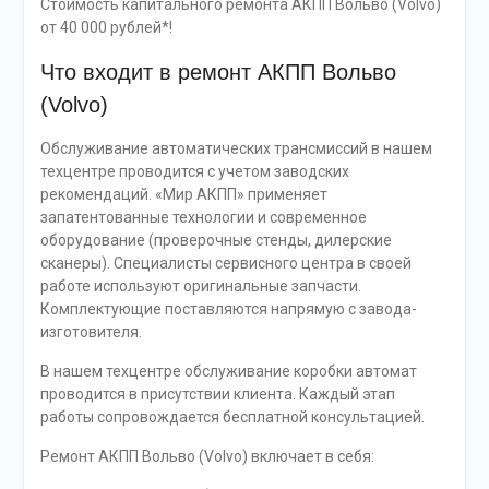
Стоимость капитального ремонта АКПП Вольво (Volvo)
от 40 000 рублей*!
Что входит в ремонт АКПП Вольво
(Volvo)
Обслуживание автоматических трансмиссий в нашем
техцентре проводится с учетом заводских
рекомендаций. «Мир АКПП» применяет
запатентованные технологии и современное
оборудование (проверочные стенды, дилерские
сканеры). Специалисты сервисного центра в своей
работе используют оригинальные запчасти.
Комплектующие поставляются напрямую с завода-
изготовителя.
В нашем техцентре обслуживание коробки автомат
проводится в присутствии клиента. Каждый этап
работы сопровождается бесплатной консультацией.
Ремонт АКПП Вольво (Volvo) включает в себя: