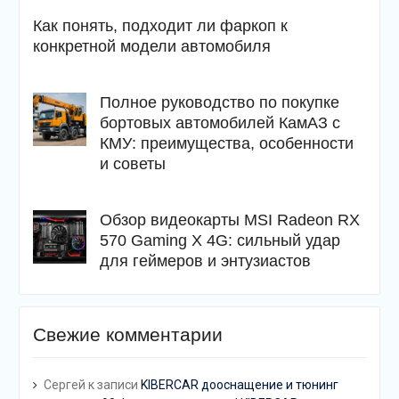
Как понять, подходит ли фаркоп к
конкретной модели автомобиля
Полное руководство по покупке
бортовых автомобилей КамАЗ с
КМУ: преимущества, особенности
и советы
Обзор видеокарты MSI Radeon RX
570 Gaming X 4G: сильный удар
для геймеров и энтузиастов
Свежие комментарии
Сергей
к записи
KIBERCAR дооснащение и тюнинг