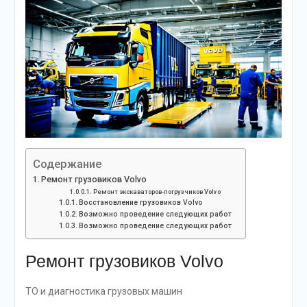
Содержание
Ремонт грузовиков Volvo
Ремонт экскаваторов-погрузчиков Volvo
Восстановление грузовиков Volvo
Возможно проведение следующих работ
Возможно проведение следующих работ
Ремонт грузовиков Volvo
ТО и диагностика грузовых машин