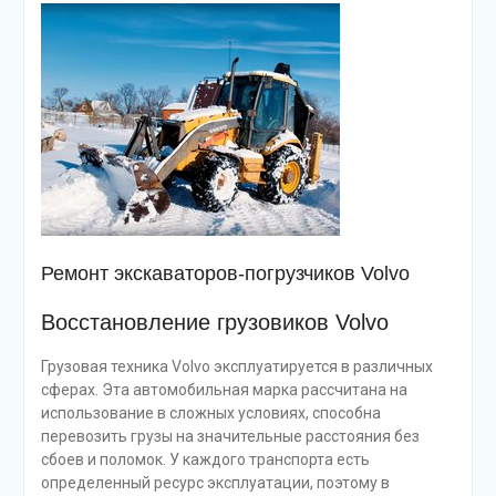
Ремонт экскаваторов-погрузчиков Volvo
Восстановление грузовиков Volvo
Грузовая техника Volvo эксплуатируется в различных
сферах. Эта автомобильная марка рассчитана на
использование в сложных условиях, способна
перевозить грузы на значительные расстояния без
сбоев и поломок. У каждого транспорта есть
определенный ресурс эксплуатации, поэтому в