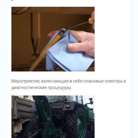
Мероприятия, включающие в себя плановые осмотры и
диагностические процедуры.