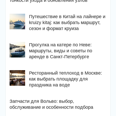
тонкости ухода и обновления узлов
Путешествие в Китай на лайнере и
kruizy kitaj: как выбрать маршрут,
сезон и формат круиза
Прогулка на катере по Неве:
маршруты, виды и советы по
аренде в Санкт-Петербурге
Ресторанный теплоход в Москве:
как выбрать площадку для
праздника на воде
Запчасти для Вольво: выбор,
обслуживание и особенности подбора