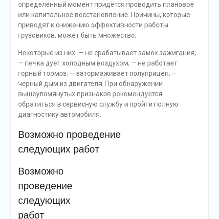
определенный момент придётся проводить плановое
или капитальное восстановление. Причины, которые
приводят к снижению эффективности работы
грузовиков, может быть множество.
Некоторые из них: — не срабатывает замок зажигания;
— печка дует холодным воздухом; — не работает
горный тормоз; — затормаживает полуприцеп; —
черный дым из двигателя. При обнаружении
вышеупомянутых признаков рекомендуется
обратиться в сервисную службу и пройти полную
диагностику автомобиля.
Возможно проведение
следующих работ
Возможно
проведение
следующих
работ