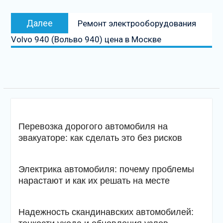
Следующая
Далее
Ремонт электрооборудования
запись
Volvo 940 (Вольво 940) цена в Москве
Перевозка дорогого автомобиля на
эвакуаторе: как сделать это без рисков
Электрика автомобиля: почему проблемы
нарастают и как их решать на месте
Надежность скандинавских автомобилей: