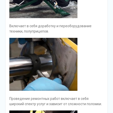
Включает в себя доработку и переоборудование
техники, полуприцепов.
Проведение ремонтных работ включает в себя
широкий спектр услуг и зависит от сложности поломки.