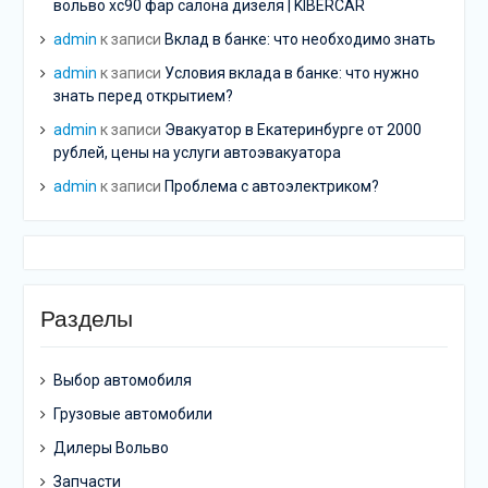
вольво хс90 фар салона дизеля | KIBERCAR
admin
к записи
Вклад в банке: что необходимо знать
admin
к записи
Условия вклада в банке: что нужно
знать перед открытием?
admin
к записи
Эвакуатор в Екатеринбурге от 2000
рублей, цены на услуги автоэвакуатора
admin
к записи
Проблема с автоэлектриком?
Разделы
Выбор автомобиля
Грузовые автомобили
Дилеры Вольво
Запчасти