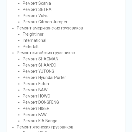
Ремонт Scania
Ремонт SETRA
Ремонт Volvo
Ремонт Citroen Jumper
Ремонт американских грузовиков
Freightliner
International
Peterbilt
Ремонт китайских грузовиков
Ремонт SHACMAN
Ремонт SHAANXI
Ремонт YUTONG
Ремонт Hyundai Porter
Ремонт Foton
Ремонт BAW
Ремонт HOWO
Ремонт DONGFENG
Ремонт HIGER
Ремонт FAW
Ремонт KIA Bongo
Ремонт японских грузовиков