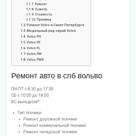
Ремонт
Осмотр
Стоимость
Приемка
Ремонт Volvo в Санкт-Петербурге
Модельный ряд серий Volvo
Volvo FH
Volvo FE
Volvo FL
Volvo FM
Volvo FMX
Ремонт авто в спб вольво
ПН-ПТ с 8:30 до 17:30
СБ с 10:00 до 18:00
ВС выходной*
Тип техники
Ремонт дорожной техники
Ремонт коммунальной техники
Ремонт складской техники