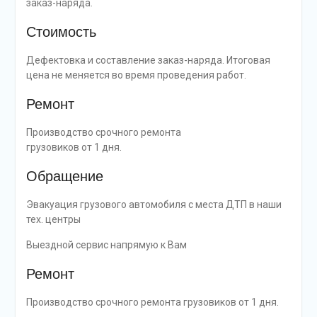
заказ-наряда.
Стоимость
Дефектовка и составление заказ-наряда. Итоговая
цена не меняется во время проведения работ.
Ремонт
Производство срочного ремонта
грузовиков от 1 дня.
Обращение
Эвакуация грузового автомобиля с места ДТП в наши
тех. центры
Выездной сервис напрямую к Вам
Ремонт
Производство срочного ремонта грузовиков от 1 дня.