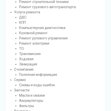
Ремонт строительной техники
Ремонт грузового автотранспорта
Услуги ремонта
ДВС
КПП
Компьютерная диагностика
Кузовной ремонт
Ремонт рулевого управления
Ремонт электрики
ТО
Трансмиссия
Ходовая
Эвакуация
О компании
Полезная информация
Сервис
Схемы и коды ошибок
Запчасти
Масла и смазки
Аккумуляторы
Фильтры