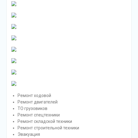
Ремонт ходовой
Ремонт двигателей
ТО грузовиков
Ремонт спецтехники
Ремонт складской техники
Ремонт строительной техники
Эвакуация