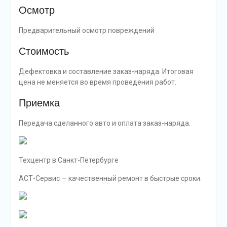
Осмотр
Предварительный осмотр повреждений
Стоимость
Дефектовка и составление заказ-наряда. Итоговая
цена не меняется во время проведения работ.
Приемка
Передача сделанного авто и оплата заказ-наряда.
Техцентр в Санкт-Петербурге
АСТ-Сервис — качественный ремонт в быстрые сроки.