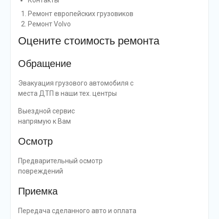
Контакты
Ремонт европейских грузовиков
Ремонт Volvo
Оцените стоимость ремонта
Обращение
Эвакуация грузового автомобиля с
места ДТП в наши тех. центры
Выездной сервис
напрямую к Вам
Осмотр
Предварительный осмотр
повреждений
Приемка
Передача сделанного авто и оплата