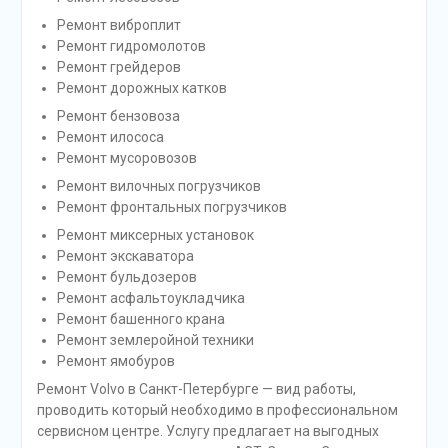
Ремонт виброплит
Ремонт гидромолотов
Ремонт грейдеров
Ремонт дорожных катков
Ремонт бензовоза
Ремонт илососа
Ремонт мусоровозов
Ремонт вилочных погрузчиков
Ремонт фронтальных погрузчиков
Ремонт миксерных установок
Ремонт экскаватора
Ремонт бульдозеров
Ремонт асфальтоукладчика
Ремонт башенного крана
Ремонт землеройной техники
Ремонт ямобуров
Ремонт Volvo в Санкт-Петербурге — вид работы,
проводить который необходимо в профессиональном
сервисном центре. Услугу предлагает на выгодных