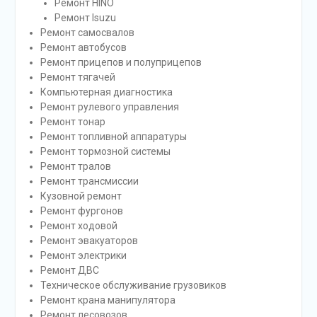
Ремонт HINO
Ремонт Isuzu
Ремонт самосвалов
Ремонт автобусов
Ремонт прицепов и полуприцепов
Ремонт тягачей
Компьютерная диагностика
Ремонт рулевого управления
Ремонт тонар
Ремонт топливной аппаратуры
Ремонт тормозной системы
Ремонт тралов
Ремонт трансмиссии
Кузовной ремонт
Ремонт фургонов
Ремонт ходовой
Ремонт эвакуаторов
Ремонт электрики
Ремонт ДВС
Техническое обслуживание грузовиков
Ремонт крана манипулятора
Ремонт лесовозов