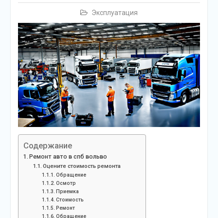
Эксплуатация
Содержание
Ремонт авто в спб вольво
Оцените стоимость ремонта
Обращение
Осмотр
Приемка
Стоимость
Ремонт
Обращение