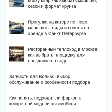
kruizy kitaj: как выбрать маршрут,
сезон и формат круиза
Прогулка на катере по Неве:
маршруты, виды и советы по
аренде в Санкт-Петербурге
Ресторанный теплоход в Москве:
как выбрать площадку для
праздника на воде
Запчасти для Вольво: выбор,
обслуживание и особенности подбора
Как понять, подходит ли фаркоп к
конкретной модели автомобиля