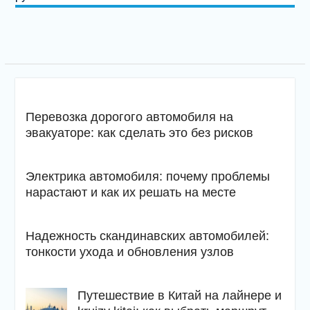
Перевозка дорогого автомобиля на
эвакуаторе: как сделать это без рисков
Электрика автомобиля: почему проблемы
нарастают и как их решать на месте
Надежность скандинавских автомобилей:
тонкости ухода и обновления узлов
Путешествие в Китай на лайнере и