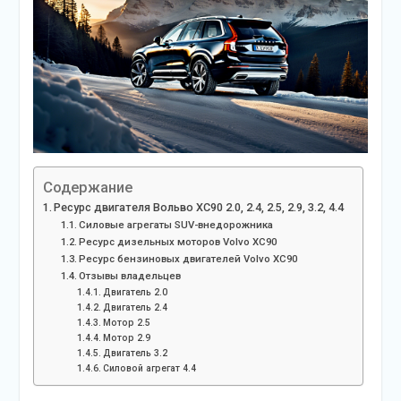
Содержание
Ресурс двигателя Вольво XC90 2.0, 2.4, 2.5, 2.9, 3.2, 4.4
Силовые агрегаты SUV-внедорожника
Ресурс дизельных моторов Volvo XC90
Ресурс бензиновых двигателей Volvo XC90
Отзывы владельцев
Двигатель 2.0
Двигатель 2.4
Мотор 2.5
Мотор 2.9
Двигатель 3.2
Силовой агрегат 4.4