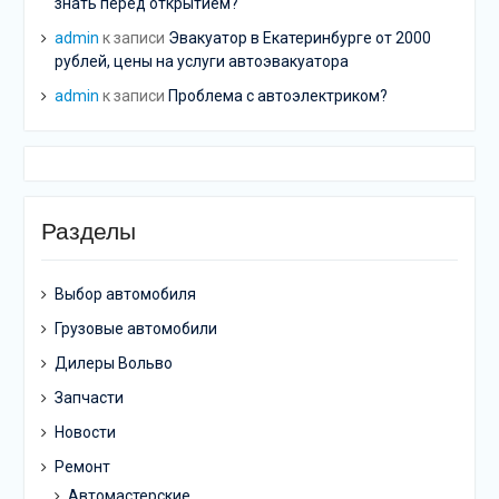
знать перед открытием?
admin
к записи
Эвакуатор в Екатеринбурге от 2000
рублей, цены на услуги автоэвакуатора
admin
к записи
Проблема с автоэлектриком?
Разделы
Выбор автомобиля
Грузовые автомобили
Дилеры Вольво
Запчасти
Новости
Ремонт
Автомастерские