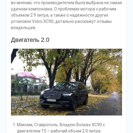
во мнении, что производителем была выбрана не самая
удачная компоновка. О проблемах мотора с рабочим
объёмом 2.9 литра, а также о надежности других
установок Volvo XC90, детально расскажут отзывы
владельцев.
Двигатель 2.0
Максим, Ставрополь. Владею Вольво ХС90 с
двигателем Т5 – рабочий объем 2.0 литра.